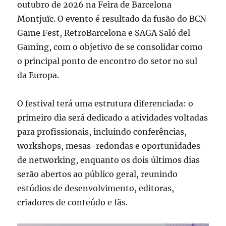
outubro de 2026 na Feira de Barcelona
Montjuïc. O evento é resultado da fusão do BCN
Game Fest, RetroBarcelona e SAGA Saló del
Gaming, com o objetivo de se consolidar como
o principal ponto de encontro do setor no sul
da Europa.
O festival terá uma estrutura diferenciada: o
primeiro dia será dedicado a atividades voltadas
para profissionais, incluindo conferências,
workshops, mesas-redondas e oportunidades
de networking, enquanto os dois últimos dias
serão abertos ao público geral, reunindo
estúdios de desenvolvimento, editoras,
criadores de conteúdo e fãs.