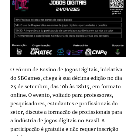
Espanha
O Fórum de Ensino de Jogos Digitais, iniciativa
do SBGames, chega à sua décima edição no dia
24 de setembro, das 10h às 18h15, em formato
online. O evento, voltado para professores,
pesquisadores, estudantes e profissionais do
setor, discute a formação de profissionais para
a indústria de jogos digitais no Brasil. A
participação é gratuita e não requer inscrição