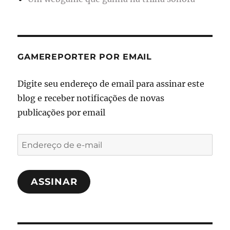
GAMEREPORTER POR EMAIL
Digite seu endereço de email para assinar este
blog e receber notificações de novas
publicações por email
Endereço
de
e-
ASSINAR
mail