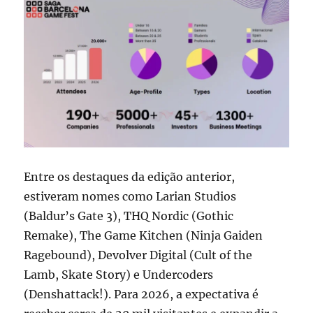
Entre os destaques da edição anterior,
estiveram nomes como Larian Studios
(Baldur’s Gate 3), THQ Nordic (Gothic
Remake), The Game Kitchen (Ninja Gaiden
Ragebound), Devolver Digital (Cult of the
Lamb, Skate Story) e Undercoders
(Denshattack!). Para 2026, a expectativa é