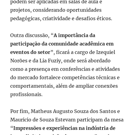
podem ser aplicadas em salas de aula e
projetos, considerando oportunidades
pedagógicas, criatividade e desafios éticos.
Outra discussão, “
A importância da
participação da comunidade acadêmica em
eventos do setor
”, ficará a cargo de Izequiel
Norões e da Lia Fuziy, onde será abordado
como a presença em conferências e atividades
do mercado fortalece competências técnicas e
comportamentais, além de ampliar conexões
profissionais.
Por fim, Matheus Augusto Souza dos Santos e
Mauricio de Souza Estevam participam da mesa
“
Impressões e experiências na indústria de