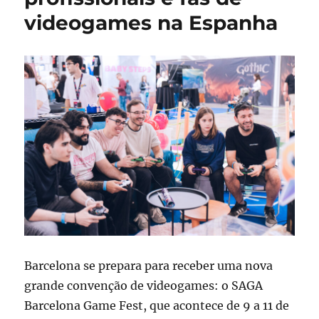
videogames na Espanha
Barcelona se prepara para receber uma nova
grande convenção de videogames: o SAGA
Barcelona Game Fest, que acontece de 9 a 11 de