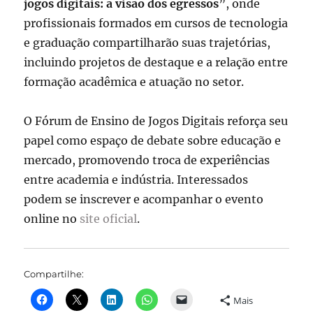
jogos digitais: a visão dos egressos
”, onde
profissionais formados em cursos de tecnologia
e graduação compartilharão suas trajetórias,
incluindo projetos de destaque e a relação entre
formação acadêmica e atuação no setor.
O Fórum de Ensino de Jogos Digitais reforça seu
papel como espaço de debate sobre educação e
mercado, promovendo troca de experiências
entre academia e indústria. Interessados
podem se inscrever e acompanhar o evento
online no
site oficial
.
Compartilhe:
Mais