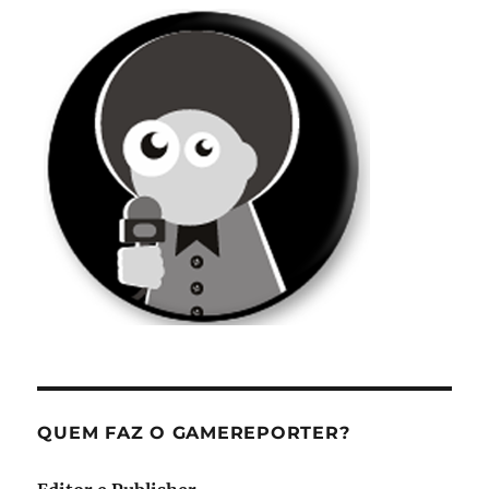
QUEM FAZ O GAMEREPORTER?