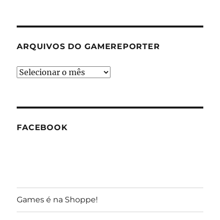
ARQUIVOS DO GAMEREPORTER
Arquivos
do
GameReporter
FACEBOOK
Games é na Shoppe!