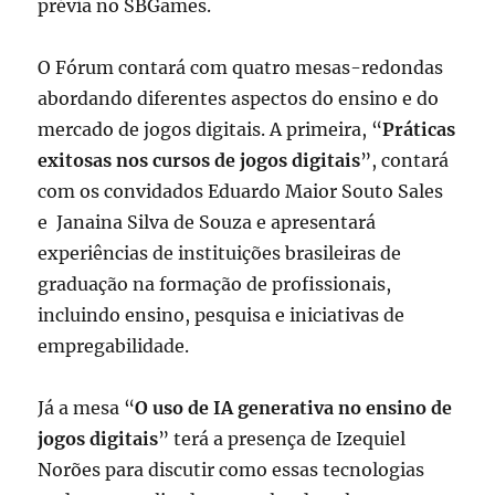
prévia no SBGames.
O Fórum contará com quatro mesas-redondas
abordando diferentes aspectos do ensino e do
mercado de jogos digitais. A primeira, “
Práticas
exitosas nos cursos de jogos digitais
”, contará
com os convidados Eduardo Maior Souto Sales
e Janaina Silva de Souza e apresentará
experiências de instituições brasileiras de
graduação na formação de profissionais,
incluindo ensino, pesquisa e iniciativas de
empregabilidade.
Já a mesa “
O uso de IA generativa no ensino de
jogos digitais
” terá a presença de Izequiel
Norões para discutir como essas tecnologias