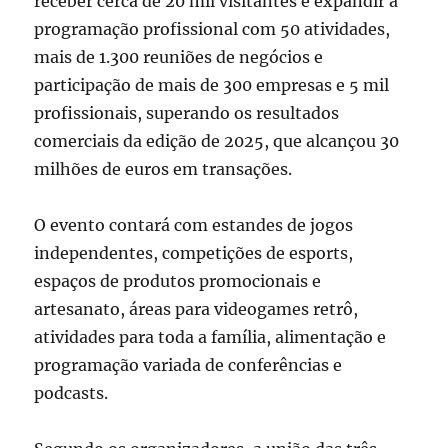
receber cerca de 20 mil visitantes e expandir a
programação profissional com 50 atividades,
mais de 1.300 reuniões de negócios e
participação de mais de 300 empresas e 5 mil
profissionais, superando os resultados
comerciais da edição de 2025, que alcançou 30
milhões de euros em transações.
O evento contará com estandes de jogos
independentes, competições de esports,
espaços de produtos promocionais e
artesanato, áreas para videogames retrô,
atividades para toda a família, alimentação e
programação variada de conferências e
podcasts.