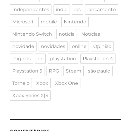
Independentes
indie
ios
lançamento
Microsoft
mobile
Nintendo
Nintendo Switch
notícia
Notícias
novidade
novidades
online
Opinião
Paginas
pc
playstation
Playstation 4
Playstation 5
RPG
Steam
são paulo
Torneio
Xbox
Xbox One
Xbox Series X|S