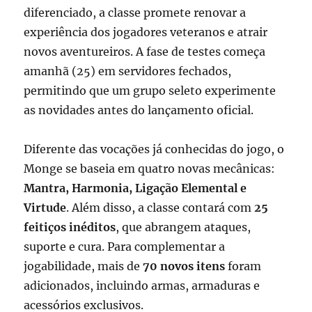
diferenciado, a classe promete renovar a
experiência dos jogadores veteranos e atrair
novos aventureiros. A fase de testes começa
amanhã (25) em servidores fechados,
permitindo que um grupo seleto experimente
as novidades antes do lançamento oficial.
Diferente das vocações já conhecidas do jogo, o
Monge se baseia em quatro novas mecânicas:
Mantra, Harmonia, Ligação Elemental e
Virtude
. Além disso, a classe contará com
25
feitiços inéditos
, que abrangem ataques,
suporte e cura. Para complementar a
jogabilidade, mais de
70 novos itens
foram
adicionados, incluindo armas, armaduras e
acessórios exclusivos.