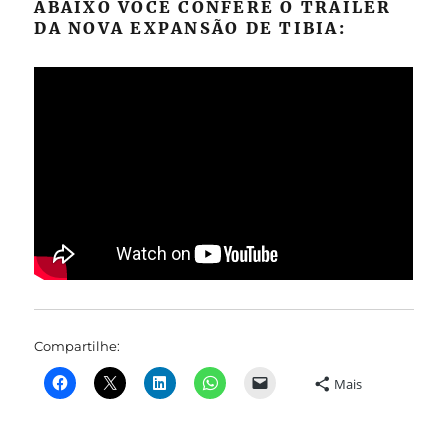
ABAIXO VOCÊ CONFERE O TRAILER
DA NOVA EXPANSÃO DE TIBIA:
Compartilhe:
Mais