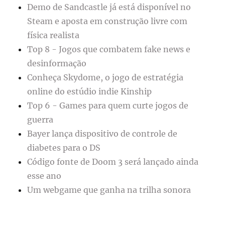
Demo de Sandcastle já está disponível no
Steam e aposta em construção livre com
física realista
Top 8 - Jogos que combatem fake news e
desinformação
Conheça Skydome, o jogo de estratégia
online do estúdio indie Kinship
Top 6 - Games para quem curte jogos de
guerra
Bayer lança dispositivo de controle de
diabetes para o DS
Código fonte de Doom 3 será lançado ainda
esse ano
Um webgame que ganha na trilha sonora