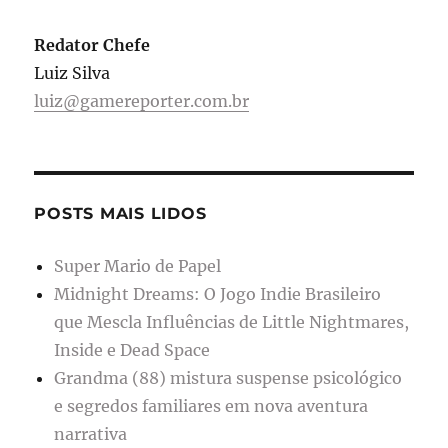
Redator Chefe
Luiz Silva
luiz@gamereporter.com.br
POSTS MAIS LIDOS
Super Mario de Papel
Midnight Dreams: O Jogo Indie Brasileiro
que Mescla Influências de Little Nightmares,
Inside e Dead Space
Grandma (88) mistura suspense psicológico
e segredos familiares em nova aventura
narrativa