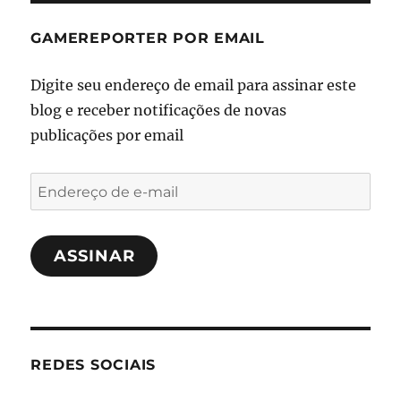
GAMEREPORTER POR EMAIL
Digite seu endereço de email para assinar este
blog e receber notificações de novas
publicações por email
Endereço
de
e-
ASSINAR
mail
REDES SOCIAIS