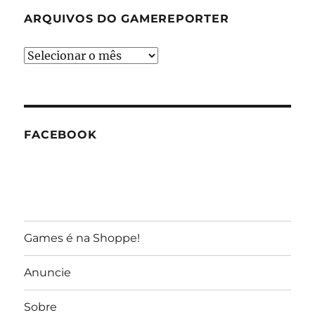
ARQUIVOS DO GAMEREPORTER
Arquivos
do
GameReporter
FACEBOOK
Games é na Shoppe!
Anuncie
Sobre