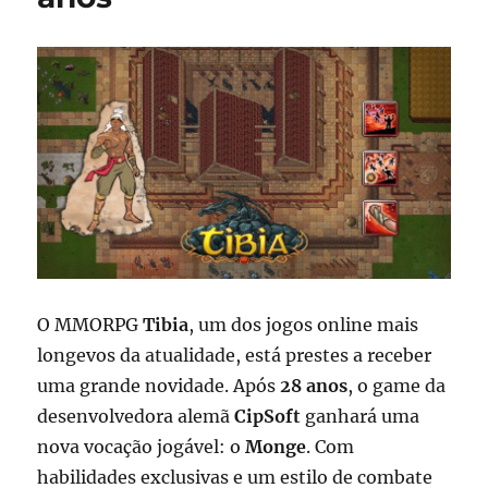
O MMORPG
Tibia
, um dos jogos online mais
longevos da atualidade, está prestes a receber
uma grande novidade. Após
28 anos
, o game da
desenvolvedora alemã
CipSoft
ganhará uma
nova vocação jogável: o
Monge
. Com
habilidades exclusivas e um estilo de combate