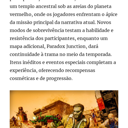
um templo ancestral sob as areias do planeta
vermelho, onde os jogadores enfrentam o ápice
da missão principal da narrativa atual. Novos
modos de sobrevivência testam a habilidade e
resistência dos participantes, enquanto um
mapa adicional, Paradox Junction, dará
continuidade à trama no meio da temporada.
Itens inéditos e eventos especiais completam a
experiência, oferecendo recompensas
cosméticas e de progressão.