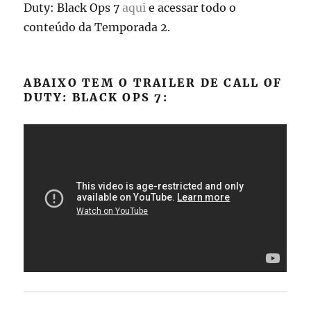
Duty: Black Ops 7
aqui
e acessar todo o
conteúdo da Temporada 2.
ABAIXO TEM O TRAILER DE CALL OF
DUTY: BLACK OPS 7: