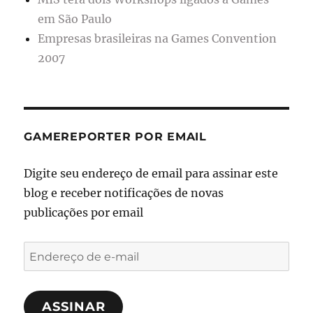
em São Paulo
Empresas brasileiras na Games Convention
2007
GAMEREPORTER POR EMAIL
Digite seu endereço de email para assinar este
blog e receber notificações de novas
publicações por email
Endereço
de
e-
ASSINAR
mail