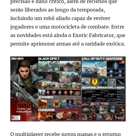
precisão e dano crítico, além de recursos que
serão liberados ao longo da temporada,
incluindo um robô aliado capaz de reviver
jogadores e uma motocicleta de combate. Entre
as novidades está ainda o Exotic Fabricator, que
permite aprimorar armas até a raridade exótica.
O multiplayer recebe novos mapas e o retorno