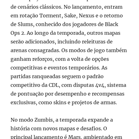
de cenários clássicos. No lançamento, entram
em rotação Torment, Sake, Nexus e o retorno
de Slums, conhecido dos jogadores de Black
Ops 2. Ao longo da temporada, outros mapas
serão adicionados, incluindo releituras de
arenas consagradas. Os modos de jogo também
ganham reforços, com a volta de opções
competitivas e eventos temporários. As
partidas ranqueadas seguem o padrão
competitivo da CDL, com disputas 4v4, sistema
de pontuação por desempenho e recompensas
exclusivas, como skins e projetos de armas.
No modo Zumbis, a temporada expande a
história com novos mapas e desafios. O
principal lançamento é Mars, ambientado em