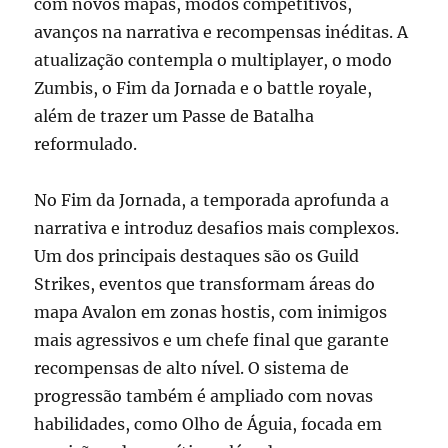
com novos mapas, modos competitivos,
avanços na narrativa e recompensas inéditas. A
atualização contempla o multiplayer, o modo
Zumbis, o Fim da Jornada e o battle royale,
além de trazer um Passe de Batalha
reformulado.
No Fim da Jornada, a temporada aprofunda a
narrativa e introduz desafios mais complexos.
Um dos principais destaques são os Guild
Strikes, eventos que transformam áreas do
mapa Avalon em zonas hostis, com inimigos
mais agressivos e um chefe final que garante
recompensas de alto nível. O sistema de
progressão também é ampliado com novas
habilidades, como Olho de Águia, focada em