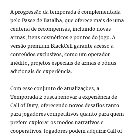
A progressão da temporada é complementada
pelo Passe de Batalha, que oferece mais de uma
centena de recompensas, incluindo novas
armas, itens cosméticos e pontos do jogo. A
versão premium BlackCell garante acesso a
conteúdos exclusivos, como um operador
inédito, projetos especiais de armas e bônus
adicionais de experiência.
Com esse conjunto de atualizações, a
Temporada 2 busca renovar a experiência de
Call of Duty, oferecendo novos desafios tanto
para jogadores competitivos quanto para quem
prefere explorar os modos narrativos e
cooperativos. Jogadores podem adquirir Call of