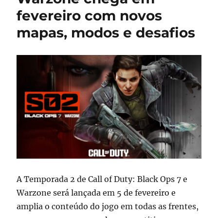
fevereiro com novos
mapas, modos e desafios
A Temporada 2 de Call of Duty: Black Ops 7 e
Warzone será lançada em 5 de fevereiro e
amplia o conteúdo do jogo em todas as frentes,