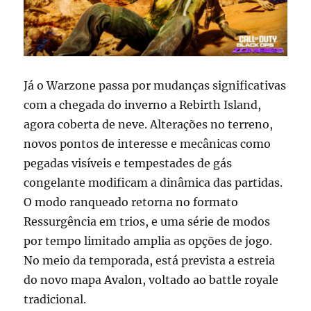
Já o Warzone passa por mudanças significativas
com a chegada do inverno a Rebirth Island,
agora coberta de neve. Alterações no terreno,
novos pontos de interesse e mecânicas como
pegadas visíveis e tempestades de gás
congelante modificam a dinâmica das partidas.
O modo ranqueado retorna no formato
Ressurgência em trios, e uma série de modos
por tempo limitado amplia as opções de jogo.
No meio da temporada, está prevista a estreia
do novo mapa Avalon, voltado ao battle royale
tradicional.