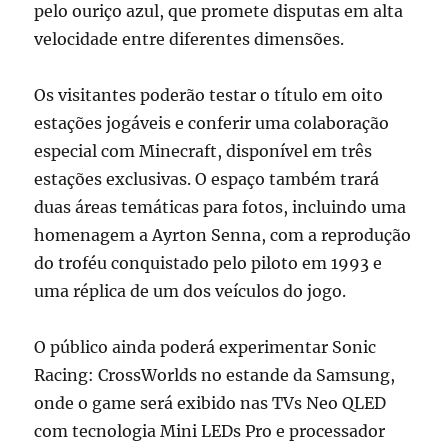
pelo ouriço azul, que promete disputas em alta
velocidade entre diferentes dimensões.
Os visitantes poderão testar o título em oito
estações jogáveis e conferir uma colaboração
especial com Minecraft, disponível em três
estações exclusivas. O espaço também trará
duas áreas temáticas para fotos, incluindo uma
homenagem a Ayrton Senna, com a reprodução
do troféu conquistado pelo piloto em 1993 e
uma réplica de um dos veículos do jogo.
O público ainda poderá experimentar Sonic
Racing: CrossWorlds no estande da Samsung,
onde o game será exibido nas TVs Neo QLED
com tecnologia Mini LEDs Pro e processador