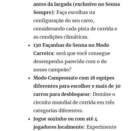
antes da largada (exclusivo no Senna
Sempre)
: Faça escolhas na
configuração do seu carro,
considerando cada pista de corrida e
as condições climáticas.
130 Façanhas do Senna no Modo
Carreira
: será que você consegue
desempenho parecido com o do
nosso campeão?
Modo Campeonato com 18 equipes
diferentes para escolher e mais de 30
carros para desbloquear
: Domine o
circuito mundial de corrida em três
categorias diferentes.
Jogue sozinho ou com até 4
jogadores localmente
: Experimente