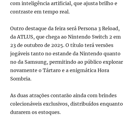
com inteligência artificial, que ajusta brilho e
contraste em tempo real.
Outro destaque da feira será Persona 3 Reload,
da ATLUS, que chega ao Nintendo Switch 2 em
23 de outubro de 2025. O título terá versões
jogáveis tanto no estande da Nintendo quanto
no da Samsung, permitindo ao público explorar
novamente o Tártaro e a enigmática Hora
Sombria.
As duas atrações contarão ainda com brindes
colecionáveis exclusivos, distribuídos enquanto
durarem os estoques.