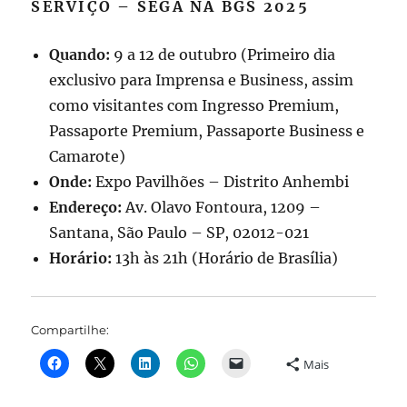
SERVIÇO – SEGA NA BGS 2025
Quando:
9 a 12 de outubro (Primeiro dia
exclusivo para Imprensa e Business, assim
como visitantes com Ingresso Premium,
Passaporte Premium, Passaporte Business e
Camarote)
Onde:
Expo Pavilhões – Distrito Anhembi
Endereço:
Av. Olavo Fontoura, 1209 –
Santana, São Paulo – SP, 02012-021
Horário:
13h às 21h (Horário de Brasília)
Compartilhe:
Mais