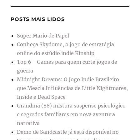
POSTS MAIS LIDOS
Super Mario de Papel
Conheça Skydome, o jogo de estratégia
online do estúdio indie Kinship
Top 6 - Games para quem curte jogos de
guerra
Midnight Dreams: O Jogo Indie Brasileiro
que Mescla Influências de Little Nightmares,
Inside e Dead Space
Grandma (88) mistura suspense psicológico
e segredos familiares em nova aventura
narrativa
Demo de Sandcastle já está disponível no