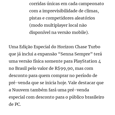
corridas únicas em cada campeonato
com a imprevisibilidade de climas,
pistas e competidores aleatórios
(modo multiplayer local não
disponível na versão mobile).
Uma Edição Especial do Horizon Chase Turbo
que já inclui a expansão “Senna Sempre” terá
uma versão física somente para PlayStation 4
no Brasil pelo valor de R$99,90, mas com
desconto para quem comprar no período de
pré-venda que se inicia hoje. Vale destacar que
a Nuuvem também fará uma pré-venda
especial com desconto para o público brasileiro
de PC.