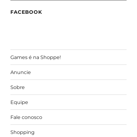
FACEBOOK
Games é na Shoppe!
Anuncie
Sobre
Equipe
Fale conosco
Shopping