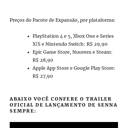
Preços do Pacote de Expansão, por plataforma:
PlayStation 4 e 5, Xbox One e Series
X|S e Nintendo Switch: R$ 29,90
Epic Game Store, Nuuvem e Steam:
R$ 28,90
Apple App Store e Google Play Store:
R$ 27,90
ABAIXO VOCÊ CONFERE O TRAILER
OFICIAL DE LANÇAMENTO DE SENNA
SEMPRE: