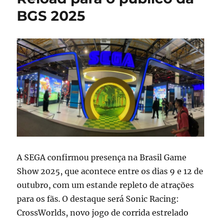
BGS 2025
A SEGA confirmou presença na Brasil Game
Show 2025, que acontece entre os dias 9 e 12 de
outubro, com um estande repleto de atrações
para os fãs. O destaque será Sonic Racing:
CrossWorlds, novo jogo de corrida estrelado