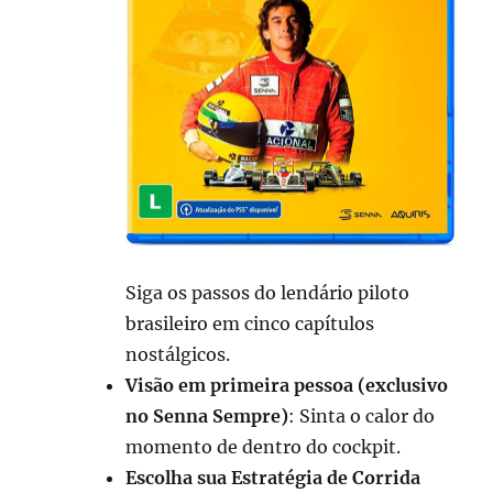
Siga os passos do lendário piloto
brasileiro em cinco capítulos
nostálgicos.
Visão em primeira pessoa (exclusivo
no Senna Sempre)
: Sinta o calor do
momento de dentro do cockpit.
Escolha sua Estratégia de Corrida