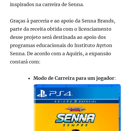
inspirados na carreira de Senna.
Graças à parceria e ao apoio da Senna Brands,
parte da receita obtida com o licenciamento
desse projeto será destinada ao apoio dos
programas educacionais do Instituto Ayrton
Senna. De acordo com a Aquiris, a expansão
contará com:
Modo de Carreira para um jogador
: