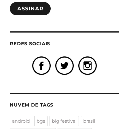
e-
ASSINAR
mail
REDES SOCIAIS
NUVEM DE TAGS
android
bgs
big festival
brasil