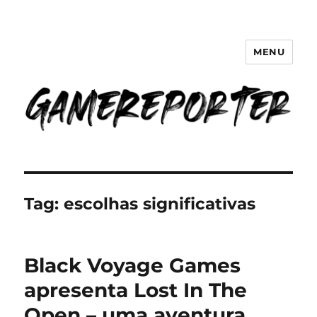
MENU
GameReporter | Cultura Gamer
Tag:
escolhas significativas
Black Voyage Games
apresenta Lost In The
Open – uma aventura