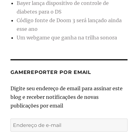
Bayer lança dispositivo de controle de
diabetes para o DS
Código fonte de Doom 3 será lançado ainda
esse ano
Um webgame que ganha na trilha sonora
GAMEREPORTER POR EMAIL
Digite seu endereço de email para assinar este
blog e receber notificações de novas
publicações por email
Endereço
de