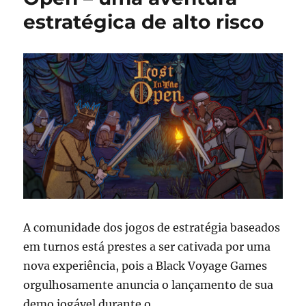
estratégica de alto risco
A comunidade dos jogos de estratégia baseados
em turnos está prestes a ser cativada por uma
nova experiência, pois a Black Voyage Games
orgulhosamente anuncia o lançamento de sua
demo jogável durante o