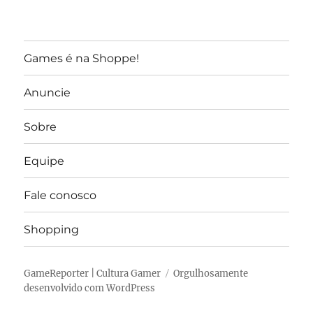
Games é na Shoppe!
Anuncie
Sobre
Equipe
Fale conosco
Shopping
GameReporter | Cultura Gamer
Orgulhosamente
desenvolvido com WordPress