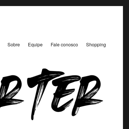
Sobre
Equipe
Fale conosco
Shopping