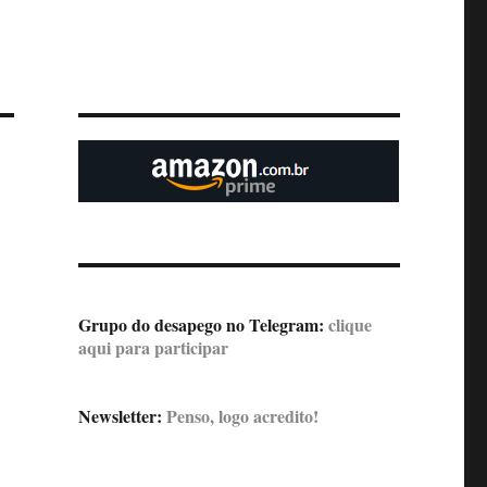
Grupo do desapego no Telegram:
clique
aqui para participar
Newsletter:
Penso, logo acredito!