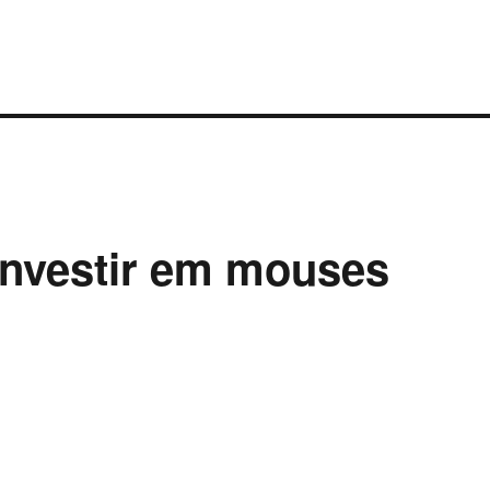
 investir em mouses