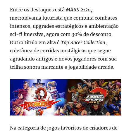
Entre os destaques está
MARS 2120
,
metroidvania futurista que combina combates
intensos, upgrades estratégicos e ambientação
sci-fi imersiva, agora com 30% de desconto.
Outro título em alta é
Top Racer Collection
,
coletânea de corridas nostálgicas que segue
agradando antigos e novos jogadores com sua
trilha sonora marcante e jogabilidade arcade.
Na categoria de jogos favoritos de criadores de