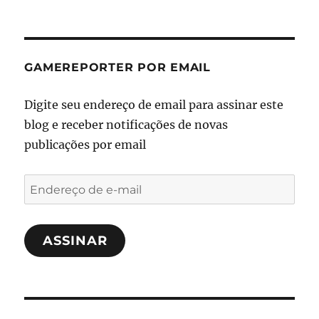
GAMEREPORTER POR EMAIL
Digite seu endereço de email para assinar este
blog e receber notificações de novas
publicações por email
Endereço
de
e-
ASSINAR
mail