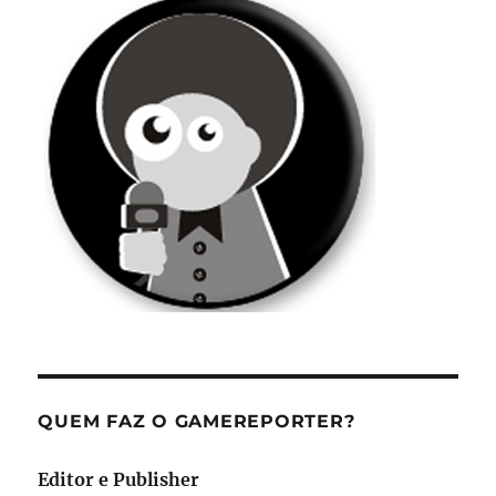
QUEM FAZ O GAMEREPORTER?
Editor e Publisher