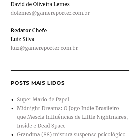
David de Oliveira Lemes
dolemes@gamereporter.com.br
Redator Chefe
Luiz Silva
luiz@gamereporter.com.br
POSTS MAIS LIDOS
Super Mario de Papel
Midnight Dreams: O Jogo Indie Brasileiro
que Mescla Influências de Little Nightmares,
Inside e Dead Space
Grandma (88) mistura suspense psicológico