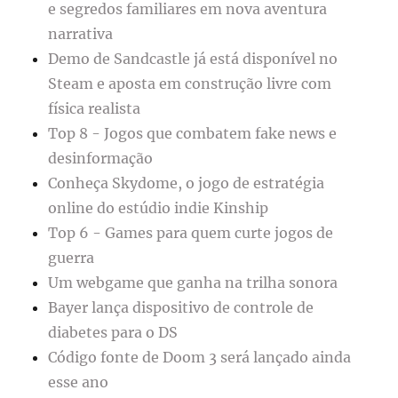
e segredos familiares em nova aventura
narrativa
Demo de Sandcastle já está disponível no
Steam e aposta em construção livre com
física realista
Top 8 - Jogos que combatem fake news e
desinformação
Conheça Skydome, o jogo de estratégia
online do estúdio indie Kinship
Top 6 - Games para quem curte jogos de
guerra
Um webgame que ganha na trilha sonora
Bayer lança dispositivo de controle de
diabetes para o DS
Código fonte de Doom 3 será lançado ainda
esse ano