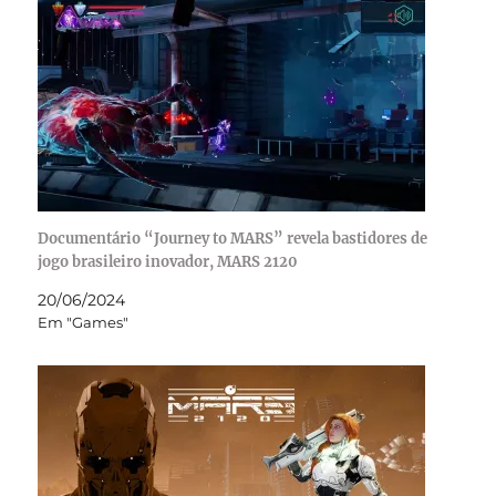
Documentário “Journey to MARS” revela bastidores de
jogo brasileiro inovador, MARS 2120
20/06/2024
Em "Games"