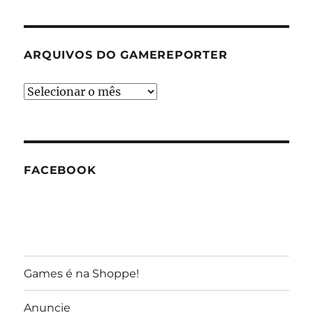
ARQUIVOS DO GAMEREPORTER
Arquivos
do
GameReporter
FACEBOOK
Games é na Shoppe!
Anuncie