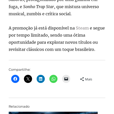
fuga, e
Sonho Trap Star
, que mistura universo
musical, zumbis e crítica social.
A promoção já está disponível na
Steam
e segue
por tempo limitado, sendo uma ótima
oportunidade para explorar novos títulos ou
revisitar clássicos com um toque brasileiro.
Compartilhe:
Mais
Relacionado