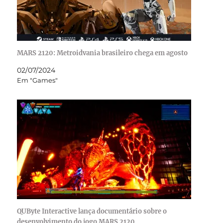
MARS 2120: Metroidvania brasileiro chega em agosto
02/07/2024
Em "Games"
QUByte Interactive lança documentário sobre o
desenvolvimento do jogo MARS 2120