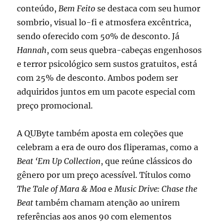
conteúdo,
Bem Feito
se destaca com seu humor
sombrio, visual lo-fi e atmosfera excêntrica,
sendo oferecido com 50% de desconto. Já
Hannah
, com seus quebra-cabeças engenhosos
e terror psicológico sem sustos gratuitos, está
com 25% de desconto. Ambos podem ser
adquiridos juntos em um pacote especial com
preço promocional.
A QUByte também aposta em coleções que
celebram a era de ouro dos fliperamas, como a
Beat ‘Em Up Collection
, que reúne clássicos do
gênero por um preço acessível. Títulos como
The Tale of Mara & Moa
e
Music Drive: Chase the
Beat
também chamam atenção ao unirem
referências aos anos 90 com elementos