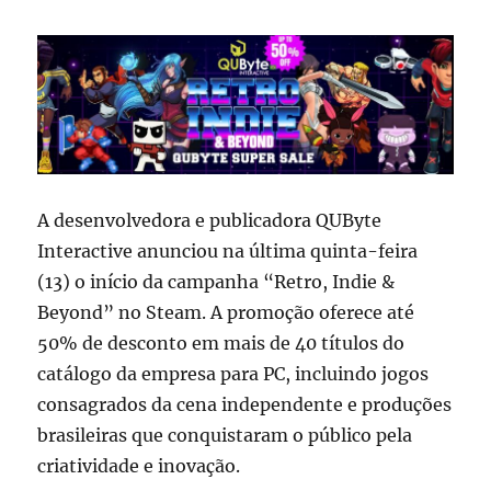
A desenvolvedora e publicadora QUByte
Interactive anunciou na última quinta-feira
(13) o início da campanha “Retro, Indie &
Beyond” no Steam. A promoção oferece até
50% de desconto em mais de 40 títulos do
catálogo da empresa para PC, incluindo jogos
consagrados da cena independente e produções
brasileiras que conquistaram o público pela
criatividade e inovação.