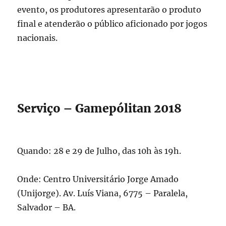
evento, os produtores apresentarão o produto
final e atenderão o público aficionado por jogos
nacionais.
Serviço – Gamepólitan 2018
Quando: 28 e 29 de Julho, das 10h às 19h.
Onde: Centro Universitário Jorge Amado
(Unijorge). Av. Luís Viana, 6775 – Paralela,
Salvador – BA.