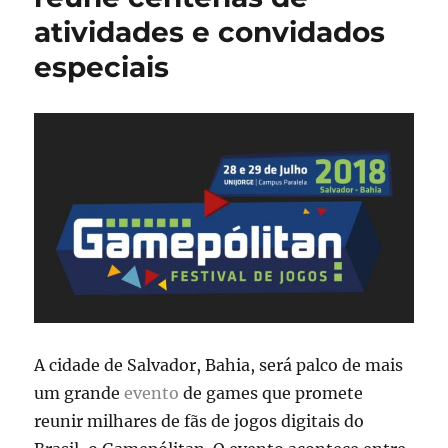
atividades e convidados
especiais
A cidade de Salvador, Bahia, será palco de mais
um grande
evento
de games que promete
reunir milhares de fãs de jogos digitais do