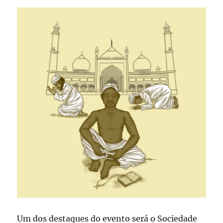
Um dos destaques do evento será o Sociedade