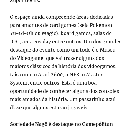
Super Geeks.
O espaço ainda compreende áreas dedicadas
para amantes de card games (seja Pokémon,
Yu-Gi-Oh ou Magic), board games, salas de
RPG, área cosplay entre outros. Um dos grandes
destaque do evento como um todo é o Museu
do Videogame, que vai trazer alguns dos
maiores clássicos da história dos videogames,
tais como o Atari 2600, o NES, o Master
System, entre outros. Esta é uma boa
oportunidade de conhecer alguns dos consoles
mais amados da história. Um passarinho azul
disse que alguns estarão jogáveis.
Sociedade Nagô é destaque no Gamepólitan