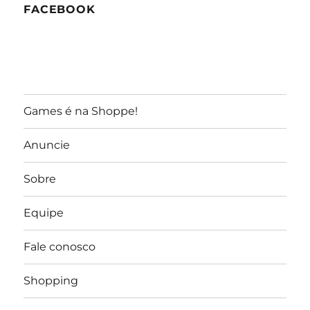
FACEBOOK
Games é na Shoppe!
Anuncie
Sobre
Equipe
Fale conosco
Shopping