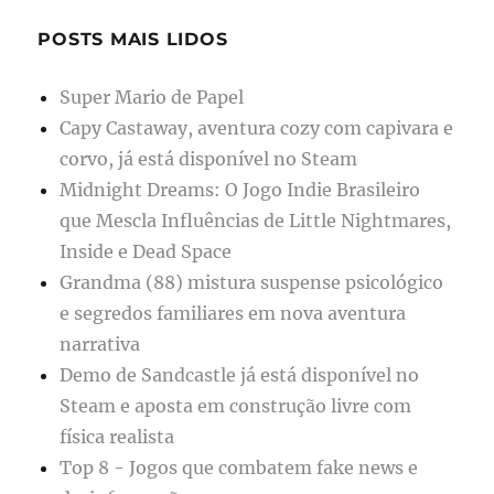
POSTS MAIS LIDOS
Super Mario de Papel
Capy Castaway, aventura cozy com capivara e
corvo, já está disponível no Steam
Midnight Dreams: O Jogo Indie Brasileiro
que Mescla Influências de Little Nightmares,
Inside e Dead Space
Grandma (88) mistura suspense psicológico
e segredos familiares em nova aventura
narrativa
Demo de Sandcastle já está disponível no
Steam e aposta em construção livre com
física realista
Top 8 - Jogos que combatem fake news e