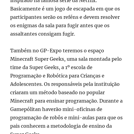
inspirado na famosa série da Netflix.
Basicamente é um jogo de escapada em que os
participantes serão os reféns e devem resolver
os enigmas da sala para fugir antes que os
assaltantes consigam fugir.
Também no GP-Expo teremos o espaço
Minecraft Super Geeks, uma sala montada pelo
time da Super Geeks, a 1º escola de
Programação e Robótica para Crianças e
Adolescentes. Os responsáveis pela instituição
criaram um método baseado no popular
Minecraft para ensinar programação. Durante a
Gamepólitan haverão mini-oficinas de
programação de robôs e mini-aulas para que os
pais conhecem a metodologia de ensino da