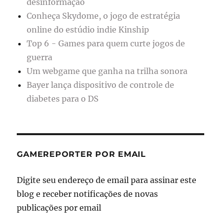
desinformação
Conheça Skydome, o jogo de estratégia
online do estúdio indie Kinship
Top 6 - Games para quem curte jogos de
guerra
Um webgame que ganha na trilha sonora
Bayer lança dispositivo de controle de
diabetes para o DS
GAMEREPORTER POR EMAIL
Digite seu endereço de email para assinar este
blog e receber notificações de novas
publicações por email