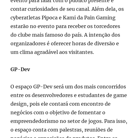
evento para falar com o público presente e
contar curiosidades de seu canal. Além dela, os
cyberatletas Pipoca e Kami da Pain Gaming
estarão no evento para receber os torcedores
do clube mais famoso do país. A intenção dos
organizadores é oferecer horas de diversão e
um clima agradável aos visitantes.
GP-Dev
O espaço GP-Dev será um dos mais concorridos
entre os desenvolvedores e estudantes de game
design, pois ele contará com encontro de
negócios com o objetivo de fomentar o
empreendedorismo no setor de jogos. Para isso,
o espaço conta com palestras, reuniões de