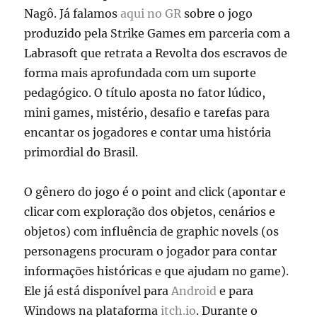
Nagô. Já falamos
aqui no GR
sobre o jogo
produzido pela Strike Games em parceria com a
Labrasoft que retrata a Revolta dos escravos de
forma mais aprofundada com um suporte
pedagógico. O título aposta no fator lúdico,
mini games, mistério, desafio e tarefas para
encantar os jogadores e contar uma história
primordial do Brasil.
O gênero do jogo é o point and click (apontar e
clicar com exploração dos objetos, cenários e
objetos) com influência de graphic novels (os
personagens procuram o jogador para contar
informações históricas e que ajudam no game).
Ele já está disponível para
Android
e para
Windows na plataforma
itch.io
. Durante o