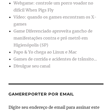
Webgame: controle um porco voador no
difícil When Pigs Fly
Vídeo: quando os games encontram os X-
games
Game Diferenciado aproveita gancho de
manifestações contra e pró metrô em
Higienópolis (SP)
Papo & Yo chega ao Linux e Mac
Games de corrida e acidentes de trânsito…
Divulgue seu canal
GAMEREPORTER POR EMAIL
Digite seu endereço de email para assinar este