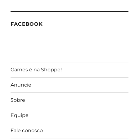
GameReporter
FACEBOOK
Games é na Shoppe!
Anuncie
Sobre
Equipe
Fale conosco