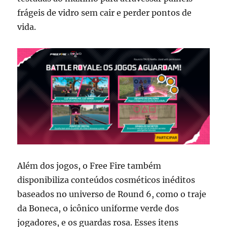
frágeis de vidro sem cair e perder pontos de
vida.
Além dos jogos, o Free Fire também
disponibiliza conteúdos cosméticos inéditos
baseados no universo de Round 6, como o traje
da Boneca, o icônico uniforme verde dos
jogadores, e os guardas rosa. Esses itens