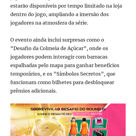
estarão disponíveis por tempo limitado na loja
dentro do jogo, ampliando a imersão dos
jogadores na atmosfera da série.
O evento ainda inclui surpresas como o
“Desafio da Colmeia de Açúcar”, onde os
jogadores podem interagir com barracas
espalhadas pelo mapa para ganhar benefícios
temporários, e os “Símbolos Secretos”, que
funcionam como bilhetes para desbloquear
prêmios adicionais.