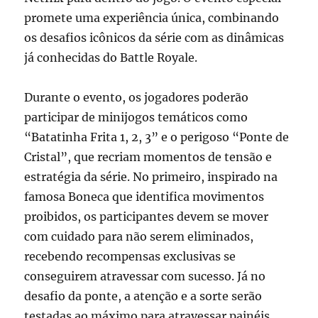
promete uma experiência única, combinando
os desafios icônicos da série com as dinâmicas
já conhecidas do Battle Royale.
Durante o evento, os jogadores poderão
participar de minijogos temáticos como
“Batatinha Frita 1, 2, 3” e o perigoso “Ponte de
Cristal”, que recriam momentos de tensão e
estratégia da série. No primeiro, inspirado na
famosa Boneca que identifica movimentos
proibidos, os participantes devem se mover
com cuidado para não serem eliminados,
recebendo recompensas exclusivas se
conseguirem atravessar com sucesso. Já no
desafio da ponte, a atenção e a sorte serão
testadas ao máximo para atravessar painéis