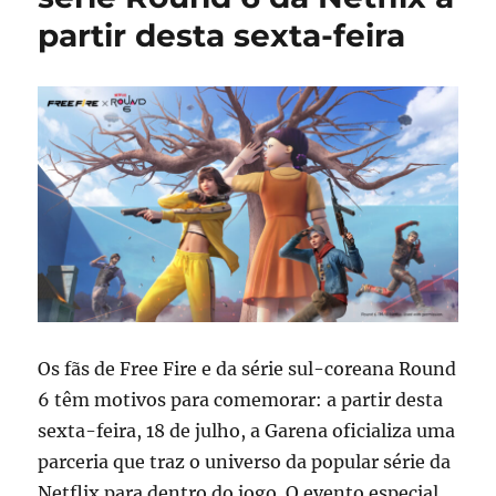
partir desta sexta-feira
Os fãs de Free Fire e da série sul-coreana Round
6 têm motivos para comemorar: a partir desta
sexta-feira, 18 de julho, a Garena oficializa uma
parceria que traz o universo da popular série da
Netflix para dentro do jogo. O evento especial