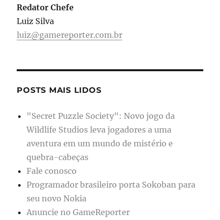
Redator Chefe
Luiz Silva
luiz@gamereporter.com.br
POSTS MAIS LIDOS
"Secret Puzzle Society": Novo jogo da
Wildlife Studios leva jogadores a uma
aventura em um mundo de mistério e
quebra-cabeças
Fale conosco
Programador brasileiro porta Sokoban para
seu novo Nokia
Anuncie no GameReporter