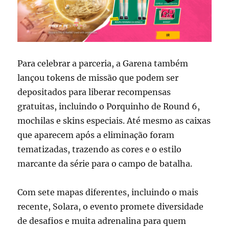
Para celebrar a parceria, a Garena também
lançou tokens de missão que podem ser
depositados para liberar recompensas
gratuitas, incluindo o Porquinho de Round 6,
mochilas e skins especiais. Até mesmo as caixas
que aparecem após a eliminação foram
tematizadas, trazendo as cores e o estilo
marcante da série para o campo de batalha.
Com sete mapas diferentes, incluindo o mais
recente, Solara, o evento promete diversidade
de desafios e muita adrenalina para quem