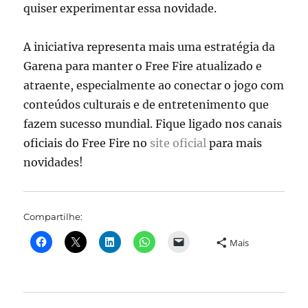
quiser experimentar essa novidade.
A iniciativa representa mais uma estratégia da
Garena para manter o Free Fire atualizado e
atraente, especialmente ao conectar o jogo com
conteúdos culturais e de entretenimento que
fazem sucesso mundial. Fique ligado nos canais
oficiais do Free Fire no
site oficial
para mais
novidades!
Compartilhe:
Mais