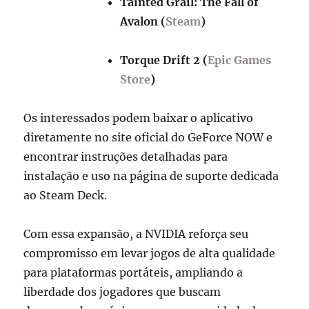
Tainted Grail: The Fall of
Avalon (
Steam
)
Torque Drift 2 (
Epic Games
Store
)
Os interessados podem baixar o aplicativo
diretamente no site oficial do GeForce NOW e
encontrar instruções detalhadas para
instalação e uso na página de suporte dedicada
ao Steam Deck.
Com essa expansão, a NVIDIA reforça seu
compromisso em levar jogos de alta qualidade
para plataformas portáteis, ampliando a
liberdade dos jogadores que buscam