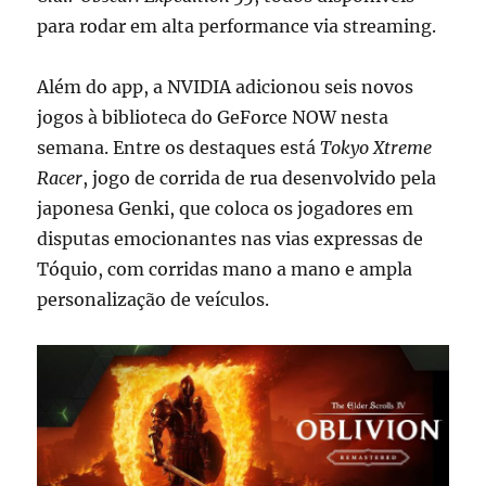
para rodar em alta performance via streaming.
Além do app, a NVIDIA adicionou seis novos
jogos à biblioteca do GeForce NOW nesta
semana. Entre os destaques está
Tokyo Xtreme
Racer
, jogo de corrida de rua desenvolvido pela
japonesa Genki, que coloca os jogadores em
disputas emocionantes nas vias expressas de
Tóquio, com corridas mano a mano e ampla
personalização de veículos.