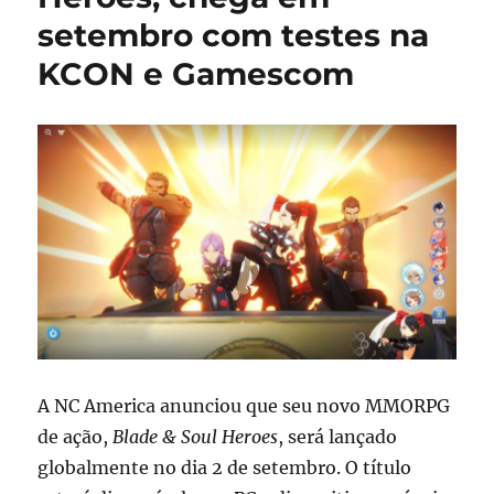
setembro com testes na
KCON e Gamescom
A NC America anunciou que seu novo MMORPG
de ação,
Blade & Soul Heroes
, será lançado
globalmente no dia 2 de setembro. O título