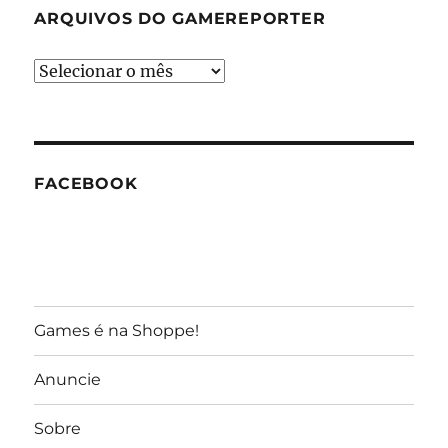
ARQUIVOS DO GAMEREPORTER
Arquivos
do
GameReporter
FACEBOOK
Games é na Shoppe!
Anuncie
Sobre