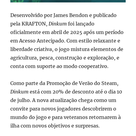
Desenvolvido por James Bendon e publicado
pela KRAFTON,
Dinkum
foi lançado
oficialmente em abril de 2025 após um período
em Acesso Antecipado. Com estilo relaxante e
liberdade criativa, o jogo mistura elementos de
agricultura, pesca, construção e exploração, e
conta com suporte ao modo cooperativo.
Como parte da Promoção de Verão do Steam,
Dinkum
está com 20% de desconto até o dia 10
de julho. A nova atualização chega como um
convite para novos jogadores descobrirem o
mundo do jogo e para veteranos retornarem à
ilha com novos objetivos e surpresas.