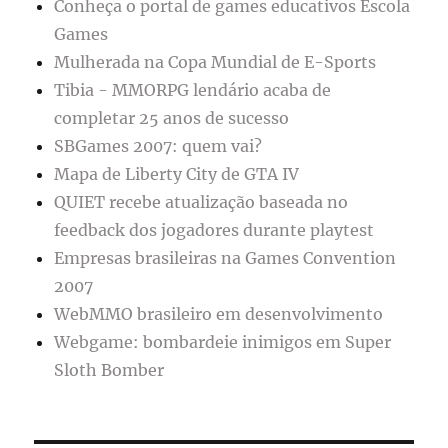
Conheça o portal de games educativos Escola
Games
Mulherada na Copa Mundial de E-Sports
Tibia - MMORPG lendário acaba de
completar 25 anos de sucesso
SBGames 2007: quem vai?
Mapa de Liberty City de GTA IV
QUIET recebe atualização baseada no
feedback dos jogadores durante playtest
Empresas brasileiras na Games Convention
2007
WebMMO brasileiro em desenvolvimento
Webgame: bombardeie inimigos em Super
Sloth Bomber