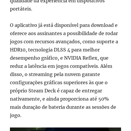
qualidade da experiência em dispositivos
portáteis.
O aplicativo já está disponível para download e
oferece aos assinantes a possibilidade de rodar
jogos com recursos avançados, como suporte a
HDR10, tecnologia DLSS 4 para melhor
desempenho gráfico, e NVIDIA Reflex, que
reduz a latência em jogos compatíveis. Além
disso, o streaming pela nuvem garante
configurações gráficas superiores às que o
próprio Steam Deck é capaz de entregar
nativamente, e ainda proporciona até 50%
mais duração de bateria durante as sessões de
jogo.