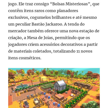
jogo. Ele traz consigo “Bolsas Misteriosas”, que
contêm itens raros como planadores
exclusivos, cogumelos brilhantes e até mesmo
um peculiar Bastão Jackaroo. A tenda do
mercador também oferece uma nova estação de
criação, a Mesa de Joias, permitindo que os
jogadores criem acessórios decorativos a partir
de materiais coletados, totalizando 11 novos
itens cosméticos.