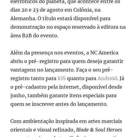
eletrônicos do planeta, que acontece entre os
dias 20 e 23 de agosto em Colônia, na
Alemanha. O título estará disponível para
demonstração no espaço reservado à editora na
área B2B do evento.
Além da presença nos eventos, a NC America
abriu o pré-registro para quem deseja garantir
vantagens no lançamento. Faça o seu pré-
registro tanto para
iOS
quanto para
Android
. Já
o pré-cadastro pela internet, disponível desde
junho, também garante itens especiais para
quem se inscrever antes do lançamento.
Com ambientação inspirada em artes marciais
orientais e visual refinado,
Blade & Soul Heroes