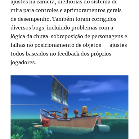
ajustes na câmera, melhorias no sistema de
mira para controles e aprimoramentos gerais
de desempenho. Também foram corrigidos
diversos bugs, incluindo problemas com a
lógica da chuva, sobreposição de personagens e
falhas no posicionamento de objetos — ajustes
todos baseados no feedback dos próprios
jogadores.