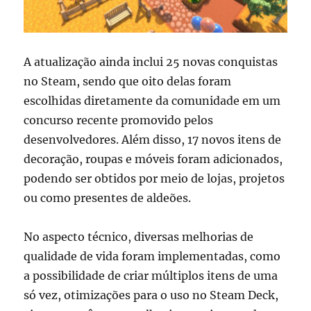
A atualização ainda inclui 25 novas conquistas
no Steam, sendo que oito delas foram
escolhidas diretamente da comunidade em um
concurso recente promovido pelos
desenvolvedores. Além disso, 17 novos itens de
decoração, roupas e móveis foram adicionados,
podendo ser obtidos por meio de lojas, projetos
ou como presentes de aldeões.
No aspecto técnico, diversas melhorias de
qualidade de vida foram implementadas, como
a possibilidade de criar múltiplos itens de uma
só vez, otimizações para o uso no Steam Deck,