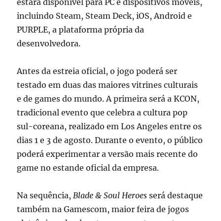
estará disponível para PC e dispositivos móveis,
incluindo Steam, Steam Deck, iOS, Android e
PURPLE, a plataforma própria da
desenvolvedora.
Antes da estreia oficial, o jogo poderá ser
testado em duas das maiores vitrines culturais
e de games do mundo. A primeira será a KCON,
tradicional evento que celebra a cultura pop
sul-coreana, realizado em Los Angeles entre os
dias 1 e 3 de agosto. Durante o evento, o público
poderá experimentar a versão mais recente do
game no estande oficial da empresa.
Na sequência,
Blade & Soul Heroes
será destaque
também na Gamescom, maior feira de jogos