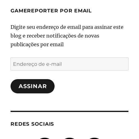
GAMEREPORTER POR EMAIL
Digite seu endereço de email para assinar este
blog e receber notificações de novas
publicações por email
Endereço
de
e-
ASSINAR
mail
REDES SOCIAIS