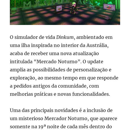
O simulador de vida
Dinkum
, ambientado em
uma ilha inspirada no interior da Austrália,
acaba de receber uma nova atualização
intitulada “Mercado Noturno”. O update
amplia as possibilidades de personalização e
exploração, ao mesmo tempo em que responde
a pedidos antigos da comunidade, com
melhorias práticas e novas funcionalidades.
Uma das principais novidades é a inclusão de
um misterioso Mercador Noturno, que aparece
somente na 19ª noite de cada mês dentro do