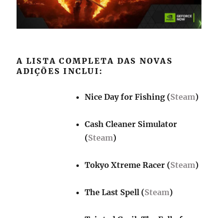
A LISTA COMPLETA DAS NOVAS
ADIÇÕES INCLUI:
Nice Day for Fishing (
Steam
)
Cash Cleaner Simulator
(
Steam
)
Tokyo Xtreme Racer (
Steam
)
The Last Spell (
Steam
)