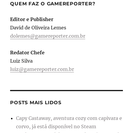
QUEM FAZ O GAMEREPORTER?
Editor e Publisher
David de Oliveira Lemes
dolemes@gamereporter.com.br
Redator Chefe
Luiz Silva
luiz@gamereporter.com.br
POSTS MAIS LIDOS
Capy Castaway, aventura cozy com capivara e
corvo, já está disponível no Steam