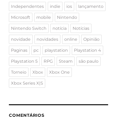
Independentes
indie
ios
lançamento
Microsoft
mobile
Nintendo
Nintendo Switch
notícia
Notícias
novidade
novidades
online
Opinião
Paginas
pc
playstation
Playstation 4
Playstation 5
RPG
Steam
são paulo
Torneio
Xbox
Xbox One
Xbox Series X|S
COMENTÁRIOS