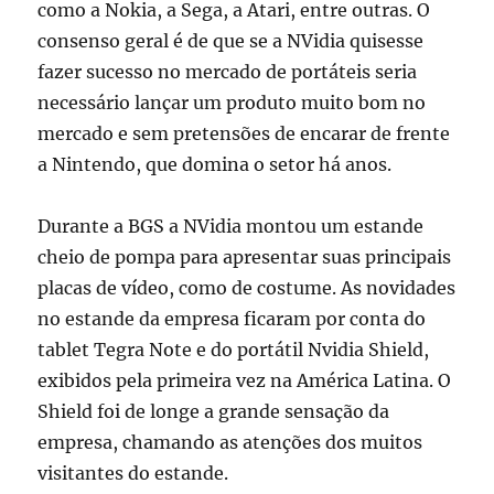
como a Nokia, a Sega, a Atari, entre outras. O
consenso geral é de que se a NVidia quisesse
fazer sucesso no mercado de portáteis seria
necessário lançar um produto muito bom no
mercado e sem pretensões de encarar de frente
a Nintendo, que domina o setor há anos.
Durante a BGS a NVidia montou um estande
cheio de pompa para apresentar suas principais
placas de vídeo, como de costume. As novidades
no estande da empresa ficaram por conta do
tablet Tegra Note e do portátil Nvidia Shield,
exibidos pela primeira vez na América Latina. O
Shield foi de longe a grande sensação da
empresa, chamando as atenções dos muitos
visitantes do estande.