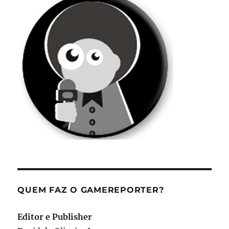
QUEM FAZ O GAMEREPORTER?
Editor e Publisher