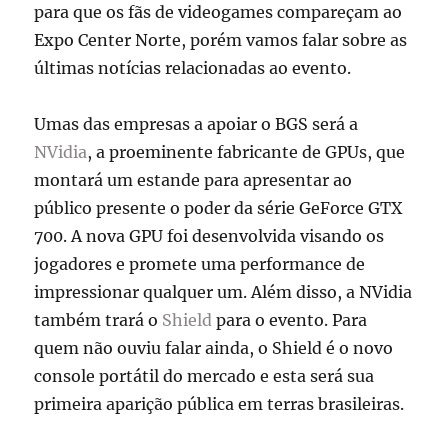
para que os fãs de videogames compareçam ao
Expo Center Norte, porém vamos falar sobre as
últimas notícias relacionadas ao evento.
Umas das empresas a apoiar o BGS será a
NVidia
, a proeminente fabricante de GPUs, que
montará um estande para apresentar ao
público presente o poder da série GeForce GTX
700. A nova GPU foi desenvolvida visando os
jogadores e promete uma performance de
impressionar qualquer um. Além disso, a NVidia
também trará o
Shield
para o evento. Para
quem não ouviu falar ainda, o Shield é o novo
console portátil do mercado e esta será sua
primeira aparição pública em terras brasileiras.