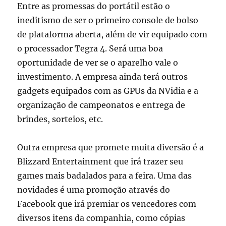
Entre as promessas do portátil estão o
ineditismo de ser o primeiro console de bolso
de plataforma aberta, além de vir equipado com
o processador Tegra 4. Será uma boa
oportunidade de ver se o aparelho vale o
investimento. A empresa ainda terá outros
gadgets equipados com as GPUs da NVidia e a
organização de campeonatos e entrega de
brindes, sorteios, etc.
Outra empresa que promete muita diversão é a
Blizzard Entertainment que irá trazer seu
games mais badalados para a feira. Uma das
novidades é uma promoção através do
Facebook que irá premiar os vencedores com
diversos itens da companhia, como cópias