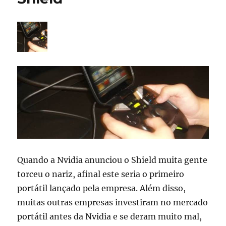
Quando a Nvidia anunciou o Shield muita gente
torceu o nariz, afinal este seria o primeiro
portátil lançado pela empresa. Além disso,
muitas outras empresas investiram no mercado
portátil antes da Nvidia e se deram muito mal,