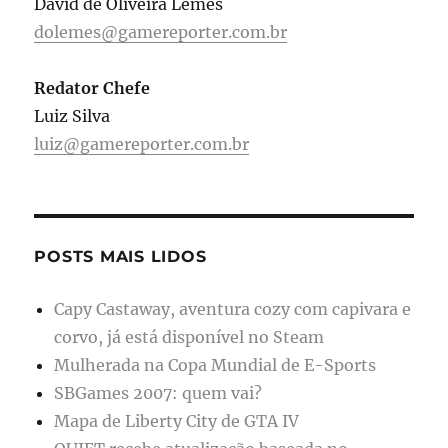
David de Oliveira Lemes
dolemes@gamereporter.com.br
Redator Chefe
Luiz Silva
luiz@gamereporter.com.br
POSTS MAIS LIDOS
Capy Castaway, aventura cozy com capivara e
corvo, já está disponível no Steam
Mulherada na Copa Mundial de E-Sports
SBGames 2007: quem vai?
Mapa de Liberty City de GTA IV