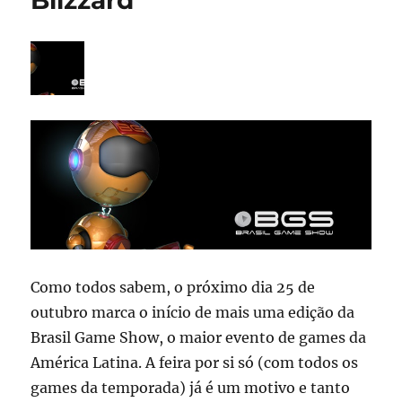
Blizzard
Como todos sabem, o próximo dia 25 de
outubro marca o início de mais uma edição da
Brasil Game Show, o maior evento de games da
América Latina. A feira por si só (com todos os
games da temporada) já é um motivo e tanto