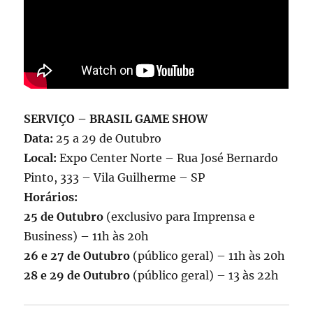
SERVIÇO – BRASIL GAME SHOW
Data:
25 a 29 de Outubro
Local:
Expo Center Norte – Rua José Bernardo
Pinto, 333 – Vila Guilherme – SP
Horários:
25 de Outubro
(exclusivo para Imprensa e
Business) – 11h às 20h
26 e 27 de Outubro
(público geral) – 11h às 20h
28 e 29 de Outubro
(público geral) – 13 às 22h