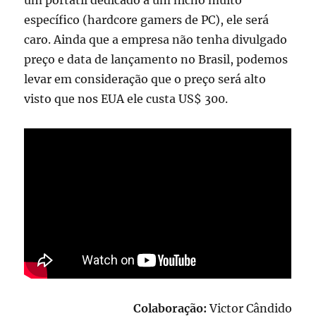
específico (hardcore gamers de PC), ele será
caro. Ainda que a empresa não tenha divulgado
preço e data de lançamento no Brasil, podemos
levar em consideração que o preço será alto
visto que nos EUA ele custa US$ 300.
Colaboração:
Victor Cândido