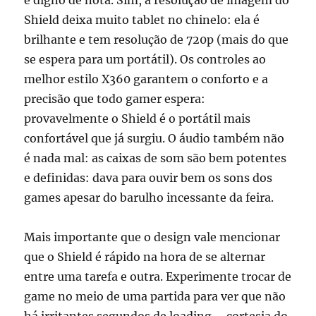
Shield deixa muito tablet no chinelo: ela é
brilhante e tem resolução de 720p (mais do que
se espera para um portátil). Os controles ao
melhor estilo X360 garantem o conforto e a
precisão que todo gamer espera:
provavelmente o Shield é o portátil mais
confortável que já surgiu. O áudio também não
é nada mal: as caixas de som são bem potentes
e definidas: dava para ouvir bem os sons dos
games apesar do barulho incessante da feira.
Mais importante que o design vale mencionar
que o Shield é rápido na hora de se alternar
entre uma tarefa e outra. Experimente trocar de
game no meio de uma partida para ver que não
há irritantes segundos de loading – cortesia do