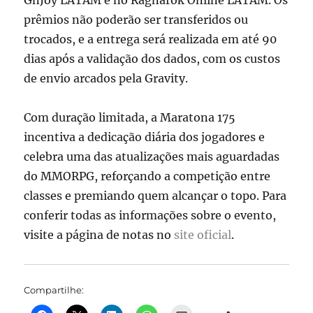
GnJoy LATAM e no Ragnarök Online LATAM. Os
prêmios não poderão ser transferidos ou
trocados, e a entrega será realizada em até 90
dias após a validação dos dados, com os custos
de envio arcados pela Gravity.
Com duração limitada, a Maratona 175
incentiva a dedicação diária dos jogadores e
celebra uma das atualizações mais aguardadas
do MMORPG, reforçando a competição entre
classes e premiando quem alcançar o topo. Para
conferir todas as informações sobre o evento,
visite a página de notas no
site oficial
.
Compartilhe: