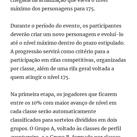
chegada da atualização que eleva o nível
máximo dos personagens para 175.
Durante o período do evento, os participantes
deverão criar um novo personagem e evoluí-lo
até o nível máximo dentro do prazo estipulado.
A progressão servirá como critério para a
participação em rifas competitivas, organizadas
por classe, além de uma rifa geral voltada a
quem atingir o nível 175.
Na primeira etapa, os jogadores que ficarem
entre os 10% com maior avanço de nível em
cada classe serão automaticamente
classificados para sorteios divididos em dois
grupos. O Grupo A, voltado às classes de perfil