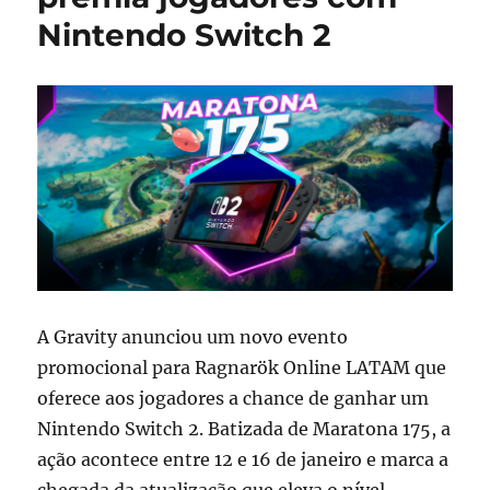
Nintendo Switch 2
A Gravity anunciou um novo evento
promocional para Ragnarök Online LATAM que
oferece aos jogadores a chance de ganhar um
Nintendo Switch 2. Batizada de Maratona 175, a
ação acontece entre 12 e 16 de janeiro e marca a