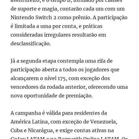
aventureiro, e o Grupo B, formado por classes
de suporte e magia, contarão cada um com um
Nintendo Switch 2 como prêmio. A participação
é limitada a uma por conta, e práticas
consideradas irregulares resultarão em
desclassificação.
Já a segunda etapa contempla uma rifa de
participação aberta a todos os jogadores que
alcançarem o nível 175, com exceção dos
vencedores da rodada anterior, oferecendo uma
nova oportunidade de premiação.
A campanha é válida para residentes da
América Latina, com exceção de Venezuela,
Cuba e Nicarágua, e exige contas ativas na