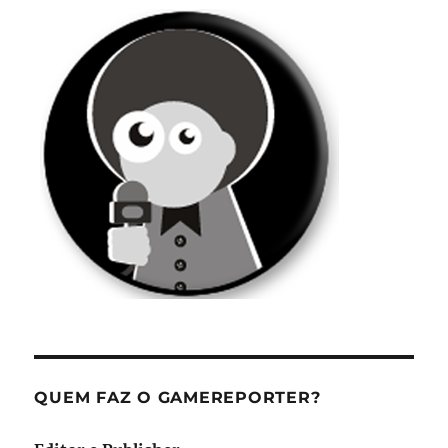
QUEM FAZ O GAMEREPORTER?