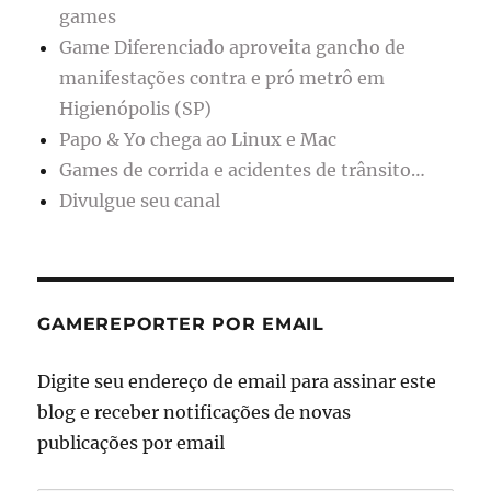
games
Game Diferenciado aproveita gancho de
manifestações contra e pró metrô em
Higienópolis (SP)
Papo & Yo chega ao Linux e Mac
Games de corrida e acidentes de trânsito…
Divulgue seu canal
GAMEREPORTER POR EMAIL
Digite seu endereço de email para assinar este
blog e receber notificações de novas
publicações por email