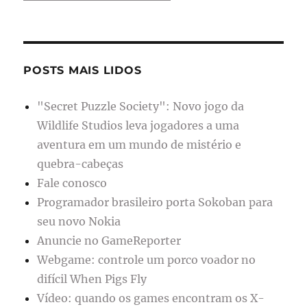
POSTS MAIS LIDOS
"Secret Puzzle Society": Novo jogo da
Wildlife Studios leva jogadores a uma
aventura em um mundo de mistério e
quebra-cabeças
Fale conosco
Programador brasileiro porta Sokoban para
seu novo Nokia
Anuncie no GameReporter
Webgame: controle um porco voador no
difícil When Pigs Fly
Vídeo: quando os games encontram os X-