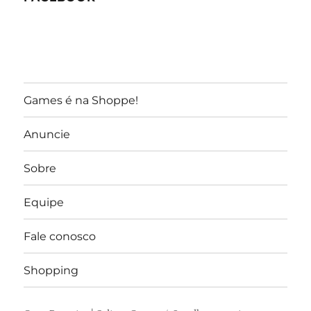
Games é na Shoppe!
Anuncie
Sobre
Equipe
Fale conosco
Shopping