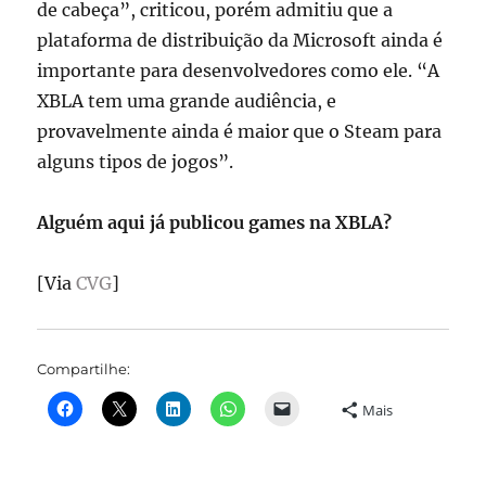
de cabeça”, criticou, porém admitiu que a
plataforma de distribuição da Microsoft ainda é
importante para desenvolvedores como ele. “A
XBLA tem uma grande audiência, e
provavelmente ainda é maior que o Steam para
alguns tipos de jogos”.
Alguém aqui já publicou games na XBLA?
[Via
CVG
]
Compartilhe:
Mais