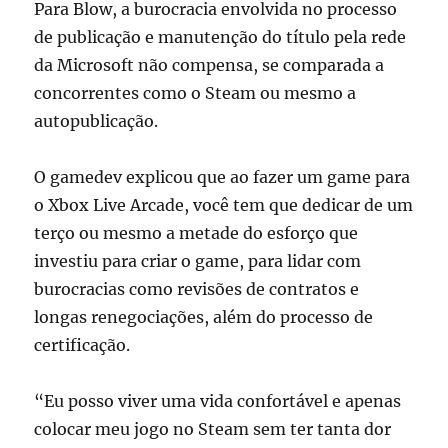
Para Blow, a burocracia envolvida no processo
de publicação e manutenção do título pela rede
da Microsoft não compensa, se comparada a
concorrentes como o Steam ou mesmo a
autopublicação.
O gamedev explicou que ao fazer um game para
o Xbox Live Arcade, você tem que dedicar de um
terço ou mesmo a metade do esforço que
investiu para criar o game, para lidar com
burocracias como revisões de contratos e
longas renegociações, além do processo de
certificação.
“Eu posso viver uma vida confortável e apenas
colocar meu jogo no Steam sem ter tanta dor