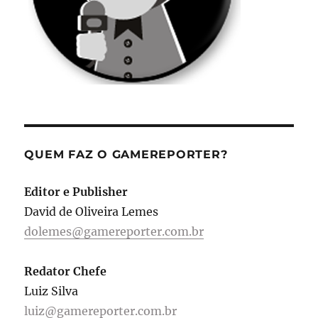
QUEM FAZ O GAMEREPORTER?
Editor e Publisher
David de Oliveira Lemes
dolemes@gamereporter.com.br
Redator Chefe
Luiz Silva
luiz@gamereporter.com.br