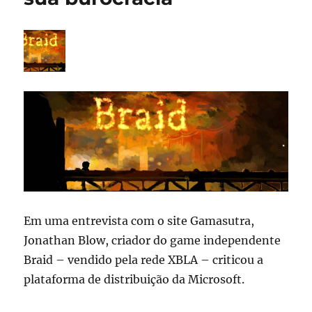
Em uma entrevista com o site Gamasutra,
Jonathan Blow, criador do game independente
Braid – vendido pela rede XBLA – criticou a
plataforma de distribuição da Microsoft.