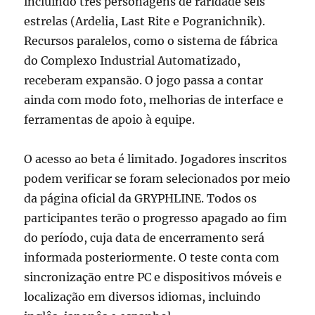
incluindo três personagens de raridade seis
estrelas (Ardelia, Last Rite e Pogranichnik).
Recursos paralelos, como o sistema de fábrica
do Complexo Industrial Automatizado,
receberam expansão. O jogo passa a contar
ainda com modo foto, melhorias de interface e
ferramentas de apoio à equipe.
O acesso ao beta é limitado. Jogadores inscritos
podem verificar se foram selecionados por meio
da página oficial da GRYPHLINE. Todos os
participantes terão o progresso apagado ao fim
do período, cuja data de encerramento será
informada posteriormente. O teste conta com
sincronização entre PC e dispositivos móveis e
localização em diversos idiomas, incluindo