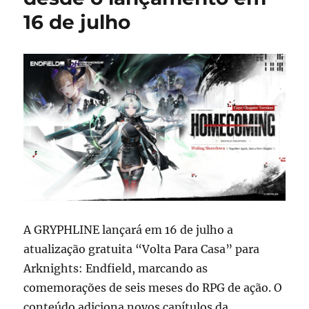
16 de julho
A GRYPHLINE lançará em 16 de julho a
atualização gratuita “Volta Para Casa” para
Arknights: Endfield, marcando as
comemorações de seis meses do RPG de ação. O
conteúdo adiciona novos capítulos da