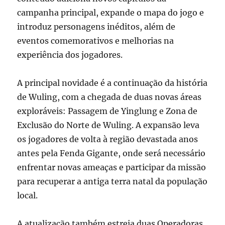
campanha principal, expande o mapa do jogo e
introduz personagens inéditos, além de
eventos comemorativos e melhorias na
experiência dos jogadores.
A principal novidade é a continuação da história
de Wuling, com a chegada de duas novas áreas
exploráveis: Passagem de Yinglung e Zona de
Exclusão do Norte de Wuling. A expansão leva
os jogadores de volta à região devastada anos
antes pela Fenda Gigante, onde será necessário
enfrentar novas ameaças e participar da missão
para recuperar a antiga terra natal da população
local.
A atualização também estreia duas Operadoras