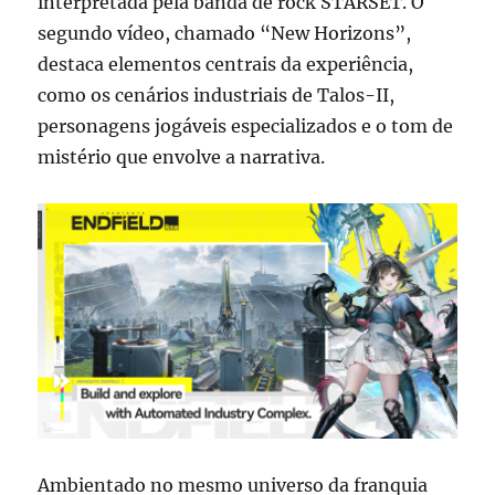
interpretada pela banda de rock STARSET. O
segundo vídeo, chamado “New Horizons”,
destaca elementos centrais da experiência,
como os cenários industriais de Talos-II,
personagens jogáveis especializados e o tom de
mistério que envolve a narrativa.
Ambientado no mesmo universo da franquia