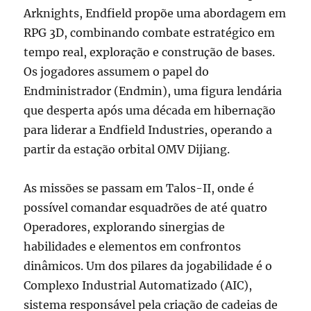
Arknights, Endfield propõe uma abordagem em
RPG 3D, combinando combate estratégico em
tempo real, exploração e construção de bases.
Os jogadores assumem o papel do
Endministrador (Endmin), uma figura lendária
que desperta após uma década em hibernação
para liderar a Endfield Industries, operando a
partir da estação orbital OMV Dijiang.
As missões se passam em Talos-II, onde é
possível comandar esquadrões de até quatro
Operadores, explorando sinergias de
habilidades e elementos em confrontos
dinâmicos. Um dos pilares da jogabilidade é o
Complexo Industrial Automatizado (AIC),
sistema responsável pela criação de cadeias de