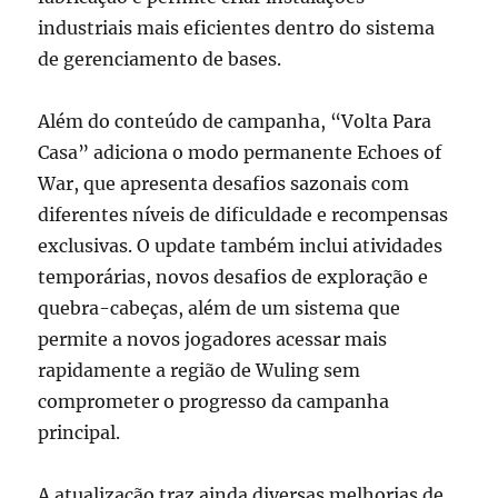
industriais mais eficientes dentro do sistema
de gerenciamento de bases.
Além do conteúdo de campanha, “Volta Para
Casa” adiciona o modo permanente Echoes of
War, que apresenta desafios sazonais com
diferentes níveis de dificuldade e recompensas
exclusivas. O update também inclui atividades
temporárias, novos desafios de exploração e
quebra-cabeças, além de um sistema que
permite a novos jogadores acessar mais
rapidamente a região de Wuling sem
comprometer o progresso da campanha
principal.
A atualização traz ainda diversas melhorias de