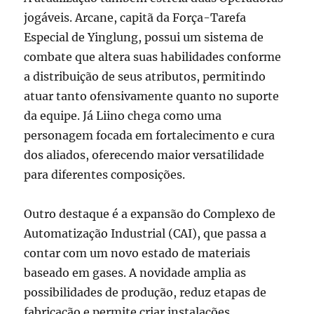
jogáveis. Arcane, capitã da Força-Tarefa
Especial de Yinglung, possui um sistema de
combate que altera suas habilidades conforme
a distribuição de seus atributos, permitindo
atuar tanto ofensivamente quanto no suporte
da equipe. Já Liino chega como uma
personagem focada em fortalecimento e cura
dos aliados, oferecendo maior versatilidade
para diferentes composições.
Outro destaque é a expansão do Complexo de
Automatização Industrial (CAI), que passa a
contar com um novo estado de materiais
baseado em gases. A novidade amplia as
possibilidades de produção, reduz etapas de
fabricação e permite criar instalações