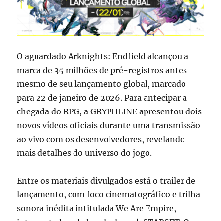
O aguardado Arknights: Endfield alcançou a
marca de 35 milhões de pré-registros antes
mesmo de seu lançamento global, marcado
para 22 de janeiro de 2026. Para antecipar a
chegada do RPG, a GRYPHLINE apresentou dois
novos vídeos oficiais durante uma transmissão
ao vivo com os desenvolvedores, revelando
mais detalhes do universo do jogo.
Entre os materiais divulgados está o trailer de
lançamento, com foco cinematográfico e trilha
sonora inédita intitulada We Are Empire,