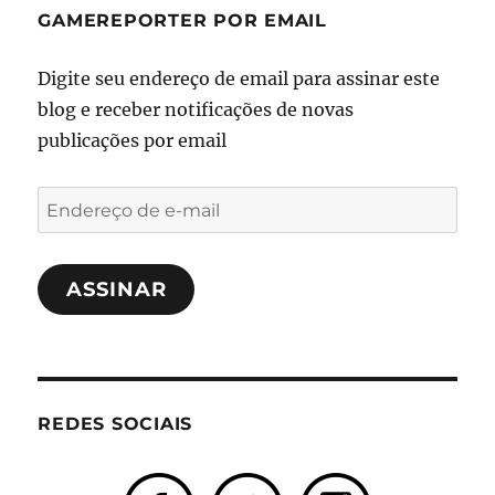
GAMEREPORTER POR EMAIL
Digite seu endereço de email para assinar este
blog e receber notificações de novas
publicações por email
Endereço
de
e-
ASSINAR
mail
REDES SOCIAIS