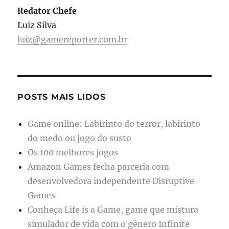
Redator Chefe
Luiz Silva
luiz@gamereporter.com.br
POSTS MAIS LIDOS
Game online: Labirinto do terror, labirinto
do medo ou jogo do susto
Os 100 melhores jogos
Amazon Games fecha parceria com
desenvolvedora independente Disruptive
Games
Conheça Life is a Game, game que mistura
simulador de vida com o gênero Infinite