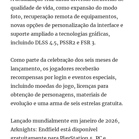
qualidade de vida, como expansão do modo
foto, recuperação remota de equipamentos,
novas opções de personalização da interface e
suporte ampliado a tecnologias gráficas,
incluindo DLSS 4.5, PSSR2 e FSR 3.
Como parte da celebração dos seis meses de
lançamento, os jogadores receberão
recompensas por login e eventos especiais,
incluindo moedas do jogo, licenças para
obtenção de personagens, materiais de
evolução e uma arma de seis estrelas gratuita.
Lançado mundialmente em janeiro de 2026,
Arknights: Endfield está disponível
gratuitamente para PlayStation 5, PC e