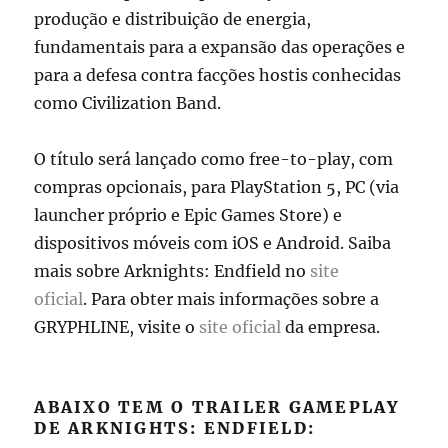
produção e distribuição de energia,
fundamentais para a expansão das operações e
para a defesa contra facções hostis conhecidas
como Civilization Band.
O título será lançado como free-to-play, com
compras opcionais, para PlayStation 5, PC (via
launcher próprio e Epic Games Store) e
dispositivos móveis com iOS e Android. Saiba
mais sobre Arknights: Endfield no
site
oficial
. Para obter mais informações sobre a
GRYPHLINE, visite o
site oficial
da empresa.
ABAIXO TEM O TRAILER GAMEPLAY
DE ARKNIGHTS: ENDFIELD: