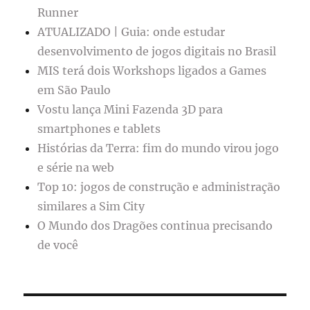
Runner
ATUALIZADO | Guia: onde estudar
desenvolvimento de jogos digitais no Brasil
MIS terá dois Workshops ligados a Games
em São Paulo
Vostu lança Mini Fazenda 3D para
smartphones e tablets
Histórias da Terra: fim do mundo virou jogo
e série na web
Top 10: jogos de construção e administração
similares a Sim City
O Mundo dos Dragões continua precisando
de você