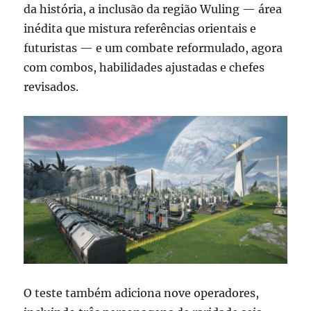
da história, a inclusão da região Wuling — área
inédita que mistura referências orientais e
futuristas — e um combate reformulado, agora
com combos, habilidades ajustadas e chefes
revisados.
O teste também adiciona nove operadores,