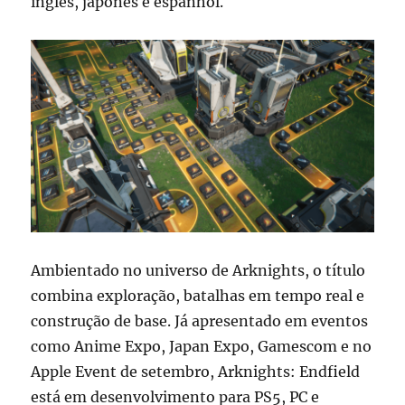
inglês, japonês e espanhol.
Ambientado no universo de Arknights, o título
combina exploração, batalhas em tempo real e
construção de base. Já apresentado em eventos
como Anime Expo, Japan Expo, Gamescom e no
Apple Event de setembro, Arknights: Endfield
está em desenvolvimento para PS5, PC e