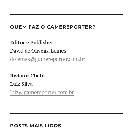
QUEM FAZ O GAMEREPORTER?
Editor e Publisher
David de Oliveira Lemes
dolemes@gamereporter.com.br
Redator Chefe
Luiz Silva
luiz@gamereporter.com.br
POSTS MAIS LIDOS