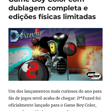
dublagem completa e
edições físicas limitadas
Um dos lançamentos mais curiosos do ano para
fãs de jogos retrô acaba de chegar:
D*
Fuzed foi
oficialmente lançado para o Game Boy Color,