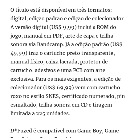
O título está disponível em três formatos:
digital, edição padrão e edição de colecionador.
A versão digital (US$ 9,99) inclui a ROM do
jogo, manual em PDF, arte de capa e trilha
sonora via Bandcamp. Já a edição padrão (US$
49,99) traz o cartucho preto transparente,
manual físico, caixa lacrada, protetor de
cartucho, adesivos e uma PCB com arte
exclusiva. Para os mais exigentes, a edição de
colecionador (US$ 69,99) vem com cartucho
roxo no estilo SNES, certificado numerado, pin
esmaltado, trilha sonora em CD e tiragem
limitada a 225 unidades.
D*
Fuzed é compatível com Game Boy, Game