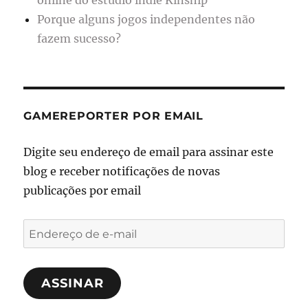
Porque alguns jogos independentes não
fazem sucesso?
GAMEREPORTER POR EMAIL
Digite seu endereço de email para assinar este
blog e receber notificações de novas
publicações por email
Endereço
de
e-
ASSINAR
mail