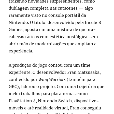
trazendo novidades surpreendentes, como
dublagem completa nas cutscenes — algo
raramente visto no console portátil da
Nintendo. O título, desenvolvido pela Incube8
Games, aposta em uma mistura de quebra-
cabeças táticos com estética nostálgica, sem
abrir mão de modernizações que ampliam a
experiência.
A produção do jogo contou com um time
experiente. O desenvolvedor Fran Matsusaka,
conhecido por
Wing Warriors
(também para
GBC), liderou o projeto. Com uma trajetória que
inclui trabalhos para plataformas como
PlayStation 4, Nintendo Switch, dispositivos
móveis e até realidade virtual, Fran conseguiu