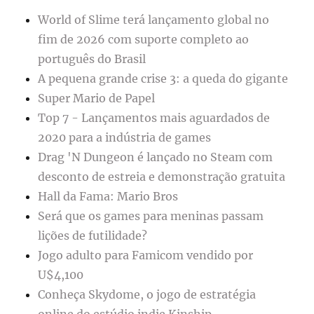
World of Slime terá lançamento global no
fim de 2026 com suporte completo ao
português do Brasil
A pequena grande crise 3: a queda do gigante
Super Mario de Papel
Top 7 - Lançamentos mais aguardados de
2020 para a indústria de games
Drag 'N Dungeon é lançado no Steam com
desconto de estreia e demonstração gratuita
Hall da Fama: Mario Bros
Será que os games para meninas passam
lições de futilidade?
Jogo adulto para Famicom vendido por
U$4,100
Conheça Skydome, o jogo de estratégia
online do estúdio indie Kinship