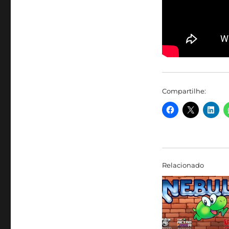
Compartilhe:
Relacionado