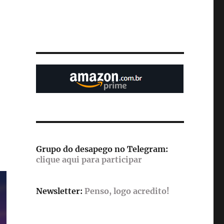
Grupo do desapego no Telegram:
clique aqui para participar
Newsletter:
Penso, logo acredito!