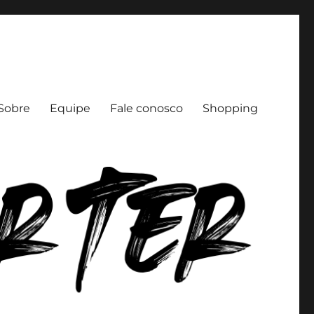
Sobre
Equipe
Fale conosco
Shopping