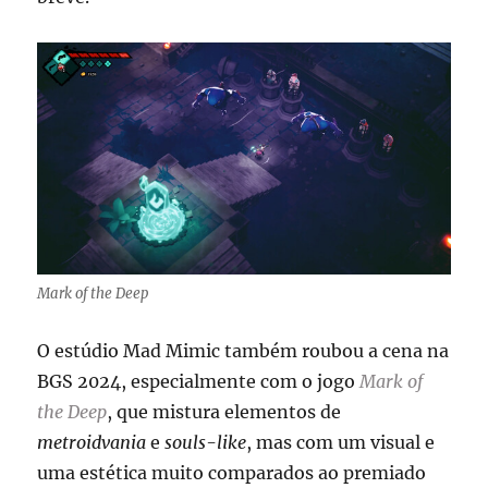
Mark of the Deep
O estúdio Mad Mimic também roubou a cena na
BGS 2024, especialmente com o jogo
Mark of
the Deep
, que mistura elementos de
metroidvania
e
souls-like
, mas com um visual e
uma estética muito comparados ao premiado