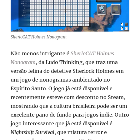
SherloCAT Holmes Nonogram
Não menos intrigante é
SherloCAT Holmes
Nonogram
, da Ludo Thinking, que traz uma
versão felina do detetive Sherlock Holmes em
um jogo de nonogramas ambientado no
Espírito Santo. O jogo já está disponível e
recentemente esteve com desconto no Steam,
mostrando que a cultura brasileira pode ser um
excelente pano de fundo para jogos indie. Outro
jogo interessante que já está disponível é
Nightshift Survival
, que mistura terror e