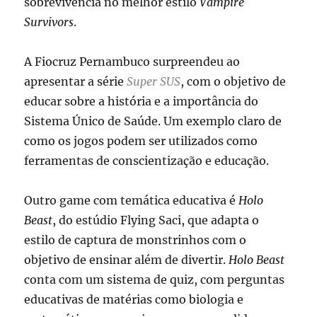
sobrevivência no melhor estilo
Vampire
Survivors
.
A Fiocruz Pernambuco surpreendeu ao
apresentar a série
Super SUS
, com o objetivo de
educar sobre a história e a importância do
Sistema Único de Saúde. Um exemplo claro de
como os jogos podem ser utilizados como
ferramentas de conscientização e educação.
Outro game com temática educativa é
Holo
Beast
, do estúdio Flying Saci, que adapta o
estilo de captura de monstrinhos com o
objetivo de ensinar além de divertir.
Holo Beast
conta com um sistema de quiz, com perguntas
educativas de matérias como biologia e