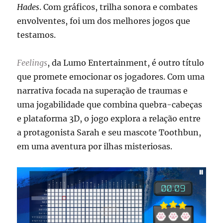
Hades
. Com gráficos, trilha sonora e combates
envolventes, foi um dos melhores jogos que
testamos.
Feelings
, da Lumo Entertainment, é outro título
que promete emocionar os jogadores. Com uma
narrativa focada na superação de traumas e
uma jogabilidade que combina quebra-cabeças
e plataforma 3D, o jogo explora a relação entre
a protagonista Sarah e seu mascote Toothbun,
em uma aventura por ilhas misteriosas.