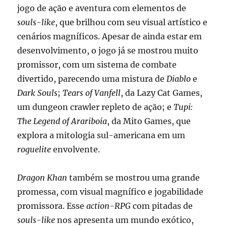
jogo de ação e aventura com elementos de
souls-like
, que brilhou com seu visual artístico e
cenários magníficos. Apesar de ainda estar em
desenvolvimento, o jogo já se mostrou muito
promissor, com um sistema de combate
divertido, parecendo uma mistura de
Diablo
e
Dark Souls
;
Tears of Vanfell
, da Lazy Cat Games,
um dungeon crawler repleto de ação; e
Tupi:
The Legend of Arariboia
, da Mito Games, que
explora a mitologia sul-americana em um
roguelite
envolvente.
Dragon Khan
também se mostrou uma grande
promessa, com visual magnífico e jogabilidade
promissora. Esse
action-RPG
com pitadas de
souls-like
nos apresenta um mundo exótico,