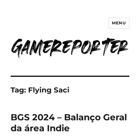
MENU
GameReporter | Cultura Gamer
Tag:
Flying Saci
BGS 2024 – Balanço Geral
da área Indie