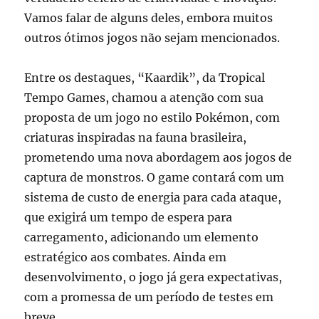
Vamos falar de alguns deles, embora muitos
outros ótimos jogos não sejam mencionados.
Entre os destaques, “Kaardik”, da Tropical
Tempo Games, chamou a atenção com sua
proposta de um jogo no estilo Pokémon, com
criaturas inspiradas na fauna brasileira,
prometendo uma nova abordagem aos jogos de
captura de monstros. O game contará com um
sistema de custo de energia para cada ataque,
que exigirá um tempo de espera para
carregamento, adicionando um elemento
estratégico aos combates. Ainda em
desenvolvimento, o jogo já gera expectativas,
com a promessa de um período de testes em
breve.