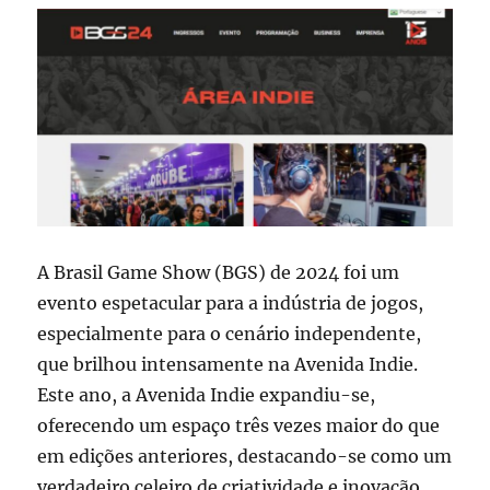
A Brasil Game Show (BGS) de 2024 foi um
evento espetacular para a indústria de jogos,
especialmente para o cenário independente,
que brilhou intensamente na Avenida Indie.
Este ano, a Avenida Indie expandiu-se,
oferecendo um espaço três vezes maior do que
em edições anteriores, destacando-se como um
verdadeiro celeiro de criatividade e inovação.