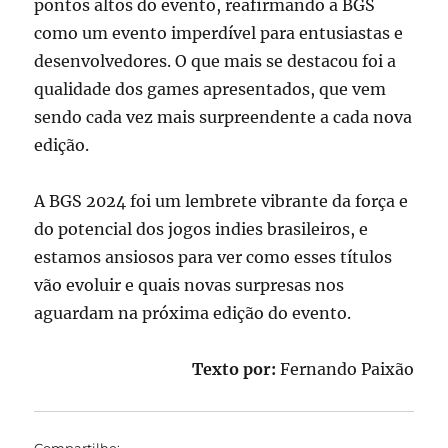
pontos altos do evento, reafirmando a BGS
como um evento imperdível para entusiastas e
desenvolvedores. O que mais se destacou foi a
qualidade dos games apresentados, que vem
sendo cada vez mais surpreendente a cada nova
edição.
A BGS 2024 foi um lembrete vibrante da força e
do potencial dos jogos indies brasileiros, e
estamos ansiosos para ver como esses títulos
vão evoluir e quais novas surpresas nos
aguardam na próxima edição do evento.
Texto por:
Fernando Paixão