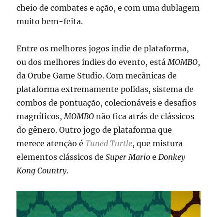
cheio de combates e ação, e com uma dublagem
muito bem-feita.
Entre os melhores jogos indie de plataforma,
ou dos melhores indies do evento, está
MOMBO
,
da Orube Game Studio. Com mecânicas de
plataforma extremamente polidas, sistema de
combos de pontuação, colecionáveis e desafios
magníficos,
MOMBO
não fica atrás de clássicos
do gênero. Outro jogo de plataforma que
merece atenção é
Tuned Turtle
, que mistura
elementos clássicos de
Super Mario
e
Donkey
Kong Country
.