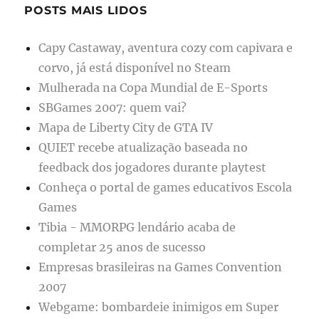
POSTS MAIS LIDOS
Capy Castaway, aventura cozy com capivara e
corvo, já está disponível no Steam
Mulherada na Copa Mundial de E-Sports
SBGames 2007: quem vai?
Mapa de Liberty City de GTA IV
QUIET recebe atualização baseada no
feedback dos jogadores durante playtest
Conheça o portal de games educativos Escola
Games
Tibia - MMORPG lendário acaba de
completar 25 anos de sucesso
Empresas brasileiras na Games Convention
2007
Webgame: bombardeie inimigos em Super