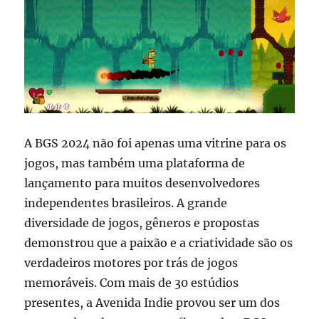
A BGS 2024 não foi apenas uma vitrine para os
jogos, mas também uma plataforma de
lançamento para muitos desenvolvedores
independentes brasileiros. A grande
diversidade de jogos, gêneros e propostas
demonstrou que a paixão e a criatividade são os
verdadeiros motores por trás de jogos
memoráveis. Com mais de 30 estúdios
presentes, a Avenida Indie provou ser um dos