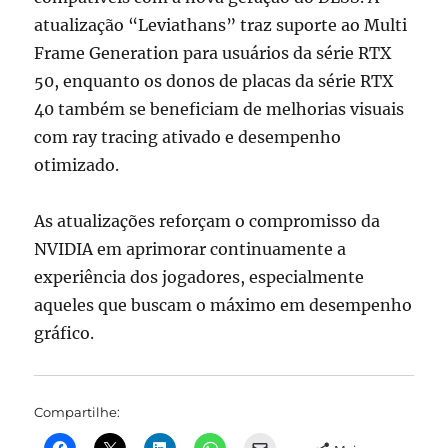
atualização “Leviathans” traz suporte ao Multi
Frame Generation para usuários da série RTX
50, enquanto os donos de placas da série RTX
40 também se beneficiam de melhorias visuais
com ray tracing ativado e desempenho
otimizado.
As atualizações reforçam o compromisso da
NVIDIA em aprimorar continuamente a
experiência dos jogadores, especialmente
aqueles que buscam o máximo em desempenho
gráfico.
Compartilhe: