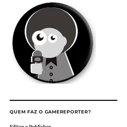
QUEM FAZ O GAMEREPORTER?
Editor e Publisher