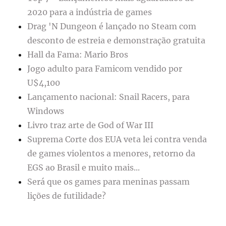
2020 para a indústria de games
Drag 'N Dungeon é lançado no Steam com
desconto de estreia e demonstração gratuita
Hall da Fama: Mario Bros
Jogo adulto para Famicom vendido por
U$4,100
Lançamento nacional: Snail Racers, para
Windows
Livro traz arte de God of War III
Suprema Corte dos EUA veta lei contra venda
de games violentos a menores, retorno da
EGS ao Brasil e muito mais...
Será que os games para meninas passam
lições de futilidade?