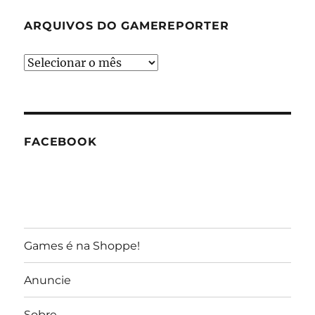
ARQUIVOS DO GAMEREPORTER
Arquivos
do
GameReporter
FACEBOOK
Games é na Shoppe!
Anuncie
Sobre