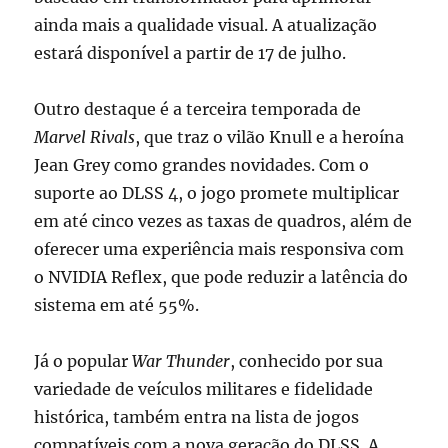
ainda mais a qualidade visual. A atualização
estará disponível a partir de 17 de julho.
Outro destaque é a terceira temporada de
Marvel Rivals
, que traz o vilão Knull e a heroína
Jean Grey como grandes novidades. Com o
suporte ao DLSS 4, o jogo promete multiplicar
em até cinco vezes as taxas de quadros, além de
oferecer uma experiência mais responsiva com
o NVIDIA Reflex, que pode reduzir a latência do
sistema em até 55%.
Já o popular
War Thunder
, conhecido por sua
variedade de veículos militares e fidelidade
histórica, também entra na lista de jogos
compatíveis com a nova geração do DLSS. A