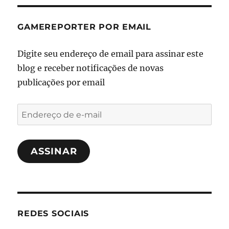
GAMEREPORTER POR EMAIL
Digite seu endereço de email para assinar este
blog e receber notificações de novas
publicações por email
Endereço
de
e-
ASSINAR
mail
REDES SOCIAIS