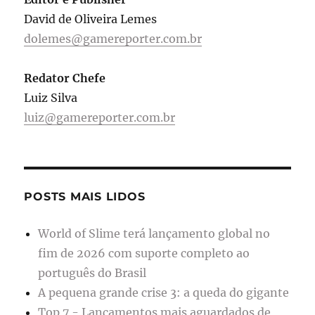
David de Oliveira Lemes
dolemes@gamereporter.com.br
Redator Chefe
Luiz Silva
luiz@gamereporter.com.br
POSTS MAIS LIDOS
World of Slime terá lançamento global no
fim de 2026 com suporte completo ao
português do Brasil
A pequena grande crise 3: a queda do gigante
Top 7 - Lançamentos mais aguardados de