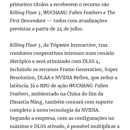
primeiros títulos a receberem o recurso são
Killing Floor 3
,
WUCHANG: Fallen Feathers
e
The
First Descendant
— todos com atualizações
previstas a partir de 24 de julho.
Killing Floor 3
, da Tripwire Interactive, traz
combates cooperativos intensos num cenário
distópico e será otimizado com DLSS 4,
incluindo os recursos Frame Generation, Super
Resolution, DLAA e NVIDIA Reflex, que reduz a
latência. Já o RPG de ação
WUCHANG: Fallen
Feathers
, ambientado na China do fim da
Dinastia Ming, também contará com suporte
completo à nova tecnologia da NVIDIA.
Segundo a empresa, com as configurações no
máximo e DLSS ativado, é possível multiplicar a