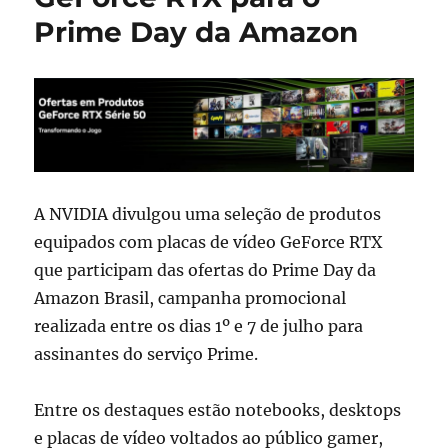
Prime Day da Amazon
A NVIDIA divulgou uma seleção de produtos
equipados com placas de vídeo GeForce RTX
que participam das ofertas do Prime Day da
Amazon Brasil, campanha promocional
realizada entre os dias 1º e 7 de julho para
assinantes do serviço Prime.
Entre os destaques estão notebooks, desktops
e placas de vídeo voltados ao público gamer,