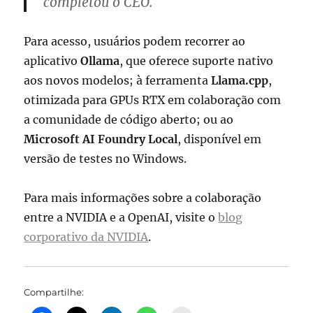
completou o CEO.
Para acesso, usuários podem recorrer ao
aplicativo
Ollama
, que oferece suporte nativo
aos novos modelos; à ferramenta
Llama.cpp
,
otimizada para GPUs RTX em colaboração com
a comunidade de código aberto; ou ao
Microsoft AI Foundry Local
, disponível em
versão de testes no Windows.
Para mais informações sobre a colaboração
entre a NVIDIA e a OpenAI, visite o
blog
corporativo da NVIDIA
.
Compartilhe: