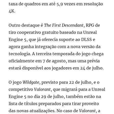
taxa de quadros em até 5,9 vezes em resolução
4K.
Outro destaque é
The First Descendant
, RPG de
tiro cooperativo gratuito baseado na Unreal
Engine 5, que já oferecia suporte ao DLSS e
agora ganha integração com a nova versão da
tecnologia. A terceira temporada do jogo chega
oficialmente em 7 de agosto, mas uma prévia
estará disponível aos jogadores em 24 de julho.
O jogo
Wildgate
, previsto para 22 de julho, e o
competitivo
Valorant
, que migrará para a Unreal
Engine 5 no dia 29 de julho, também estão na
lista de títulos preparados para tirar proveito
das novas atualizações. No caso de
Valorant
, a