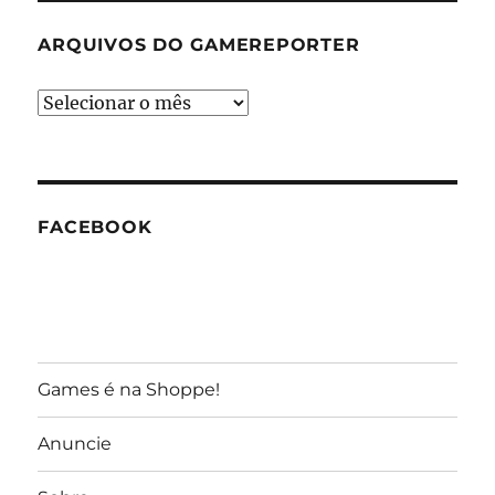
ARQUIVOS DO GAMEREPORTER
Arquivos
do
GameReporter
FACEBOOK
Games é na Shoppe!
Anuncie