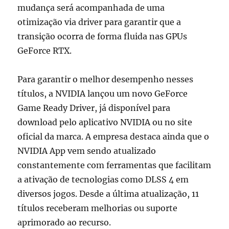
mudança será acompanhada de uma
otimização via driver para garantir que a
transição ocorra de forma fluida nas GPUs
GeForce RTX.
Para garantir o melhor desempenho nesses
títulos, a NVIDIA lançou um novo GeForce
Game Ready Driver, já disponível para
download pelo aplicativo NVIDIA ou no site
oficial da marca. A empresa destaca ainda que o
NVIDIA App vem sendo atualizado
constantemente com ferramentas que facilitam
a ativação de tecnologias como DLSS 4 em
diversos jogos. Desde a última atualização, 11
títulos receberam melhorias ou suporte
aprimorado ao recurso.