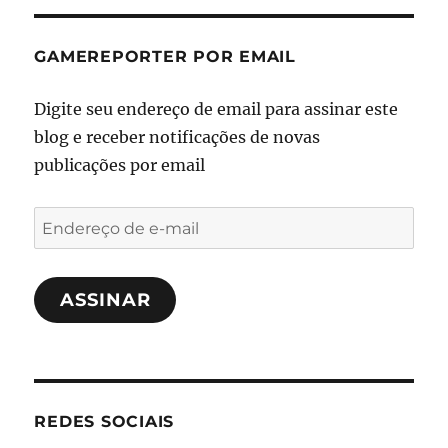
GAMEREPORTER POR EMAIL
Digite seu endereço de email para assinar este
blog e receber notificações de novas
publicações por email
Endereço
de
e-
ASSINAR
mail
REDES SOCIAIS