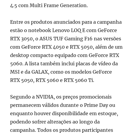
4.5 com Multi Frame Generation.
Entre os produtos anunciados para a campanha
estão o notebook Lenovo LOQ E com GeForce
RTX 3050, o ASUS TUF Gaming F16 nas versões
com GeForce RTX 4050 e RTX 5050, além de um
desktop compacto equipado com GeForce RTX
5060. A lista também inclui placas de vídeo da
MSI e da GALAX, como os modelos GeForce
RTX 5050, RTX 5060 e RTX 5060 Ti.
Segundo a NVIDIA, os preços promocionais
permanecem válidos durante o Prime Day ou
enquanto houver disponibilidade em estoque,
podendo sofrer alterações ao longo da
campanha. Todos os produtos participantes