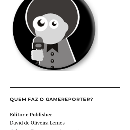
QUEM FAZ O GAMEREPORTER?
Editor e Publisher
David de Oliveira Lemes