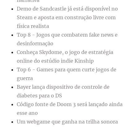
Demo de Sandcastle já está disponível no
Steam e aposta em construção livre com
física realista
Top 8 - Jogos que combatem fake news e
desinformação
Conheça Skydome, o jogo de estratégia
online do estúdio indie Kinship
Top 6 - Games para quem curte jogos de
guerra
Bayer lança dispositivo de controle de
diabetes para o DS
Código fonte de Doom 3 será lançado ainda
esse ano
Um webgame que ganha na trilha sonora