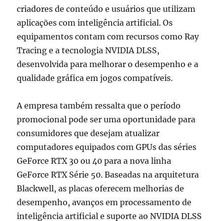
criadores de conteúdo e usuários que utilizam
aplicações com inteligência artificial. Os
equipamentos contam com recursos como Ray
Tracing e a tecnologia NVIDIA DLSS,
desenvolvida para melhorar o desempenho e a
qualidade gráfica em jogos compatíveis.
A empresa também ressalta que o período
promocional pode ser uma oportunidade para
consumidores que desejam atualizar
computadores equipados com GPUs das séries
GeForce RTX 30 ou 40 para a nova linha
GeForce RTX Série 50. Baseadas na arquitetura
Blackwell, as placas oferecem melhorias de
desempenho, avanços em processamento de
inteligência artificial e suporte ao NVIDIA DLSS