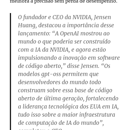
melhora a precisão sem perda de desempenho.
O fundador e CEO da NVIDIA, Jensen
Huang, destacou a importância desse
lançamento: “A OpenAI mostrou ao
mundo o que poderia ser construído
com a IA da NVIDIA, e agora estão
impulsionando a inovação em software
de código aberto,” disse Jensen. “Os
modelos gpt-oss permitem que
desenvolvedores do mundo todo
construam sobre essa base de código
aberto de última geração, fortalecendo
a liderança tecnológica dos EUA em IA,
tudo isso sobre a maior infraestrutura
de computação de IA do mundo”,