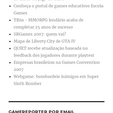
Conheça o portal de games educativos Escola
Games
Tibia - MMORPG lendário acaba de
completar 25 anos de sucesso
SBGames 2007: quem vai?
Mapa de Liberty City de GTA IV
QUIET recebe atualização baseada no
feedback dos jogadores durante playtest
Empresas brasileiras na Games Convention
2007
Webgame: bombardeie inimigos em Super
Sloth Bomber
GAMEREPORTER POR EMAIL