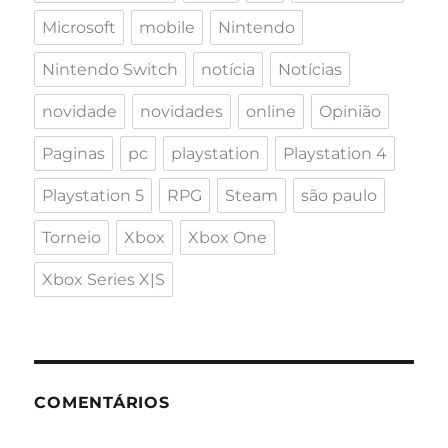
Microsoft
mobile
Nintendo
Nintendo Switch
notícia
Notícias
novidade
novidades
online
Opinião
Paginas
pc
playstation
Playstation 4
Playstation 5
RPG
Steam
são paulo
Torneio
Xbox
Xbox One
Xbox Series X|S
COMENTÁRIOS