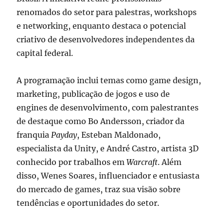
renomados do setor para palestras, workshops
e networking, enquanto destaca o potencial
criativo de desenvolvedores independentes da
capital federal.
A programação inclui temas como game design,
marketing, publicação de jogos e uso de
engines de desenvolvimento, com palestrantes
de destaque como Bo Andersson, criador da
franquia
Payday
, Esteban Maldonado,
especialista da Unity, e André Castro, artista 3D
conhecido por trabalhos em
Warcraft
. Além
disso, Wenes Soares, influenciador e entusiasta
do mercado de games, traz sua visão sobre
tendências e oportunidades do setor​.