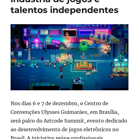
talentos independentes
Nos dias 6 e 7 de dezembro, o Centro de
Convenções Ulysses Guimarães, em Brasília,
será palco do Artcode Summit, evento dedicado
ao desenvolvimento de jogos eletrônicos no
Brasil. A iniciativa reúne profissionais