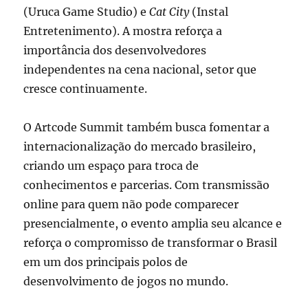
(Uruca Game Studio) e
Cat City
(Instal
Entretenimento). A mostra reforça a
importância dos desenvolvedores
independentes na cena nacional, setor que
cresce continuamente​.
O Artcode Summit também busca fomentar a
internacionalização do mercado brasileiro,
criando um espaço para troca de
conhecimentos e parcerias. Com transmissão
online para quem não pode comparecer
presencialmente, o evento amplia seu alcance e
reforça o compromisso de transformar o Brasil
em um dos principais polos de
desenvolvimento de jogos no mundo​.