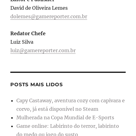
David de Oliveira Lemes
dolemes@gamereporter.com.br
Redator Chefe
Luiz Silva
luiz@gamereporter.com.br
POSTS MAIS LIDOS
Capy Castaway, aventura cozy com capivara e
corvo, já está disponível no Steam
Mulherada na Copa Mundial de E-Sports
Game online: Labirinto do terror, labirinto
do medo ou jogo do susto