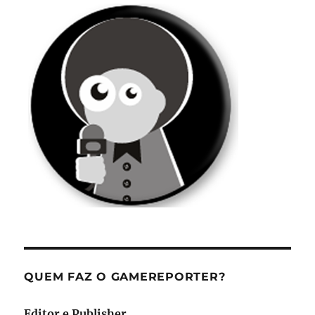
QUEM FAZ O GAMEREPORTER?
Editor e Publisher