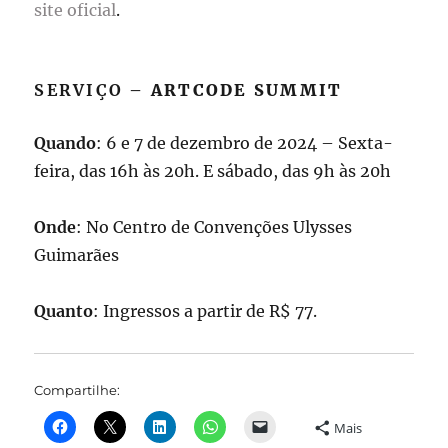
site oficial
.
SERVIÇO –
ARTCODE SUMMIT
Quando
: 6 e 7 de dezembro de 2024 – Sexta-
feira, das 16h às 20h. E sábado, das 9h às 20h
Onde
: No Centro de Convenções Ulysses
Guimarães
Quanto
: Ingressos a partir de R$ 77.
Compartilhe:
Mais