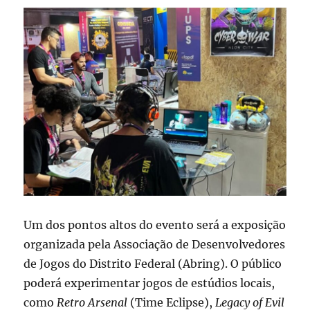
Um dos pontos altos do evento será a exposição
organizada pela Associação de Desenvolvedores
de Jogos do Distrito Federal (Abring). O público
poderá experimentar jogos de estúdios locais,
como
Retro Arsenal
(Time Eclipse),
Legacy of Evil