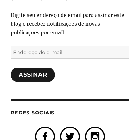
Digite seu endereço de email para assinar este
blog e receber notificações de novas
publicações por email
Endereço
de
e-
ASSINAR
mail
REDES SOCIAIS