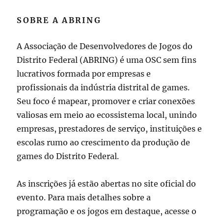
SOBRE A ABRING
A Associação de Desenvolvedores de Jogos do
Distrito Federal (ABRING) é uma OSC sem fins
lucrativos formada por empresas e
profissionais da indústria distrital de games.
Seu foco é mapear, promover e criar conexões
valiosas em meio ao ecossistema local, unindo
empresas, prestadores de serviço, instituições e
escolas rumo ao crescimento da produção de
games do Distrito Federal.
As inscrições já estão abertas no site oficial do
evento. Para mais detalhes sobre a
programação e os jogos em destaque, acesse o