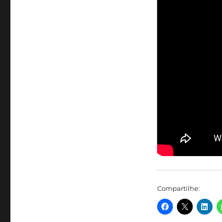
Compartilhe: