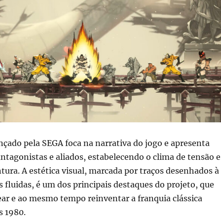
ançado pela SEGA foca na narrativa do jogo e apresenta
ntagonistas e aliados, estabelecendo o clima de tensão e
tura. A estética visual, marcada por traços desenhados à
fluidas, é um dos principais destaques do projeto, que
r e ao mesmo tempo reinventar a franquia clássica
s 1980.