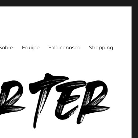
Sobre
Equipe
Fale conosco
Shopping