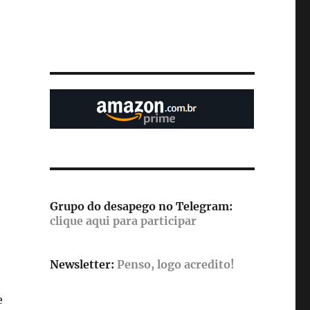
Grupo do desapego no Telegram:
clique aqui para participar
Newsletter:
Penso, logo acredito!
e