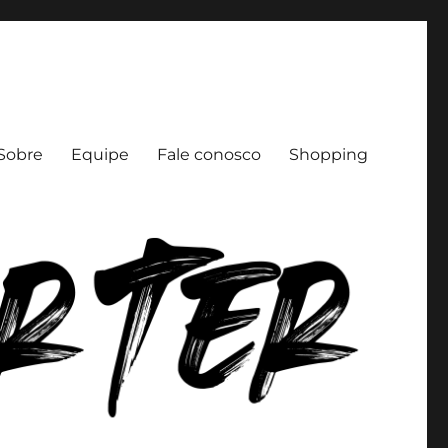
Sobre
Equipe
Fale conosco
Shopping