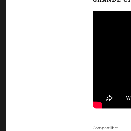
Compartilhe: