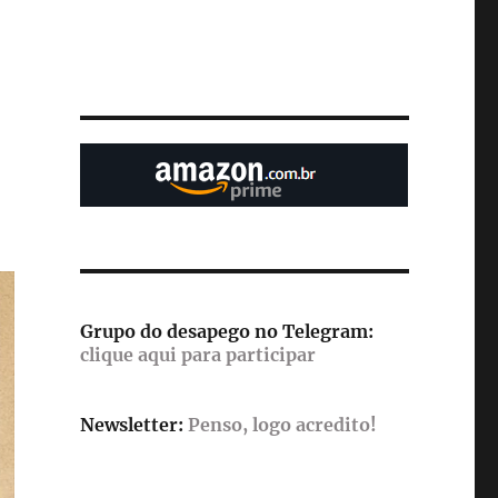
Grupo do desapego no Telegram:
clique aqui para participar
Newsletter:
Penso, logo acredito!