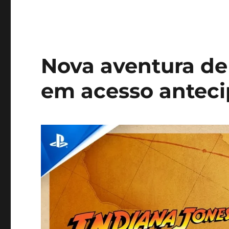
Nova aventura de
em acesso anteci