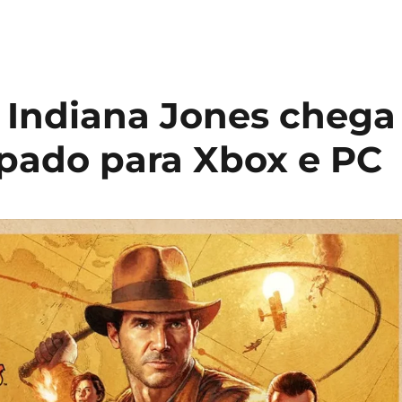
 Indiana Jones chega
pado para Xbox e PC