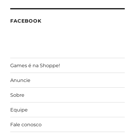
GameReporter
FACEBOOK
Games é na Shoppe!
Anuncie
Sobre
Equipe
Fale conosco