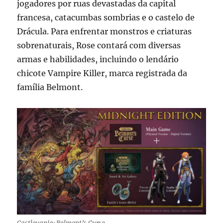
jogadores por ruas devastadas da capital
francesa, catacumbas sombrias e o castelo de
Drácula. Para enfrentar monstros e criaturas
sobrenaturais, Rose contará com diversas
armas e habilidades, incluindo o lendário
chicote Vampire Killer, marca registrada da
família Belmont.