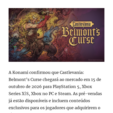
A Konami confirmou que Castlevania:
Belmont’s Curse chegará ao mercado em 15 de
outubro de 2026 para PlayStation 5, Xbox
Series X|S, Xbox no PC e Steam. As pré-vendas
já estão disponíveis e incluem conteúdos
exclusivos para os jogadores que adquirirem o