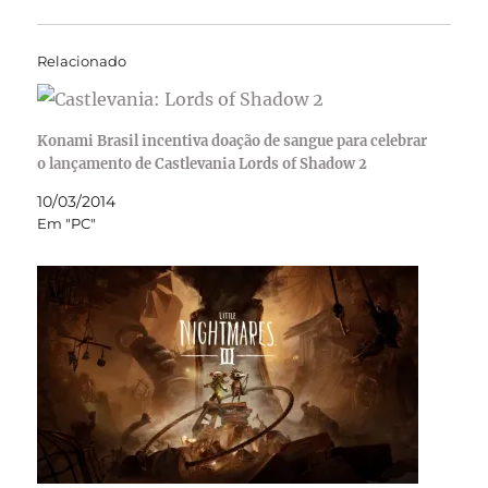
Relacionado
Konami Brasil incentiva doação de sangue para celebrar
o lançamento de Castlevania Lords of Shadow 2
10/03/2014
Em "PC"