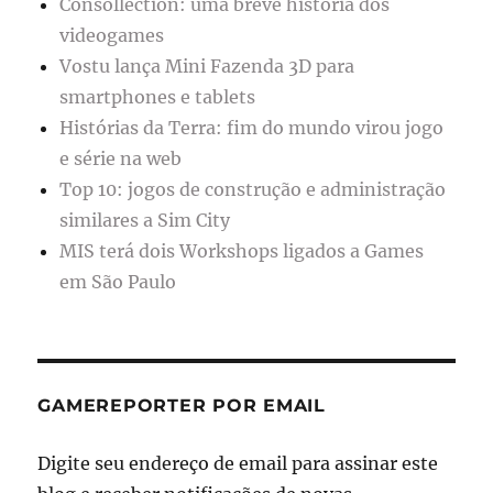
Consollection: uma breve história dos
videogames
Vostu lança Mini Fazenda 3D para
smartphones e tablets
Histórias da Terra: fim do mundo virou jogo
e série na web
Top 10: jogos de construção e administração
similares a Sim City
MIS terá dois Workshops ligados a Games
em São Paulo
GAMEREPORTER POR EMAIL
Digite seu endereço de email para assinar este