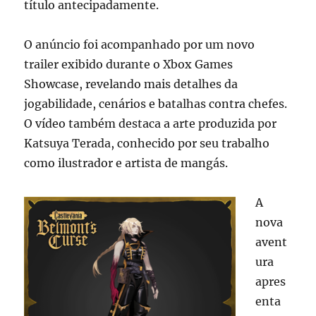
título antecipadamente.
O anúncio foi acompanhado por um novo
trailer exibido durante o Xbox Games
Showcase, revelando mais detalhes da
jogabilidade, cenários e batalhas contra chefes.
O vídeo também destaca a arte produzida por
Katsuya Terada, conhecido por seu trabalho
como ilustrador e artista de mangás.
A
nova
avent
ura
apres
enta