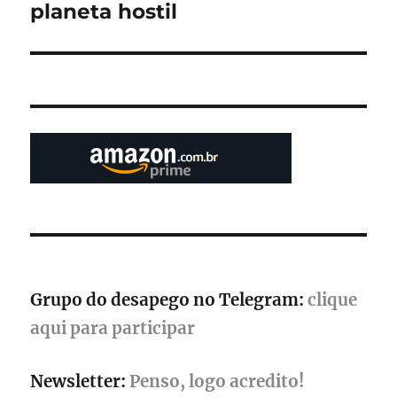
planeta hostil
Grupo do desapego no Telegram:
clique
aqui para participar
Newsletter:
Penso, logo acredito!