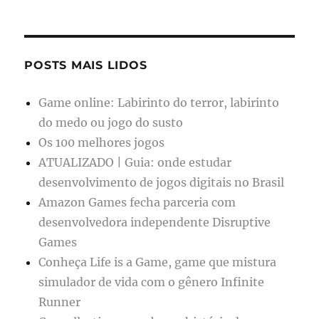
POSTS MAIS LIDOS
Game online: Labirinto do terror, labirinto
do medo ou jogo do susto
Os 100 melhores jogos
ATUALIZADO | Guia: onde estudar
desenvolvimento de jogos digitais no Brasil
Amazon Games fecha parceria com
desenvolvedora independente Disruptive
Games
Conheça Life is a Game, game que mistura
simulador de vida com o gênero Infinite
Runner