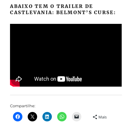
ABAIXO TEM O TRAILER DE
CASTLEVANIA: BELMONT’S CURSE:
Compartilhe:
Mais