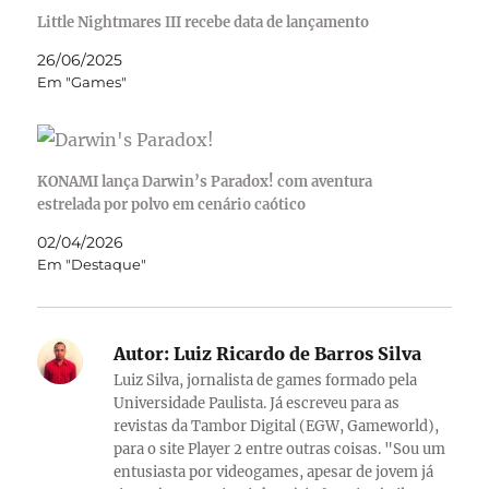
Little Nightmares III recebe data de lançamento
26/06/2025
Em "Games"
KONAMI lança Darwin’s Paradox! com aventura
estrelada por polvo em cenário caótico
02/04/2026
Em "Destaque"
Autor:
Luiz Ricardo de Barros Silva
Luiz Silva, jornalista de games formado pela
Universidade Paulista. Já escreveu para as
revistas da Tambor Digital (EGW, Gameworld),
para o site Player 2 entre outras coisas. "Sou um
entusiasta por videogames, apesar de jovem já