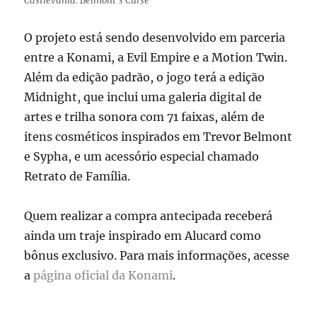
Castlevania: Belmont’s Curse
O projeto está sendo desenvolvido em parceria
entre a Konami, a Evil Empire e a Motion Twin.
Além da edição padrão, o jogo terá a edição
Midnight, que inclui uma galeria digital de
artes e trilha sonora com 71 faixas, além de
itens cosméticos inspirados em Trevor Belmont
e Sypha, e um acessório especial chamado
Retrato de Família.
Quem realizar a compra antecipada receberá
ainda um traje inspirado em Alucard como
bônus exclusivo. Para mais informações, acesse
a
página oficial da Konami
.