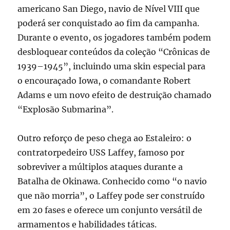
americano San Diego, navio de Nível VIII que
poderá ser conquistado ao fim da campanha.
Durante o evento, os jogadores também podem
desbloquear conteúdos da coleção “Crônicas de
1939–1945”, incluindo uma skin especial para
o encouraçado Iowa, o comandante Robert
Adams e um novo efeito de destruição chamado
“Explosão Submarina”.
Outro reforço de peso chega ao Estaleiro: o
contratorpedeiro USS Laffey, famoso por
sobreviver a múltiplos ataques durante a
Batalha de Okinawa. Conhecido como “o navio
que não morria”, o Laffey pode ser construído
em 20 fases e oferece um conjunto versátil de
armamentos e habilidades táticas.