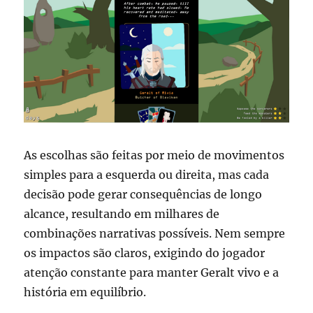
As escolhas são feitas por meio de movimentos
simples para a esquerda ou direita, mas cada
decisão pode gerar consequências de longo
alcance, resultando em milhares de
combinações narrativas possíveis. Nem sempre
os impactos são claros, exigindo do jogador
atenção constante para manter Geralt vivo e a
história em equilíbrio.