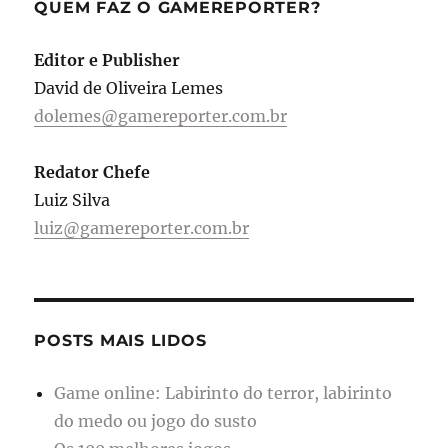
QUEM FAZ O GAMEREPORTER?
Editor e Publisher
David de Oliveira Lemes
dolemes@gamereporter.com.br
Redator Chefe
Luiz Silva
luiz@gamereporter.com.br
POSTS MAIS LIDOS
Game online: Labirinto do terror, labirinto
do medo ou jogo do susto