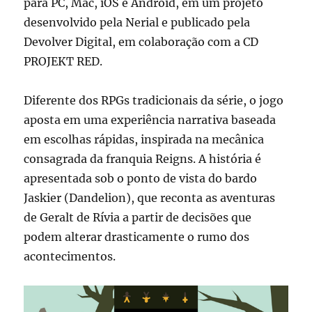
para PC, Mac, iOS e Android, em um projeto
desenvolvido pela Nerial e publicado pela
Devolver Digital, em colaboração com a CD
PROJEKT RED.
Diferente dos RPGs tradicionais da série, o jogo
aposta em uma experiência narrativa baseada
em escolhas rápidas, inspirada na mecânica
consagrada da franquia Reigns. A história é
apresentada sob o ponto de vista do bardo
Jaskier (Dandelion), que reconta as aventuras
de Geralt de Rívia a partir de decisões que
podem alterar drasticamente o rumo dos
acontecimentos.