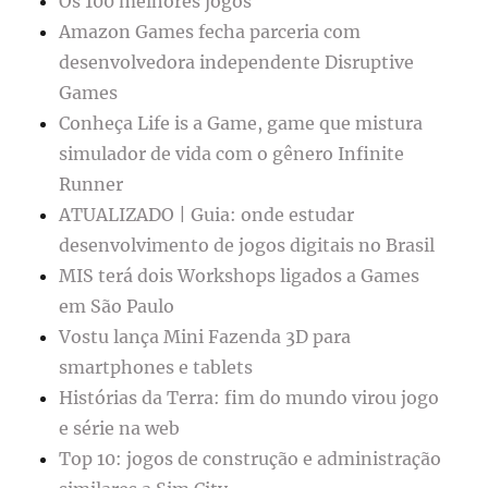
Os 100 melhores jogos
Amazon Games fecha parceria com
desenvolvedora independente Disruptive
Games
Conheça Life is a Game, game que mistura
simulador de vida com o gênero Infinite
Runner
ATUALIZADO | Guia: onde estudar
desenvolvimento de jogos digitais no Brasil
MIS terá dois Workshops ligados a Games
em São Paulo
Vostu lança Mini Fazenda 3D para
smartphones e tablets
Histórias da Terra: fim do mundo virou jogo
e série na web
Top 10: jogos de construção e administração