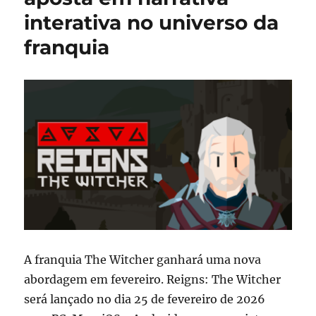
interativa no universo da
franquia
A franquia The Witcher ganhará uma nova
abordagem em fevereiro. Reigns: The Witcher
será lançado no dia 25 de fevereiro de 2026