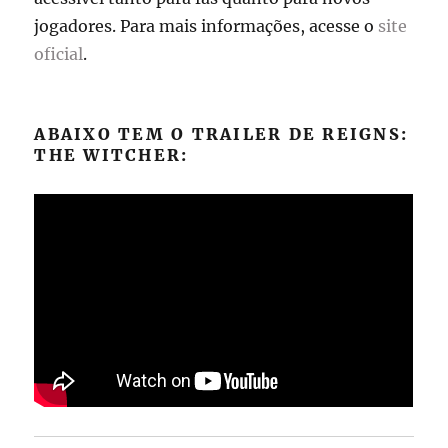
jogadores. Para mais informações, acesse o
site
oficial
.
ABAIXO TEM O TRAILER DE REIGNS:
THE WITCHER: