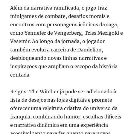
Além da narrativa ramificada, o jogo traz
minigames de combate, desafios morais e
encontros com personagens icônicos da saga,
como Yennefer de Vengerberg, Triss Merigold e
Vesemir. Ao longo da jornada, o jogador
também evolui a carreira de Dandelion,
desbloqueando novas linhas narrativas e
inspirações que ampliam o escopo da história
contada.
Reigns: The Witcher já pode ser adicionado à
lista de desejos nas lojas digitais e promete
oferecer uma releitura criativa do universo da
franquia, combinando humor, escolhas difíceis
e narrativa dinâmica em uma experiência
acessível tanto para fãs quanto para novos