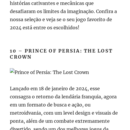
histórias cativantes e mecânicas que
desafiaram os limites da imaginação. Confira a
nossa seleção e veja se o seu jogo favorito de
2024 está entre os escolhidos!
10 – PRINCE OF PERSIA: THE LOST
CROWN
Lançado em 18 de janeiro de 2024, esse
consagra o retorno da lendária franquia, agora
em um formato de busca e ação, ou
metroidvania, com um level design e visuais de
ponta, além de um combate extremamente
divertido, sendo um dos melhores jogos da