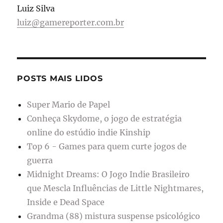
Luiz Silva
luiz@gamereporter.com.br
POSTS MAIS LIDOS
Super Mario de Papel
Conheça Skydome, o jogo de estratégia
online do estúdio indie Kinship
Top 6 - Games para quem curte jogos de
guerra
Midnight Dreams: O Jogo Indie Brasileiro
que Mescla Influências de Little Nightmares,
Inside e Dead Space
Grandma (88) mistura suspense psicológico