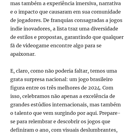
mas também a experiência imersiva, narrativa
e o impacto que causaram em sua comunidade
de jogadores. De franquias consagradas a jogos
indie inovadores, a lista traz uma diversidade
de estilos e propostas, garantindo que qualquer
fã de videogame encontre algo para se
apaixonar.
E, claro, como não poderia faltar, temos uma
grata surpresa nacional: um jogo brasileiro
figura entre os três melhores de 2024. Com
isso, celebramos não apenas a excelência de
grandes estúdios internacionais, mas também
o talento que vem surgindo por aqui. Prepare-
se para relembrar e descobrir os jogos que
definiram o ano, com visuais deslumbrantes,