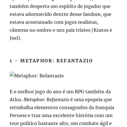
também desperta um espírito de jogador que
estava adormecido dentro desse fandom, que
estava acostumado com jogos realistas,
câmeras no ombro e uns pais tristes (Kratos e
Joel).
1 – METAPHOR: REFANTAZIO
E o melhor jogo do ano é um RPG também da
Atlus.
Metaphor: Refantazio
é uma epopeia que
retrabalha elementos consagrados da franquia
Persona
e traz uma excelente história com um
teor político bastante alto, um combate ágil e