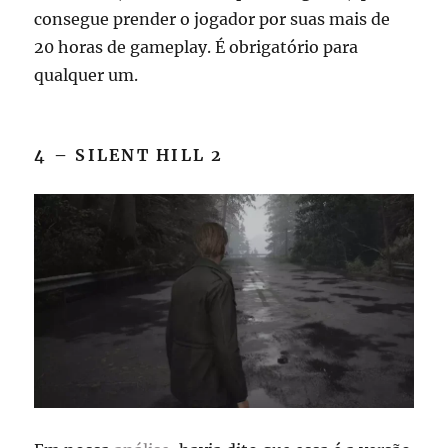
consegue prender o jogador por suas mais de
20 horas de gameplay. É obrigatório para
qualquer um.
4 – SILENT HILL 2