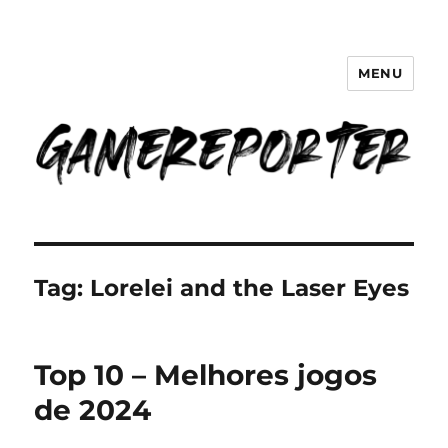
MENU
GameReporter | Cultura Gamer
Tag:
Lorelei and the Laser Eyes
Top 10 – Melhores jogos
de 2024