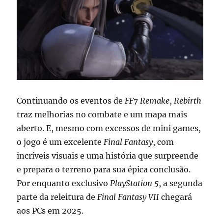
Continuando os eventos de
FF7 Remake
,
Rebirth
traz melhorias no combate e um mapa mais
aberto. E, mesmo com excessos de mini games,
o jogo é um excelente
Final Fantasy
, com
incríveis visuais e uma história que surpreende
e prepara o terreno para sua épica conclusão.
Por enquanto exclusivo
PlayStation 5
, a segunda
parte da releitura de
Final Fantasy VII
chegará
aos PCs em 2025.