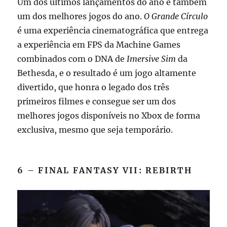
Um dos últimos lançamentos do ano é também
um dos melhores jogos do ano.
O Grande Círculo
é uma experiência cinematográfica que entrega
a experiência em FPS da Machine Games
combinados com o DNA de
Imersive Sim
da
Bethesda, e o resultado é um jogo altamente
divertido, que honra o legado dos três
primeiros filmes e consegue ser um dos
melhores jogos disponíveis no Xbox de forma
exclusiva, mesmo que seja temporário.
6 – FINAL FANTASY VII: REBIRTH