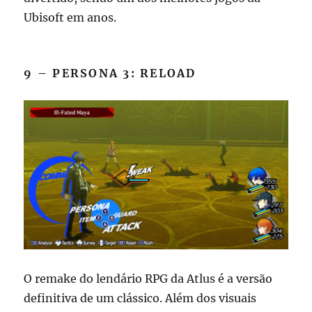
Ubisoft em anos.
9 – PERSONA 3: RELOAD
O remake do lendário RPG da Atlus é a versão
definitiva de um clássico. Além dos visuais