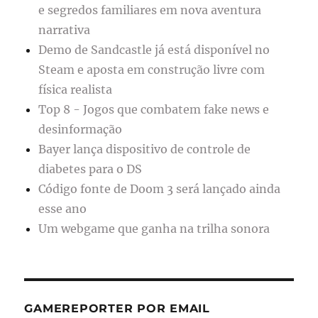
e segredos familiares em nova aventura
narrativa
Demo de Sandcastle já está disponível no
Steam e aposta em construção livre com
física realista
Top 8 - Jogos que combatem fake news e
desinformação
Bayer lança dispositivo de controle de
diabetes para o DS
Código fonte de Doom 3 será lançado ainda
esse ano
Um webgame que ganha na trilha sonora
GAMEREPORTER POR EMAIL