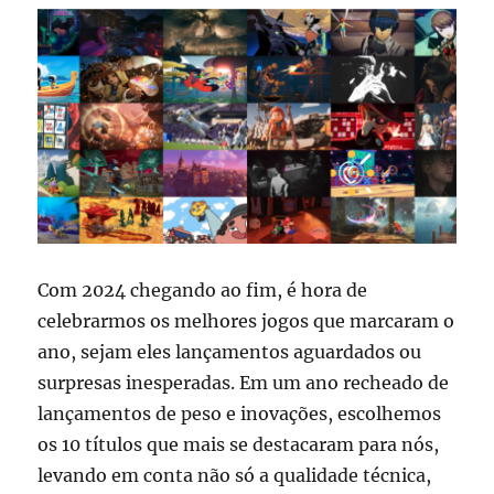
Com 2024 chegando ao fim, é hora de
celebrarmos os melhores jogos que marcaram o
ano, sejam eles lançamentos aguardados ou
surpresas inesperadas. Em um ano recheado de
lançamentos de peso e inovações, escolhemos
os 10 títulos que mais se destacaram para nós,
levando em conta não só a qualidade técnica,