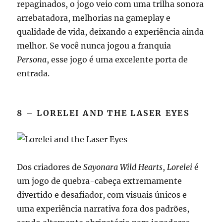
repaginados, o jogo veio com uma trilha sonora
arrebatadora, melhorias na gameplay e
qualidade de vida, deixando a experiência ainda
melhor. Se você nunca jogou a franquia
Persona
, esse jogo é uma excelente porta de
entrada.
8 – LORELEI AND THE LASER EYES
Dos criadores de
Sayonara Wild Hearts
,
Lorelei
é
um jogo de quebra-cabeça extremamente
divertido e desafiador, com visuais únicos e
uma experiência narrativa fora dos padrões,