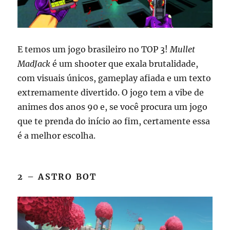
E temos um jogo brasileiro no TOP 3!
Mullet
MadJack
é um shooter que exala brutalidade,
com visuais únicos, gameplay afiada e um texto
extremamente divertido. O jogo tem a vibe de
animes dos anos 90 e, se você procura um jogo
que te prenda do início ao fim, certamente essa
é a melhor escolha.
2 – ASTRO BOT