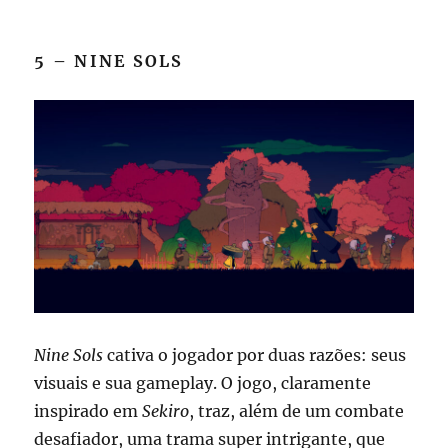
5 – NINE SOLS
Nine Sols
cativa o jogador por duas razões: seus
visuais e sua gameplay. O jogo, claramente
inspirado em
Sekiro
, traz, além de um combate
desafiador, uma trama super intrigante, que