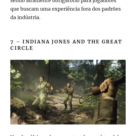
sendo altamente obrigatório para jogadores
que buscam uma experiência fora dos padrões
da indústria.
7 – INDIANA JONES AND THE GREAT
CIRCLE