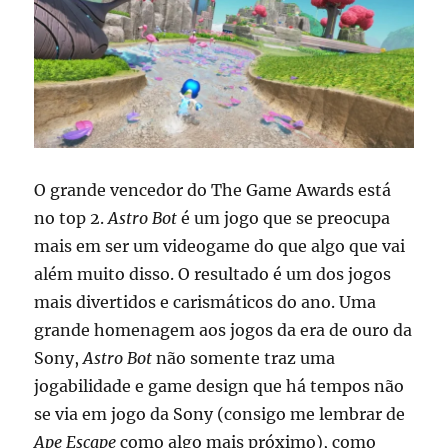
O grande vencedor do The Game Awards está
no top 2.
Astro Bot
é um jogo que se preocupa
mais em ser um videogame do que algo que vai
além muito disso. O resultado é um dos jogos
mais divertidos e carismáticos do ano. Uma
grande homenagem aos jogos da era de ouro da
Sony,
Astro Bot
não somente traz uma
jogabilidade e game design que há tempos não
se via em jogo da Sony (consigo me lembrar de
Ape Escape
como algo mais próximo), como