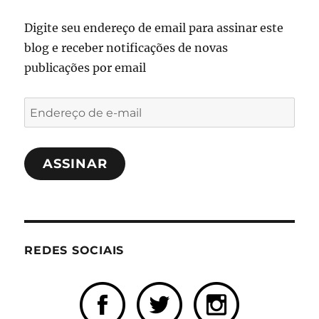
Digite seu endereço de email para assinar este
blog e receber notificações de novas
publicações por email
Endereço
de
e-
ASSINAR
mail
REDES SOCIAIS