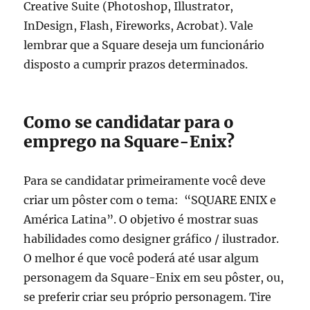
Creative Suite (Photoshop, Illustrator,
InDesign, Flash, Fireworks, Acrobat). Vale
lembrar que a Square deseja um funcionário
disposto a cumprir prazos determinados.
Como se candidatar para o
emprego na Square-Enix?
Para se candidatar primeiramente você deve
criar um pôster com o tema: “SQUARE ENIX e
América Latina”. O objetivo é mostrar suas
habilidades como designer gráfico / ilustrador.
O melhor é que você poderá até usar algum
personagem da Square-Enix em seu pôster, ou,
se preferir criar seu próprio personagem. Tire