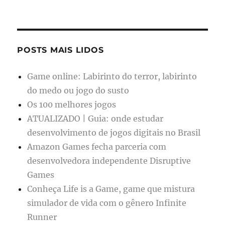
POSTS MAIS LIDOS
Game online: Labirinto do terror, labirinto
do medo ou jogo do susto
Os 100 melhores jogos
ATUALIZADO | Guia: onde estudar
desenvolvimento de jogos digitais no Brasil
Amazon Games fecha parceria com
desenvolvedora independente Disruptive
Games
Conheça Life is a Game, game que mistura
simulador de vida com o gênero Infinite
Runner