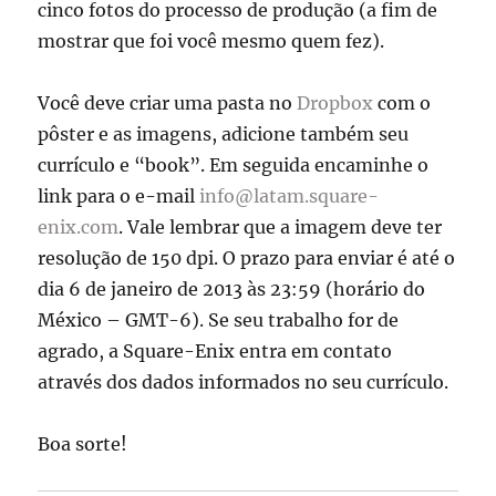
cinco fotos do processo de produção (a fim de
mostrar que foi você mesmo quem fez).
Você deve criar uma pasta no
Dropbox
com o
pôster e as imagens, adicione também seu
currículo e “book”. Em seguida encaminhe o
link para o e-mail
info@latam.square-
enix.com
. Vale lembrar que a imagem deve ter
resolução de 150 dpi. O prazo para enviar é até o
dia 6 de janeiro de 2013 às 23:59 (horário do
México – GMT-6). Se seu trabalho for de
agrado, a Square-Enix entra em contato
através dos dados informados no seu currículo.
Boa sorte!