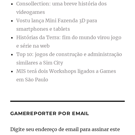
Consollection: uma breve história dos
videogames
Vostu lança Mini Fazenda 3D para
smartphones e tablets
Histórias da Terra: fim do mundo virou jogo
e série na web
Top 10: jogos de construção e administração
similares a Sim City
MIS terá dois Workshops ligados a Games
em São Paulo
GAMEREPORTER POR EMAIL
Digite seu endereço de email para assinar este