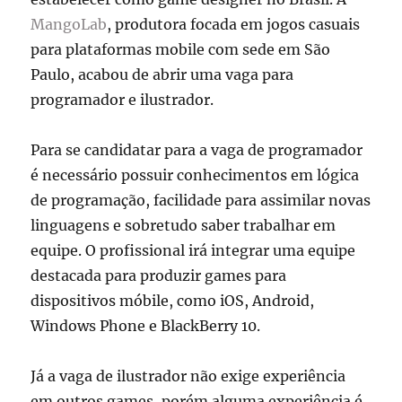
MangoLab
, produtora focada em jogos casuais
para plataformas mobile com sede em São
Paulo, acabou de abrir uma vaga para
programador e ilustrador.
Para se candidatar para a vaga de programador
é necessário possuir conhecimentos em lógica
de programação, facilidade para assimilar novas
linguagens e sobretudo saber trabalhar em
equipe. O profissional irá integrar uma equipe
destacada para produzir games para
dispositivos móbile, como iOS, Android,
Windows Phone e BlackBerry 10.
Já a vaga de ilustrador não exige experiência
em outros games, porém alguma experiência é