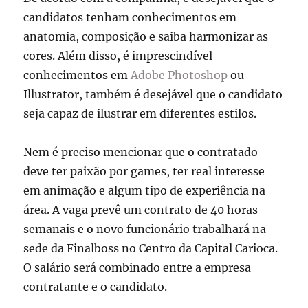
candidatos tenham conhecimentos em
anatomia, composição e saiba harmonizar as
cores. Além disso, é imprescindível
conhecimentos em
Adobe Photoshop
ou
Illustrator, também é desejável que o candidato
seja capaz de ilustrar em diferentes estilos.
Nem é preciso mencionar que o contratado
deve ter paixão por games, ter real interesse
em animação e algum tipo de experiência na
área. A vaga prevê um contrato de 40 horas
semanais e o novo funcionário trabalhará na
sede da Finalboss no Centro da Capital Carioca.
O salário será combinado entre a empresa
contratante e o candidato.