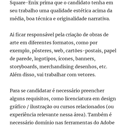
Square-Enix prima que o candidato tenha em
seu trabalho uma qualidade estética acima da
média, boa técnica e originalidade narrativa.
Ai ficar responsável pela criação de obras de
arte em diferentes formatos, como por
exemplo, pôsteres, web, cartões-postais, papel
de parede, logotipos, ícones, banners,
storyboards, merchandising desenhos, etc.
Além disso, vai trabalhar com vetores.
Para se candidatar é necessário preencher
alguns requisitos, como licenciatura em design
gráfico / ilustração ou cursos relacionados (ou
experiência relevante nessa área). Também é
necessário domínio nas ferramentas do Adobe