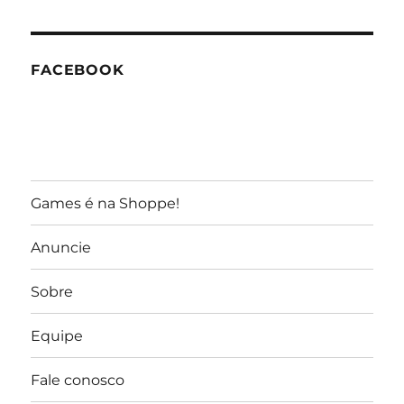
GameReporter
FACEBOOK
Games é na Shoppe!
Anuncie
Sobre
Equipe
Fale conosco