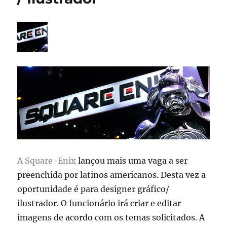
A Square-Enix
lançou mais uma vaga a ser
preenchida por latinos americanos. Desta vez a
oportunidade é para designer gráfico/
ilustrador. O funcionário irá criar e editar
imagens de acordo com os temas solicitados. A