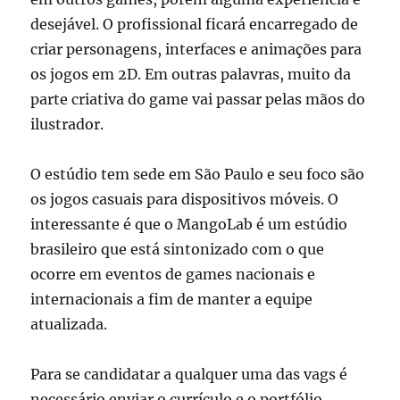
desejável. O profissional ficará encarregado de
criar personagens, interfaces e animações para
os jogos em 2D. Em outras palavras, muito da
parte criativa do game vai passar pelas mãos do
ilustrador.
O estúdio tem sede em São Paulo e seu foco são
os jogos casuais para dispositivos móveis. O
interessante é que o MangoLab é um estúdio
brasileiro que está sintonizado com o que
ocorre em eventos de games nacionais e
internacionais a fim de manter a equipe
atualizada.
Para se candidatar a qualquer uma das vags é
necessário enviar o currículo e o portfólio