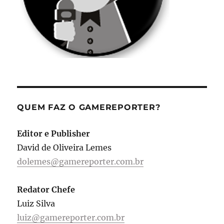
QUEM FAZ O GAMEREPORTER?
Editor e Publisher
David de Oliveira Lemes
dolemes@gamereporter.com.br
Redator Chefe
Luiz Silva
luiz@gamereporter.com.br