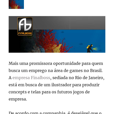
Mais uma promissora oportunidade para quem
busca um emprego na área de games no Brasil.
A
empresa Finalboss
, sediada no Rio de Janeiro,
está em busca de um ilustrador para produzir
concepts e telas para os futuros jogos de
empresa.
De acordo com a companhia, é desejável que o