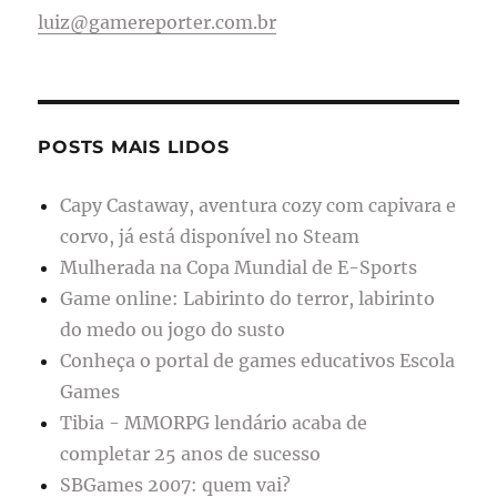
luiz@gamereporter.com.br
POSTS MAIS LIDOS
Capy Castaway, aventura cozy com capivara e
corvo, já está disponível no Steam
Mulherada na Copa Mundial de E-Sports
Game online: Labirinto do terror, labirinto
do medo ou jogo do susto
Conheça o portal de games educativos Escola
Games
Tibia - MMORPG lendário acaba de
completar 25 anos de sucesso
SBGames 2007: quem vai?