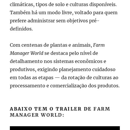
climáticas, tipos de solo e culturas disponíveis.
Também há um modo livre, voltado para quem
prefere administrar sem objetivos pré-
definidos.
Com centenas de plantas e animais,
Farm
Manager World
se destaca pelo nível de
detalhamento nos sistemas econômicos e
produtivos, exigindo planejamento cuidadoso
em todas as etapas — da rotação de culturas ao
processamento e comercialização dos produtos.
ABAIXO TEM O TRAILER DE
FARM
MANAGER WORLD: