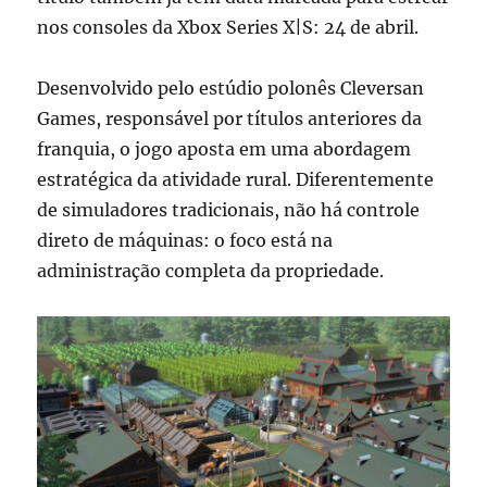
nos consoles da Xbox Series X|S: 24 de abril.
Desenvolvido pelo estúdio polonês
Cleversan
Games
, responsável por títulos anteriores da
franquia, o jogo aposta em uma abordagem
estratégica da atividade rural. Diferentemente
de simuladores tradicionais, não há controle
direto de máquinas: o foco está na
administração completa da propriedade.