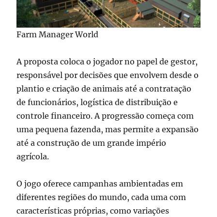
Farm Manager World
A proposta coloca o jogador no papel de gestor,
responsável por decisões que envolvem desde o
plantio e criação de animais até a contratação
de funcionários, logística de distribuição e
controle financeiro. A progressão começa com
uma pequena fazenda, mas permite a expansão
até a construção de um grande império
agrícola.
O jogo oferece campanhas ambientadas em
diferentes regiões do mundo, cada uma com
características próprias, como variações