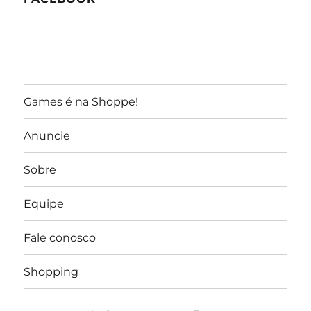
Games é na Shoppe!
Anuncie
Sobre
Equipe
Fale conosco
Shopping