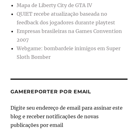
Mapa de Liberty City de GTA IV
QUIET recebe atualização baseada no
feedback dos jogadores durante playtest
Empresas brasileiras na Games Convention
2007
Webgame: bombardeie inimigos em Super
Sloth Bomber
GAMEREPORTER POR EMAIL
Digite seu endereço de email para assinar este
blog e receber notificações de novas
publicações por email