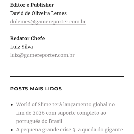
Editor e Publisher
David de Oliveira Lemes
dolemes@gamereporter.com.br
Redator Chefe
Luiz Silva
luiz@gamereporter.com.br
POSTS MAIS LIDOS
World of Slime terá lançamento global no
fim de 2026 com suporte completo ao
português do Brasil
A pequena grande crise 3: a queda do gigante