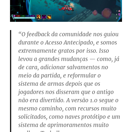
“O feedback da comunidade nos guiou
durante o Acesso Antecipado, e somos
extremamente gratos por isso. Isso
levou a grandes mudanças — como, já
de cara, adicionar salvamentos no
meio da partida, e reformular o
sistema de armas depois que os
jogadores nos disseram que o antigo
não era divertido. A versão 1.0 segue o
mesmo caminho, com recursos muito
solicitados, como naves protótipo e um
sistema de aprimoramentos muito