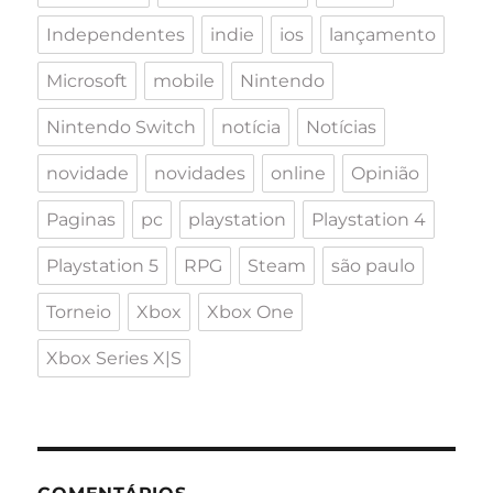
Independentes
indie
ios
lançamento
Microsoft
mobile
Nintendo
Nintendo Switch
notícia
Notícias
novidade
novidades
online
Opinião
Paginas
pc
playstation
Playstation 4
Playstation 5
RPG
Steam
são paulo
Torneio
Xbox
Xbox One
Xbox Series X|S