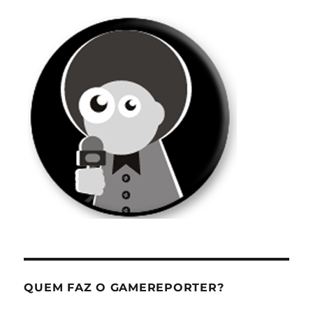
QUEM FAZ O GAMEREPORTER?