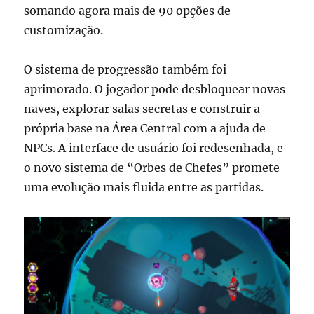
somando agora mais de 90 opções de
customização.
O sistema de progressão também foi
aprimorado. O jogador pode desbloquear novas
naves, explorar salas secretas e construir a
própria base na Área Central com a ajuda de
NPCs. A interface de usuário foi redesenhada, e
o novo sistema de “Orbes de Chefes” promete
uma evolução mais fluida entre as partidas.