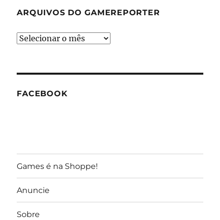
ARQUIVOS DO GAMEREPORTER
Arquivos
do
GameReporter
FACEBOOK
Games é na Shoppe!
Anuncie
Sobre