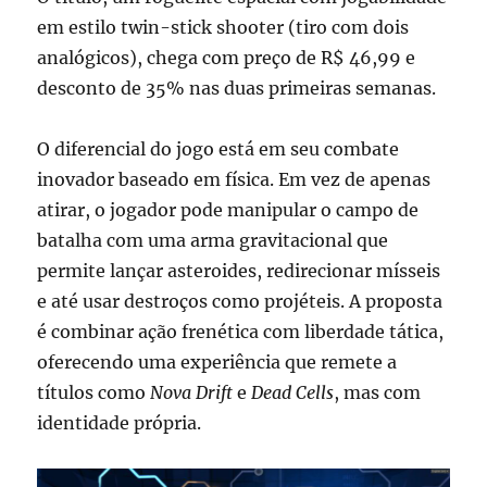
em estilo twin-stick shooter (tiro com dois
analógicos), chega com preço de R$ 46,99 e
desconto de 35% nas duas primeiras semanas.
O diferencial do jogo está em seu combate
inovador baseado em física. Em vez de apenas
atirar, o jogador pode manipular o campo de
batalha com uma arma gravitacional que
permite lançar asteroides, redirecionar mísseis
e até usar destroços como projéteis. A proposta
é combinar ação frenética com liberdade tática,
oferecendo uma experiência que remete a
títulos como
Nova Drift
e
Dead Cells
, mas com
identidade própria.