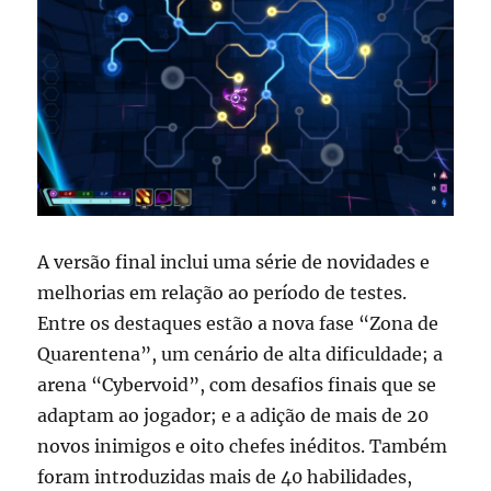
A versão final inclui uma série de novidades e
melhorias em relação ao período de testes.
Entre os destaques estão a nova fase “Zona de
Quarentena”, um cenário de alta dificuldade; a
arena “Cybervoid”, com desafios finais que se
adaptam ao jogador; e a adição de mais de 20
novos inimigos e oito chefes inéditos. Também
foram introduzidas mais de 40 habilidades,