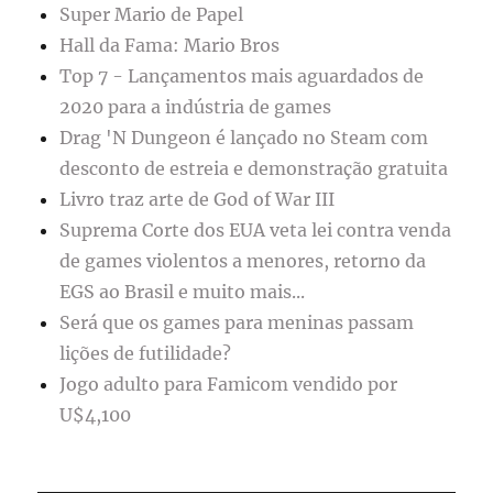
Super Mario de Papel
Hall da Fama: Mario Bros
Top 7 - Lançamentos mais aguardados de
2020 para a indústria de games
Drag 'N Dungeon é lançado no Steam com
desconto de estreia e demonstração gratuita
Livro traz arte de God of War III
Suprema Corte dos EUA veta lei contra venda
de games violentos a menores, retorno da
EGS ao Brasil e muito mais...
Será que os games para meninas passam
lições de futilidade?
Jogo adulto para Famicom vendido por
U$4,100