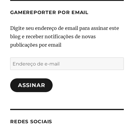
GAMEREPORTER POR EMAIL
Digite seu endereço de email para assinar este
blog e receber notificações de novas
publicações por email
Endereço
de
e-
ASSINAR
mail
REDES SOCIAIS