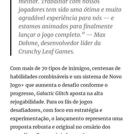
melhor. Trabalhar com nossos
jogadores tem sido uma ótima e muito
agradável experiência para nós — e
estamos animados para finalmente
lançar o jogo completo.” — Max
Dohme, desenvolvedor líder da
Crunchy Leaf Games.
Com mais de 70 tipos de inimigos, centenas de
habilidades combináveis e um sistema de Novo
Jogo+ que aumenta o desafio conforme o
progresso,
Galactic Glitch
aposta na alta
rejogabilidade. Para os fãs de jogos
desafiadores, com foco em estratégia e
experimentação, o lançamento representa uma
proposta robusta e original no cenário dos