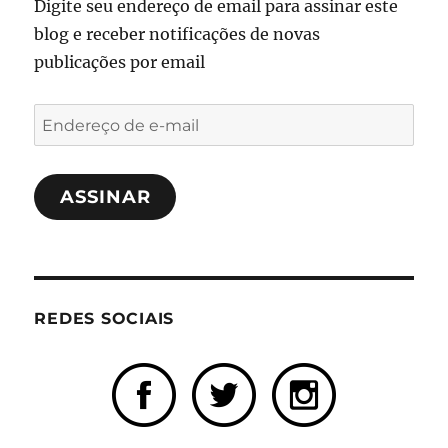
Digite seu endereço de email para assinar este
blog e receber notificações de novas
publicações por email
Endereço
de
e-
ASSINAR
mail
REDES SOCIAIS