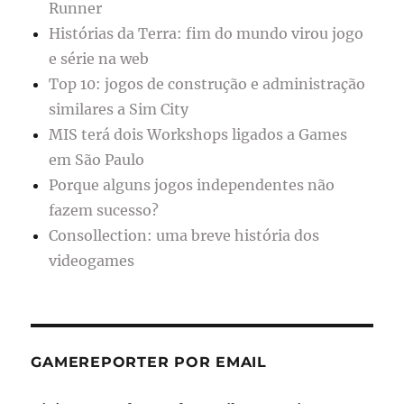
Runner
Histórias da Terra: fim do mundo virou jogo
e série na web
Top 10: jogos de construção e administração
similares a Sim City
MIS terá dois Workshops ligados a Games
em São Paulo
Porque alguns jogos independentes não
fazem sucesso?
Consollection: uma breve história dos
videogames
GAMEREPORTER POR EMAIL