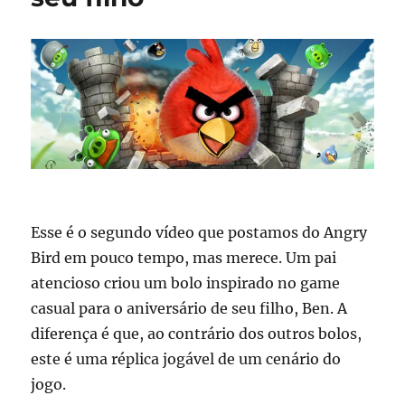
Esse é o segundo vídeo que postamos do Angry
Bird em pouco tempo, mas merece. Um pai
atencioso criou um bolo inspirado no game
casual para o aniversário de seu filho, Ben. A
diferença é que, ao contrário dos outros bolos,
este é uma réplica jogável de um cenário do
jogo.