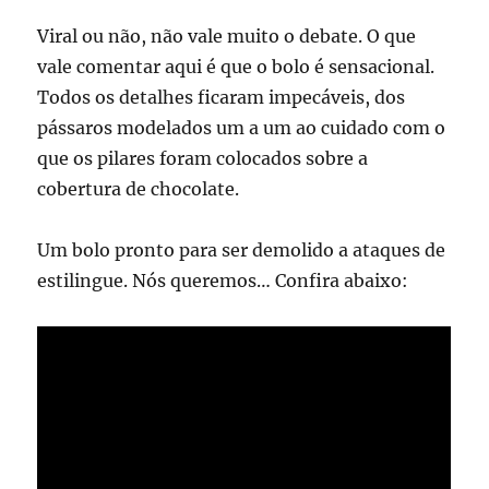
Viral ou não, não vale muito o debate. O que
vale comentar aqui é que o bolo é sensacional.
Todos os detalhes ficaram impecáveis, dos
pássaros modelados um a um ao cuidado com o
que os pilares foram colocados sobre a
cobertura de chocolate.
Um bolo pronto para ser demolido a ataques de
estilingue. Nós queremos… Confira abaixo: