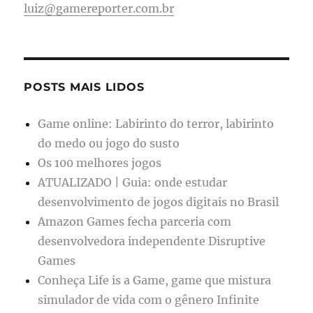
luiz@gamereporter.com.br
POSTS MAIS LIDOS
Game online: Labirinto do terror, labirinto
do medo ou jogo do susto
Os 100 melhores jogos
ATUALIZADO | Guia: onde estudar
desenvolvimento de jogos digitais no Brasil
Amazon Games fecha parceria com
desenvolvedora independente Disruptive
Games
Conheça Life is a Game, game que mistura
simulador de vida com o gênero Infinite