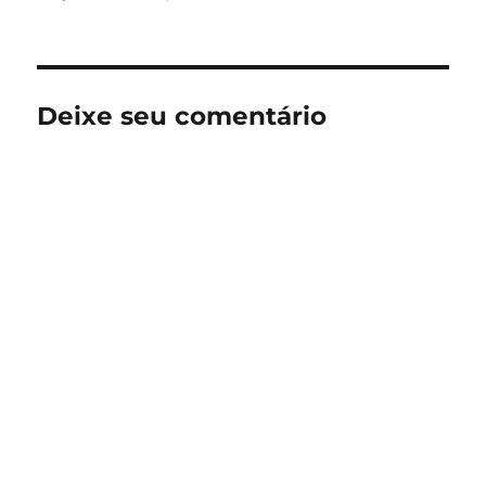
Deixe seu comentário