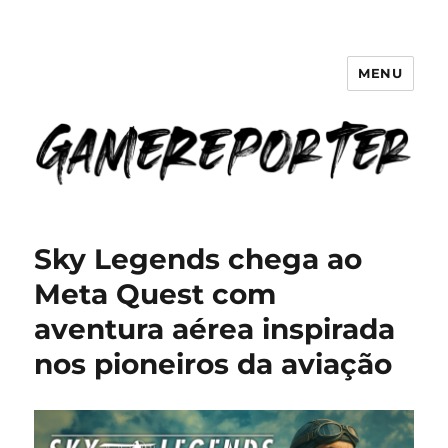
MENU
GameReporter | Cultura Gamer
Sky Legends chega ao
Meta Quest com
aventura aérea inspirada
nos pioneiros da aviação