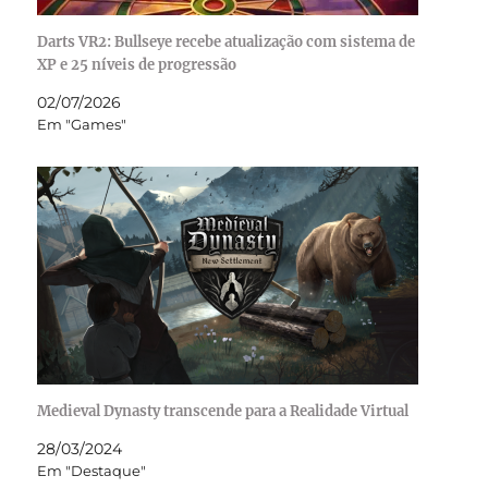
Darts VR2: Bullseye recebe atualização com sistema de
XP e 25 níveis de progressão
02/07/2026
Em "Games"
Medieval Dynasty transcende para a Realidade Virtual
28/03/2024
Em "Destaque"