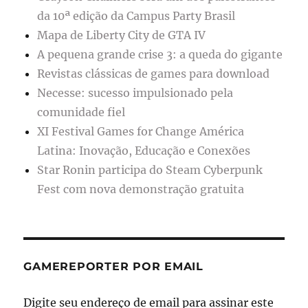
da 10ª edição da Campus Party Brasil
Mapa de Liberty City de GTA IV
A pequena grande crise 3: a queda do gigante
Revistas clássicas de games para download
Necesse: sucesso impulsionado pela
comunidade fiel
XI Festival Games for Change América
Latina: Inovação, Educação e Conexões
Star Ronin participa do Steam Cyberpunk
Fest com nova demonstração gratuita
GAMEREPORTER POR EMAIL
Digite seu endereço de email para assinar este