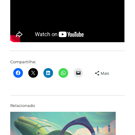
Compartilhe:
Mais
Relacionado