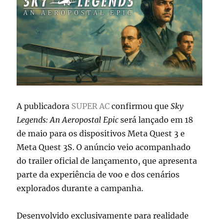
A publicadora
SUPER AC
confirmou que
Sky
Legends: An Aeropostal Epic
será lançado em 18
de maio para os dispositivos Meta Quest 3 e
Meta Quest 3S. O anúncio veio acompanhado
do trailer oficial de lançamento, que apresenta
parte da experiência de voo e dos cenários
explorados durante a campanha.
Desenvolvido exclusivamente para realidade