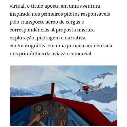
virtual, o título aposta em uma aventura
inspirada nos primeiros pilotos responsáveis
pelo transporte aéreo de cargas e
correspondências. A proposta mistura
exploração, pilotagem e narrativa
cinematográfica em uma jornada ambientada
nos primórdios da aviação comercial.