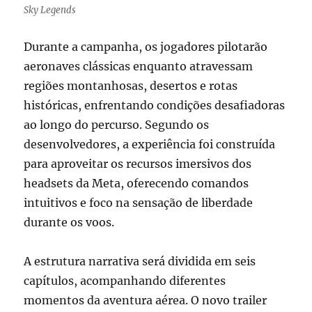
Sky Legends
Durante a campanha, os jogadores pilotarão
aeronaves clássicas enquanto atravessam
regiões montanhosas, desertos e rotas
históricas, enfrentando condições desafiadoras
ao longo do percurso. Segundo os
desenvolvedores, a experiência foi construída
para aproveitar os recursos imersivos dos
headsets da Meta, oferecendo comandos
intuitivos e foco na sensação de liberdade
durante os voos.
A estrutura narrativa será dividida em seis
capítulos, acompanhando diferentes
momentos da aventura aérea. O novo trailer