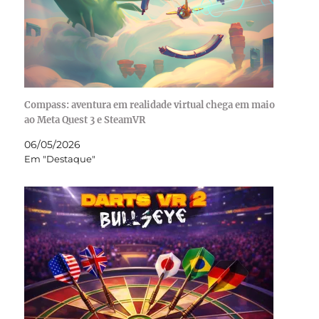
Compass: aventura em realidade virtual chega em maio
ao Meta Quest 3 e SteamVR
06/05/2026
Em "Destaque"