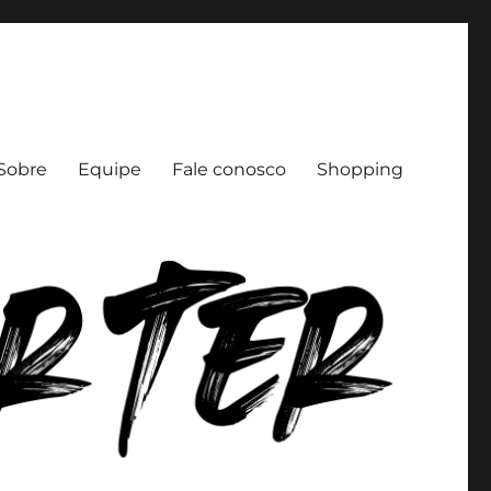
Sobre
Equipe
Fale conosco
Shopping