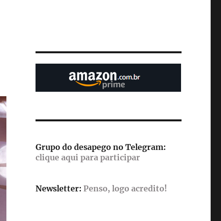
Grupo do desapego no Telegram:
clique aqui para participar
Newsletter:
Penso, logo acredito!