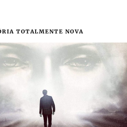
ÓRIA TOTALMENTE NOVA