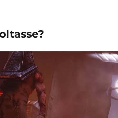
voltasse?