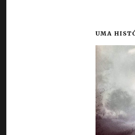
UMA HIST