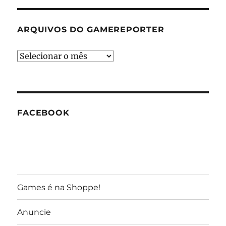
ARQUIVOS DO GAMEREPORTER
Arquivos
do
GameReporter
FACEBOOK
Games é na Shoppe!
Anuncie