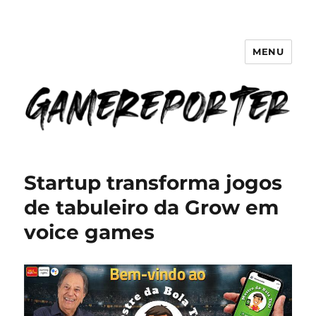
MENU
GameReporter | Cultura Gamer
Startup transforma jogos
de tabuleiro da Grow em
voice games