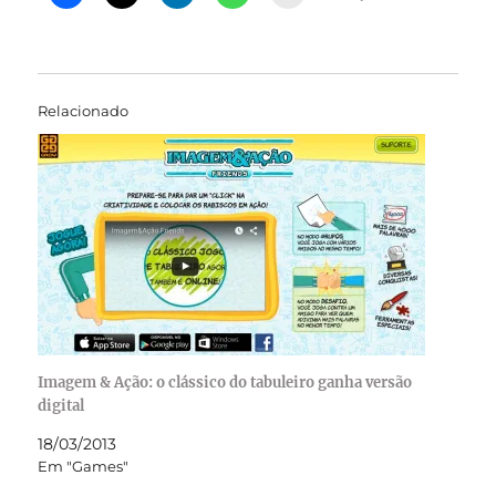
Relacionado
Imagem & Ação: o clássico do tabuleiro ganha versão
digital
18/03/2013
Em "Games"