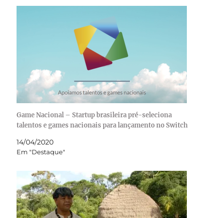
Game Nacional – Startup brasileira pré-seleciona
talentos e games nacionais para lançamento no Switch
14/04/2020
Em "Destaque"