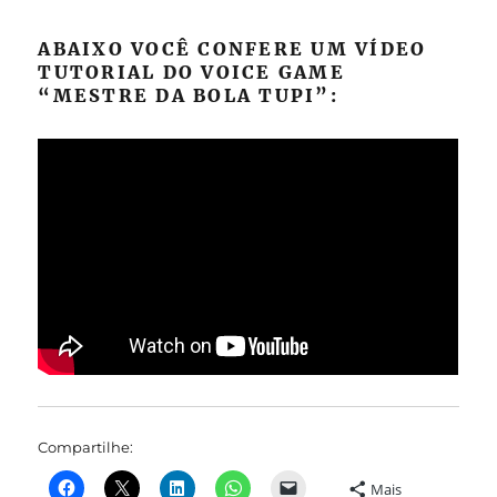
ABAIXO VOCÊ CONFERE UM VÍDEO
TUTORIAL DO VOICE GAME
“MESTRE DA BOLA TUPI”:
Compartilhe:
Mais