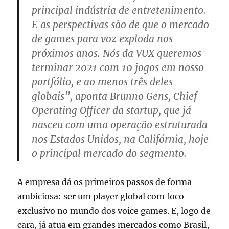
principal indústria de entretenimento.
E as perspectivas são de que o mercado
de games para voz exploda nos
próximos anos. Nós da VUX queremos
terminar 2021 com 10 jogos em nosso
portfólio, e ao menos três deles
globais”, aponta Brunno Gens, Chief
Operating Officer da startup, que já
nasceu com uma operação estruturada
nos Estados Unidos, na Califórnia, hoje
o principal mercado do segmento.
A empresa dá os primeiros passos de forma
ambiciosa: ser um player global com foco
exclusivo no mundo dos voice games. E, logo de
cara, já atua em grandes mercados como Brasil,