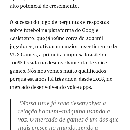
alto potencial de crescimento.
O sucesso do jogo de perguntas e respostas
sobre futebol na plataforma do Google
Assistente, que já reúne cerca de 200 mil
jogadores, motivou um maior investimento da
VUX Games, a primeira empresa brasileira
100% focada no desenvolvimento de voice
games. Nós nos vemos muito qualificados
porque estamos há três anos, desde 2018, no
mercado desenvolvendo voice apps.
“Nosso time já sabe desenvolver a
relação homem-máquina usando a
voz. O mercado de games é um dos que
mais cresce no mundo, sendo a