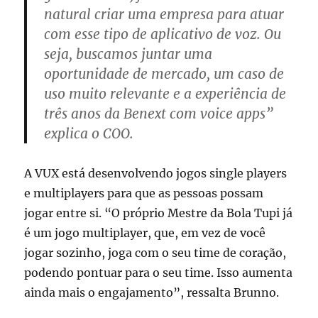
natural criar uma empresa para atuar
com esse tipo de aplicativo de voz. Ou
seja, buscamos juntar uma
oportunidade de mercado, um caso de
uso muito relevante e a experiência de
três anos da Benext com voice apps”
explica o COO.
A VUX está desenvolvendo jogos single players
e multiplayers para que as pessoas possam
jogar entre si. “O próprio Mestre da Bola Tupi já
é um jogo multiplayer, que, em vez de você
jogar sozinho, joga com o seu time de coração,
podendo pontuar para o seu time. Isso aumenta
ainda mais o engajamento”, ressalta Brunno.