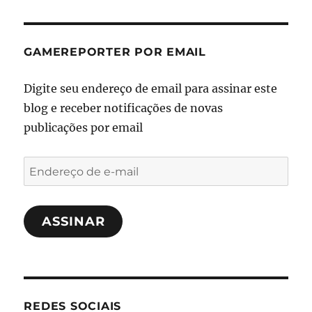
GAMEREPORTER POR EMAIL
Digite seu endereço de email para assinar este
blog e receber notificações de novas
publicações por email
Endereço
de
e-
ASSINAR
mail
REDES SOCIAIS