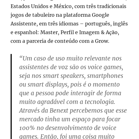
Estados Unidos e México, com três tradicionais
jogos de tabuleiro na plataforma Google
Assistente, em três idiomas – português, inglês
e espanhol: Master, Perfil e Imagem & Ação,
com a parceria de conteúdo com a Grow.
“Um caso de uso muito relevante nos
assistentes de voz são os voice games,
seja nos smart speakers, smartphones
ou smart displays, pois é o momento
que a pessoa pode interagir de forma
muito agradável com a tecnologia.
Através da Benext percebemos que esse
mercado tinha um espaço para focar
100% no desenvolvimento de voice
games. Então, foi uma coisa muito