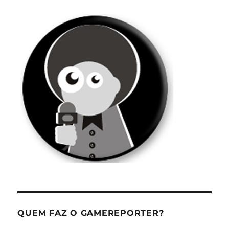
QUEM FAZ O GAMEREPORTER?