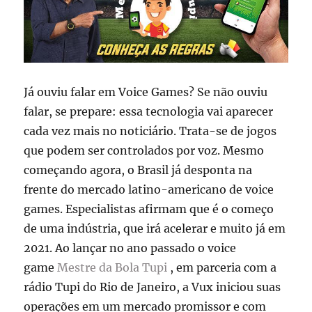
Já ouviu falar em Voice Games? Se não ouviu
falar, se prepare: essa tecnologia vai aparecer
cada vez mais no noticiário. Trata-se de jogos
que podem ser controlados por voz. Mesmo
começando agora, o Brasil já desponta na
frente do mercado latino-americano de voice
games. Especialistas afirmam que é o começo
de uma indústria, que irá acelerar e muito já em
2021. Ao lançar no ano passado o voice
game
Mestre da Bola Tupi
, em parceria com a
rádio Tupi do Rio de Janeiro, a Vux iniciou suas
operações em um mercado promissor e com