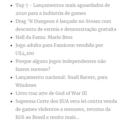
Top 7 - Lançamentos mais aguardados de
2020 para a indústria de games
Drag 'N Dungeon é lançado no Steam com
desconto de estreia e demonstração gratuita
Hall da Fama: Mario Bros
Jogo adulto para Famicom vendido por
U$4,100
Porque alguns jogos independentes não
fazem sucesso?
Lançamento nacional: Snail Racers, para
Windows
Livro traz arte de God of War III
Suprema Corte dos EUA veta lei contra venda
de games violentos a menores, retorno da
EGS ao Brasil e muito mais...