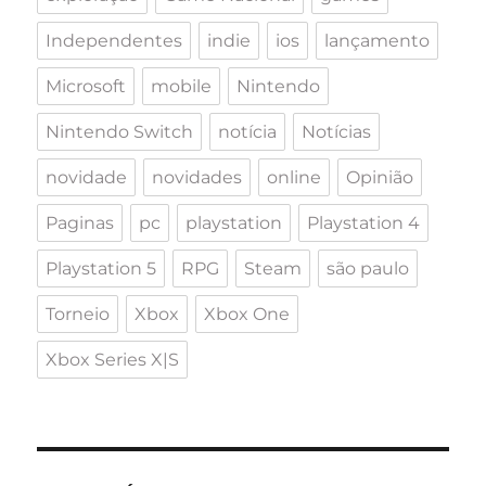
Independentes
indie
ios
lançamento
Microsoft
mobile
Nintendo
Nintendo Switch
notícia
Notícias
novidade
novidades
online
Opinião
Paginas
pc
playstation
Playstation 4
Playstation 5
RPG
Steam
são paulo
Torneio
Xbox
Xbox One
Xbox Series X|S