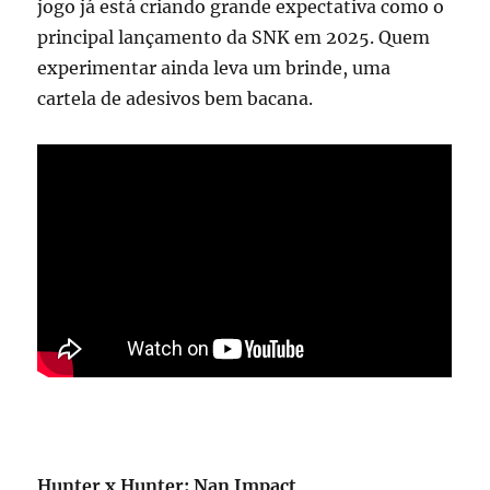
jogo já está criando grande expectativa como o
principal lançamento da SNK em 2025. Quem
experimentar ainda leva um brinde, uma
cartela de adesivos bem bacana.
Hunter x Hunter: Nan Impact