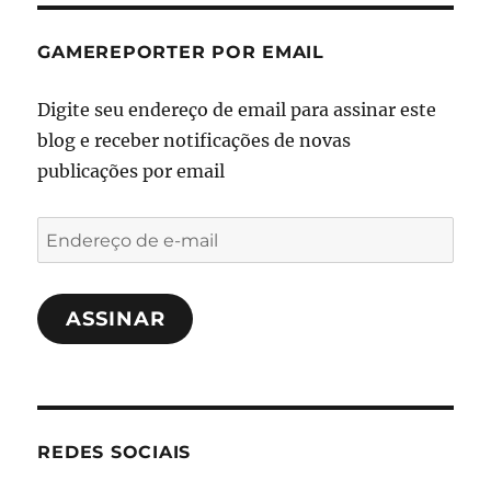
GAMEREPORTER POR EMAIL
Digite seu endereço de email para assinar este
blog e receber notificações de novas
publicações por email
Endereço
de
e-
ASSINAR
mail
REDES SOCIAIS