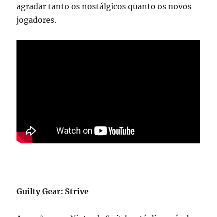
agradar tanto os nostálgicos quanto os novos
jogadores.
Guilty Gear: Strive