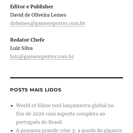
Editor e Publisher
David de Oliveira Lemes
dolemes@gamereporter.com.br
Redator Chefe
Luiz Silva
luiz@gamereporter.com.br
POSTS MAIS LIDOS
World of Slime terá lançamento global no
fim de 2026 com suporte completo ao
português do Brasil
A pequena grande crise 3: a queda do gigante