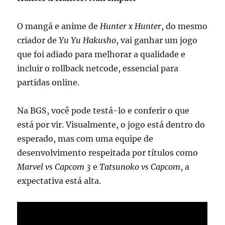
O mangá e anime de
Hunter x Hunter
, do mesmo
criador de
Yu Yu Hakusho
, vai ganhar um jogo
que foi adiado para melhorar a qualidade e
incluir o rollback netcode, essencial para
partidas online.
Na BGS, você pode testá-lo e conferir o que
está por vir. Visualmente, o jogo está dentro do
esperado, mas com uma equipe de
desenvolvimento respeitada por títulos como
Marvel vs Capcom 3
e
Tatsunoko vs Capcom
, a
expectativa está alta.