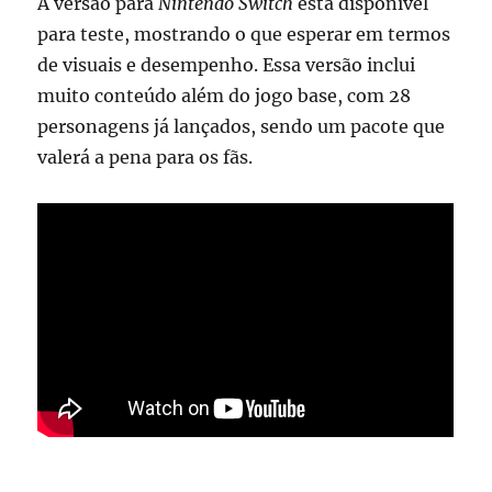
A versão para
Nintendo Switch
está disponível
para teste, mostrando o que esperar em termos
de visuais e desempenho. Essa versão inclui
muito conteúdo além do jogo base, com 28
personagens já lançados, sendo um pacote que
valerá a pena para os fãs.