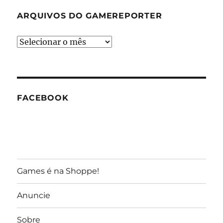
ARQUIVOS DO GAMEREPORTER
Arquivos
do
GameReporter
FACEBOOK
Games é na Shoppe!
Anuncie
Sobre