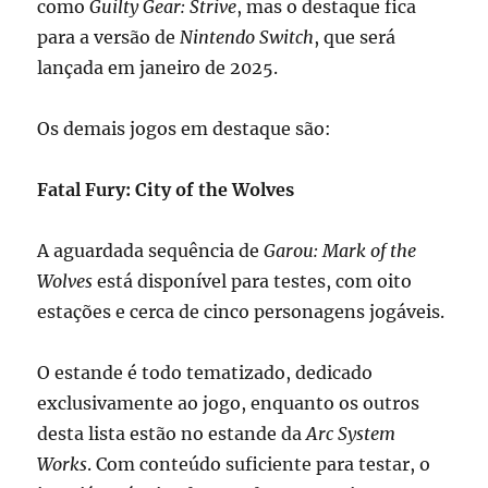
como
Guilty Gear: Strive
, mas o destaque fica
para a versão de
Nintendo Switch
, que será
lançada em janeiro de 2025.
Os demais jogos em destaque são:
Fatal Fury: City of the Wolves
A aguardada sequência de
Garou: Mark of the
Wolves
está disponível para testes, com oito
estações e cerca de cinco personagens jogáveis.
O estande é todo tematizado, dedicado
exclusivamente ao jogo, enquanto os outros
desta lista estão no estande da
Arc System
Works
. Com conteúdo suficiente para testar, o