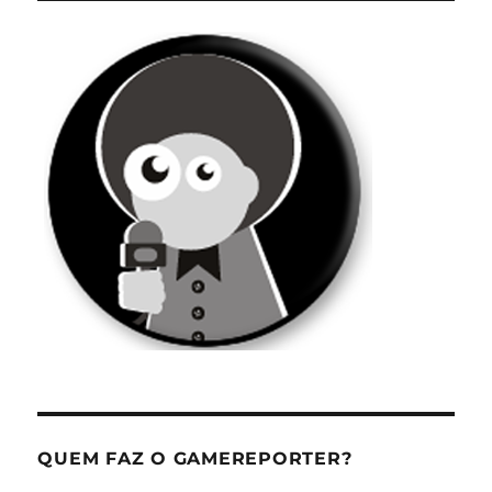
QUEM FAZ O GAMEREPORTER?