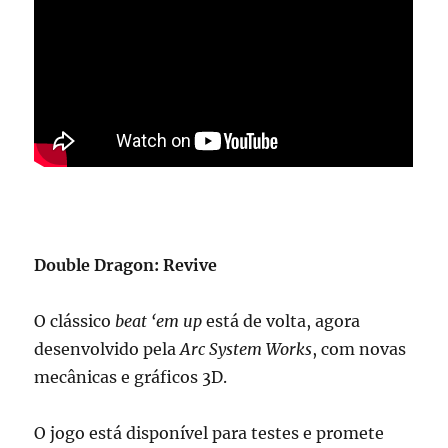
Double Dragon: Revive
O clássico
beat ‘em up
está de volta, agora
desenvolvido pela
Arc System Works
, com novas
mecânicas e gráficos 3D.
O jogo está disponível para testes e promete