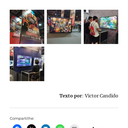
Texto por
: Victor Candido
Compartilhe: