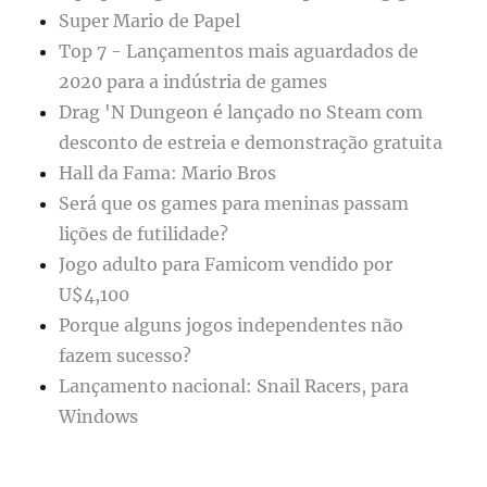
Super Mario de Papel
Top 7 - Lançamentos mais aguardados de
2020 para a indústria de games
Drag 'N Dungeon é lançado no Steam com
desconto de estreia e demonstração gratuita
Hall da Fama: Mario Bros
Será que os games para meninas passam
lições de futilidade?
Jogo adulto para Famicom vendido por
U$4,100
Porque alguns jogos independentes não
fazem sucesso?
Lançamento nacional: Snail Racers, para
Windows