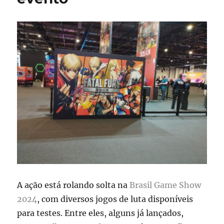
A ação está rolando solta na
Brasil Game Show
2024
, com diversos jogos de luta disponíveis
para testes. Entre eles, alguns já lançados,