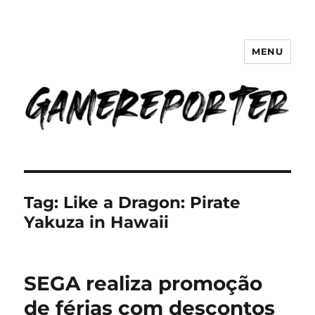
MENU
GameReporter | Cultura Gamer
Tag:
Like a Dragon: Pirate
Yakuza in Hawaii
SEGA realiza promoção
de férias com descontos