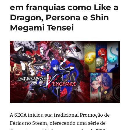
em franquias como Like a
Dragon, Persona e Shin
Megami Tensei
A SEGA iniciou sua tradicional Promoção de
Férias no Steam, oferecendo uma série de