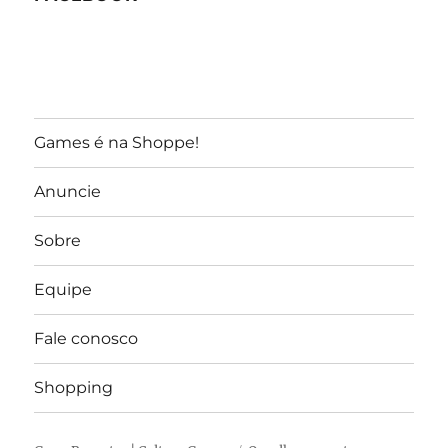
Games é na Shoppe!
Anuncie
Sobre
Equipe
Fale conosco
Shopping