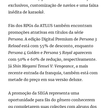
exclusivos, customização de navios e uma faixa
inédita de karaokê.
Fãs dos RPGs da ATLUS também encontram
promoções atrativas em títulos da série
Persona
. A edição Digital Premium de
Persona 3
Reload
está com 55% de desconto, enquanto
Persona 4 Golden
e
Persona 5 Royal
aparecem
com 50% e 60% de redução, respectivamente.
Já
Shin Megami Tensei V: Vengeance
, a mais
recente entrada da franquia, também está com
metade do preço em sua versão deluxe.
A promoção da SEGA representa uma
oportunidade para fãs do gênero conhecerem
ou completarem suas coleções com alguns dos