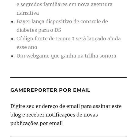
e segredos familiares em nova aventura
narrativa
Bayer lança dispositivo de controle de
diabetes para o DS
Código fonte de Doom 3 será lançado ainda
esse ano
Um webgame que ganha na trilha sonora
GAMEREPORTER POR EMAIL
Digite seu endereço de email para assinar este
blog e receber notificações de novas
publicações por email