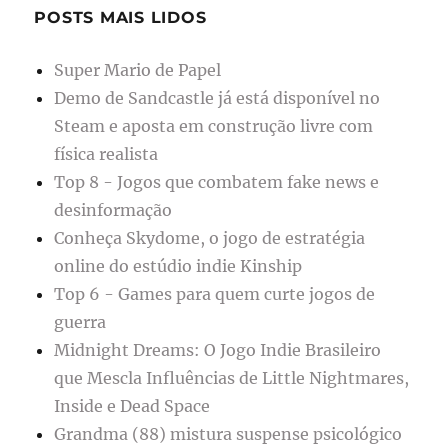
POSTS MAIS LIDOS
Super Mario de Papel
Demo de Sandcastle já está disponível no
Steam e aposta em construção livre com
física realista
Top 8 - Jogos que combatem fake news e
desinformação
Conheça Skydome, o jogo de estratégia
online do estúdio indie Kinship
Top 6 - Games para quem curte jogos de
guerra
Midnight Dreams: O Jogo Indie Brasileiro
que Mescla Influências de Little Nightmares,
Inside e Dead Space
Grandma (88) mistura suspense psicológico