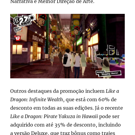
Narrativa e Melhor Direção de Arte.
Outros destaques da promoção incluem
Like a
Dragon: Infinite Wealth
, que está com 60% de
desconto em todas as suas edições. Já o recente
Like a Dragon: Pirate Yakuza in Hawaii
pode ser
adquirido com até 35% de desconto, incluindo
a versão Deluxe, que traz bônus como trajes