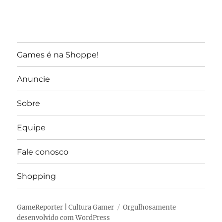
Games é na Shoppe!
Anuncie
Sobre
Equipe
Fale conosco
Shopping
GameReporter | Cultura Gamer
Orgulhosamente
desenvolvido com WordPress