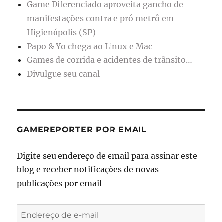
Game Diferenciado aproveita gancho de
manifestações contra e pró metrô em
Higienópolis (SP)
Papo & Yo chega ao Linux e Mac
Games de corrida e acidentes de trânsito…
Divulgue seu canal
GAMEREPORTER POR EMAIL
Digite seu endereço de email para assinar este
blog e receber notificações de novas
publicações por email
Endereço