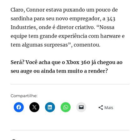
Claro, Connor estava puxando um pouco de
sardinha para seu novo empregador, a 343
Industries, onde é diretor criativo. “Nossa
equipe tem grande experiência com harware e
tem algumas surpresas”, comentou.
Será? Você acha que o Xbox 360 já chegou ao
seu auge ou ainda tem muito a render?
Compartilhe:
Mais