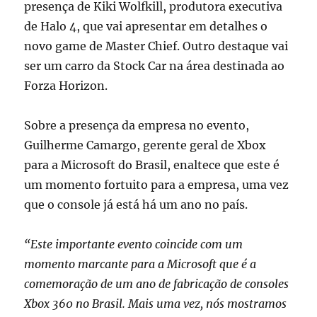
presença de Kiki Wolfkill, produtora executiva
de Halo 4, que vai apresentar em detalhes o
novo game de Master Chief. Outro destaque vai
ser um carro da Stock Car na área destinada ao
Forza Horizon.
Sobre a presença da empresa no evento,
Guilherme Camargo, gerente geral de Xbox
para a Microsoft do Brasil, enaltece que este é
um momento fortuito para a empresa, uma vez
que o console já está há um ano no país.
“Este importante evento coincide com um
momento marcante para a Microsoft que é a
comemoração de um ano de fabricação de consoles
Xbox 360 no Brasil. Mais uma vez, nós mostramos