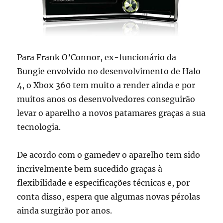
Para Frank O’Connor, ex-funcionário da
Bungie envolvido no desenvolvimento de Halo
4, o Xbox 360 tem muito a render ainda e por
muitos anos os desenvolvedores conseguirão
levar o aparelho a novos patamares graças a sua
tecnologia.
De acordo com o gamedev o aparelho tem sido
incrivelmente bem sucedido graças à
flexibilidade e especificações técnicas e, por
conta disso, espera que algumas novas pérolas
ainda surgirão por anos.