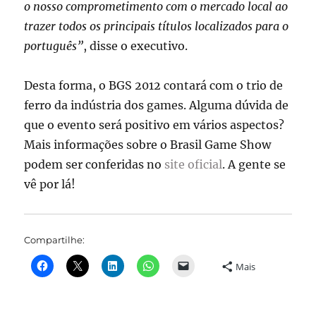
o nosso comprometimento com o mercado local ao
trazer todos os principais títulos localizados para o
português”
, disse o executivo.
Desta forma, o BGS 2012 contará com o trio de
ferro da indústria dos games. Alguma dúvida de
que o evento será positivo em vários aspectos?
Mais informações sobre o Brasil Game Show
podem ser conferidas no
site oficial
. A gente se
vê por lá!
Compartilhe:
Mais