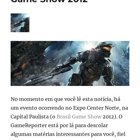
No momento em que você lê esta notícia, há
um evento ocorrendo no Expo Center Norte, na
Capital Paulista (o
Brasil Game Show
2012). O
GameReporter está por lá para descolar
algumas matérias interessantes para você, fiel