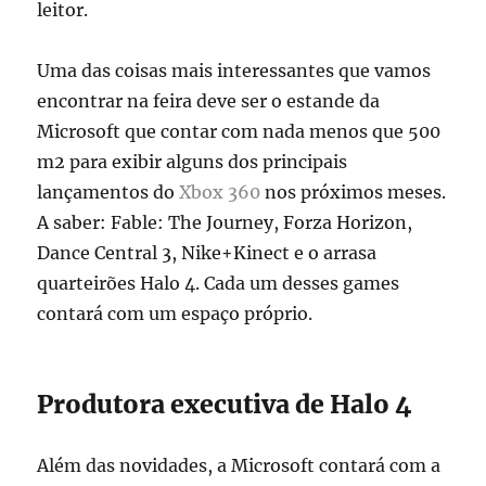
leitor.
Uma das coisas mais interessantes que vamos
encontrar na feira deve ser o estande da
Microsoft que contar com nada menos que 500
m2 para exibir alguns dos principais
lançamentos do
Xbox 360
nos próximos meses.
A saber: Fable: The Journey, Forza Horizon,
Dance Central 3, Nike+Kinect e o arrasa
quarteirões Halo 4. Cada um desses games
contará com um espaço próprio.
Produtora executiva de Halo 4
Além das novidades, a Microsoft contará com a