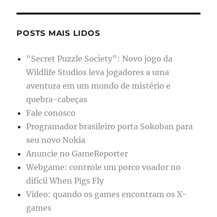
POSTS MAIS LIDOS
"Secret Puzzle Society": Novo jogo da
Wildlife Studios leva jogadores a uma
aventura em um mundo de mistério e
quebra-cabeças
Fale conosco
Programador brasileiro porta Sokoban para
seu novo Nokia
Anuncie no GameReporter
Webgame: controle um porco voador no
difícil When Pigs Fly
Vídeo: quando os games encontram os X-
games