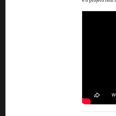
e o projeto tem 