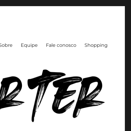
Sobre
Equipe
Fale conosco
Shopping