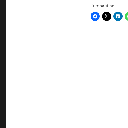
Compartilhe: