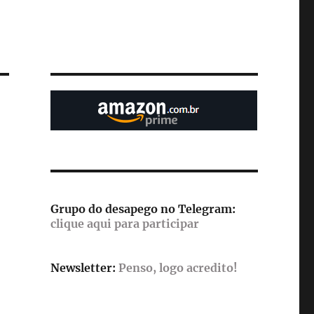
Grupo do desapego no Telegram:
clique aqui para participar
Newsletter:
Penso, logo acredito!