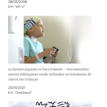
28/03/2008
Em "Wii U"
La Quimio Jugando se Pasa Volando – Documentário
mostra videogames sendo utilizados no tratamento de
câncer em crianças
20/01/2021
Em "Destaque"