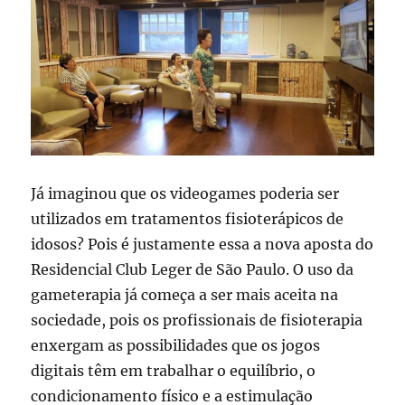
Já imaginou que os videogames poderia ser
utilizados em tratamentos fisioterápicos de
idosos? Pois é justamente essa a nova aposta do
Residencial Club Leger de São Paulo. O uso da
gameterapia já começa a ser mais aceita na
sociedade, pois os profissionais de fisioterapia
enxergam as possibilidades que os jogos
digitais têm em trabalhar o equilíbrio, o
condicionamento físico e a estimulação