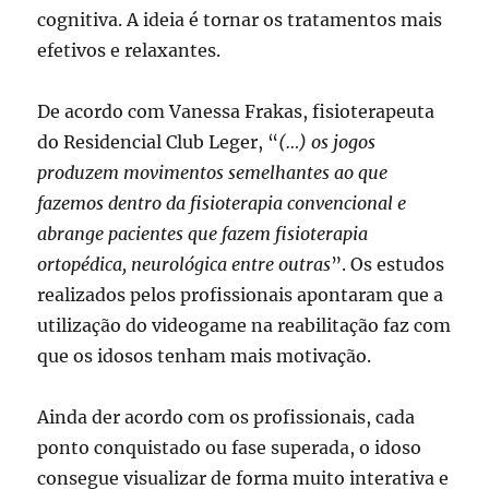
cognitiva. A ideia é tornar os tratamentos mais
efetivos e relaxantes.
De acordo com Vanessa Frakas, fisioterapeuta
do Residencial Club Leger, “
(…) os jogos
produzem movimentos semelhantes ao que
fazemos dentro da fisioterapia convencional e
abrange pacientes que fazem fisioterapia
ortopédica, neurológica entre outras
”. Os estudos
realizados pelos profissionais apontaram que a
utilização do videogame na reabilitação faz com
que os idosos tenham mais motivação.
Ainda der acordo com os profissionais, cada
ponto conquistado ou fase superada, o idoso
consegue visualizar de forma muito interativa e