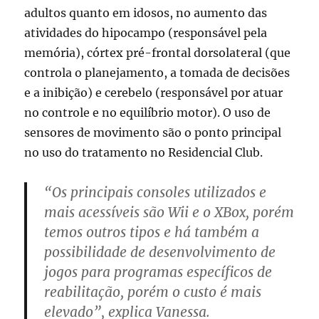
adultos quanto em idosos, no aumento das
atividades do hipocampo (responsável pela
memória), córtex pré-frontal dorsolateral (que
controla o planejamento, a tomada de decisões
e a inibição) e cerebelo (responsável por atuar
no controle e no equilíbrio motor). O uso de
sensores de movimento são o ponto principal
no uso do tratamento no Residencial Club.
“Os principais consoles utilizados e
mais acessíveis são Wii e o XBox, porém
temos outros tipos e há também a
possibilidade de desenvolvimento de
jogos para programas específicos de
reabilitação, porém o custo é mais
elevado”, explica Vanessa.