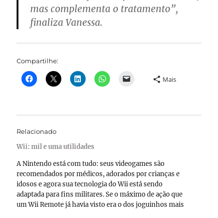
mas complementa o tratamento”,
finaliza Vanessa.
Compartilhe:
Mais
Relacionado
Wii: mil e uma utilidades
A Nintendo está com tudo: seus videogames são
recomendados por médicos, adorados por crianças e
idosos e agora sua tecnologia do Wii está sendo
adaptada para fins militares. Se o máximo de ação que
um Wii Remote já havia visto era o dos joguinhos mais
frenéticos, isto pode estar prestes…