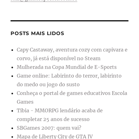
POSTS MAIS LIDOS
Capy Castaway, aventura cozy com capivara e
corvo, já está disponível no Steam
Mulherada na Copa Mundial de E-Sports
Game online: Labirinto do terror, labirinto
do medo ou jogo do susto
Conheça o portal de games educativos Escola
Games
Tibia - MMORPG lendário acaba de
completar 25 anos de sucesso
SBGames 2007: quem vai?
Mapa de Liberty City de GTA IV