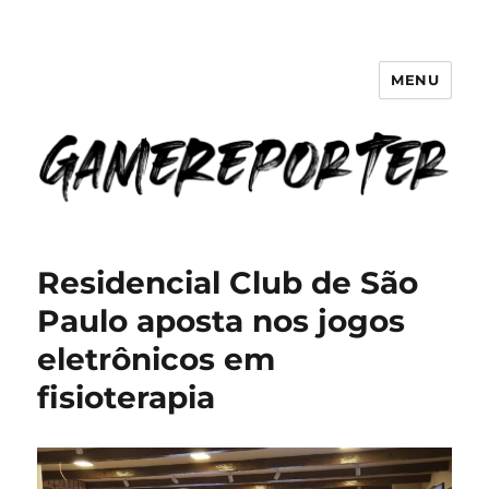
MENU
GameReporter | Cultura Gamer
Residencial Club de São
Paulo aposta nos jogos
eletrônicos em
fisioterapia