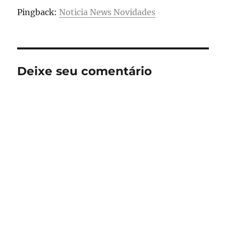
Pingback:
Noticia News Novidades
Deixe seu comentário