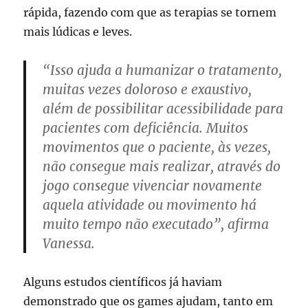
rápida, fazendo com que as terapias se tornem
mais lúdicas e leves.
“Isso ajuda a humanizar o tratamento,
muitas vezes doloroso e exaustivo,
além de possibilitar acessibilidade para
pacientes com deficiência. Muitos
movimentos que o paciente, às vezes,
não consegue mais realizar, através do
jogo consegue vivenciar novamente
aquela atividade ou movimento há
muito tempo não executado”, afirma
Vanessa.
Alguns estudos científicos já haviam
demonstrado que os games ajudam, tanto em