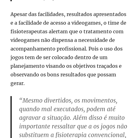
Apesar das facilidades, resultados apresentados
e a facilidade de acesso a videogames, o time de
fisioterapeutas alertam que o tratamento com
videogames não dispensa a necessidade de
acompanhamento profissional. Pois o uso dos
jogos tem de ser colocado dentro de um
planejamento visando os objetivos traçados e
observando os bons resultados que possam
gerar.
“Mesmo divertidos, os movimentos,
quando mal executados, podem até
agravar a situação. Além disso é muito
importante ressaltar que a os jogos não
substituem a fisioterapia convencional,