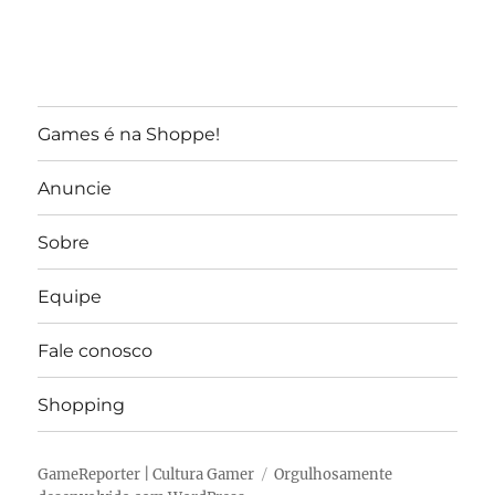
Games é na Shoppe!
Anuncie
Sobre
Equipe
Fale conosco
Shopping
GameReporter | Cultura Gamer
Orgulhosamente