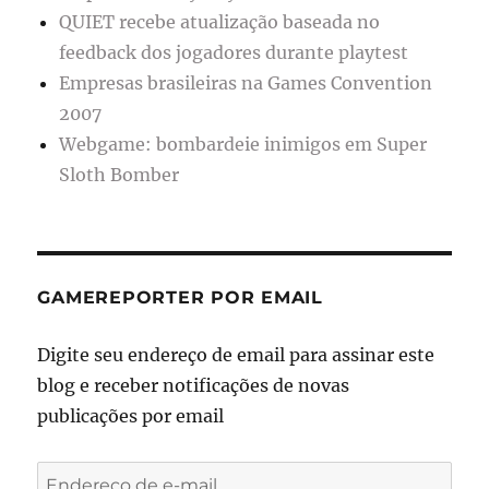
QUIET recebe atualização baseada no
feedback dos jogadores durante playtest
Empresas brasileiras na Games Convention
2007
Webgame: bombardeie inimigos em Super
Sloth Bomber
GAMEREPORTER POR EMAIL
Digite seu endereço de email para assinar este
blog e receber notificações de novas
publicações por email
Endereço