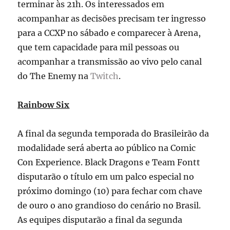
terminar às 21h. Os interessados em
acompanhar as decisões precisam ter ingresso
para a CCXP no sábado e comparecer à Arena,
que tem capacidade para mil pessoas ou
acompanhar a transmissão ao vivo pelo canal
do The Enemy na
Twitch
.
Rainbow Six
A final da segunda temporada do Brasileirão da
modalidade será aberta ao público na Comic
Con Experience. Black Dragons e Team Fontt
disputarão o título em um palco especial no
próximo domingo (10) para fechar com chave
de ouro o ano grandioso do cenário no Brasil.
As equipes disputarão a final da segunda