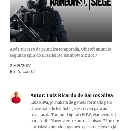
Após sucesso da primeira temporada, Ubisoft anuncia
segundo split do Brasileirão Rainbow Six 2017
21/09/2017
Em "e-sports"
Autor:
Luiz Ricardo de Barros Silva
Luiz Silva, jornalista de games formado pela
Universidade Paulista. Já escreveu para as
revistas da Tambor Digital (EGW, Gameworld),
para o site Player 2 entre outras coisas. "Sou um
entusiasta por videogames, apesar de jovem já