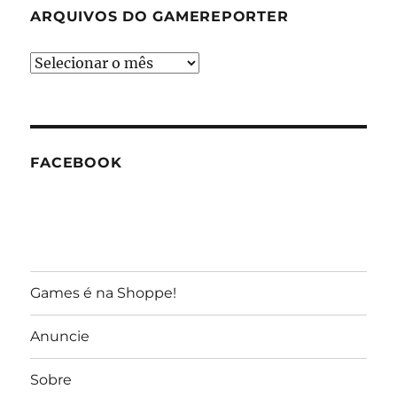
ARQUIVOS DO GAMEREPORTER
Arquivos
do
GameReporter
FACEBOOK
Games é na Shoppe!
Anuncie
Sobre