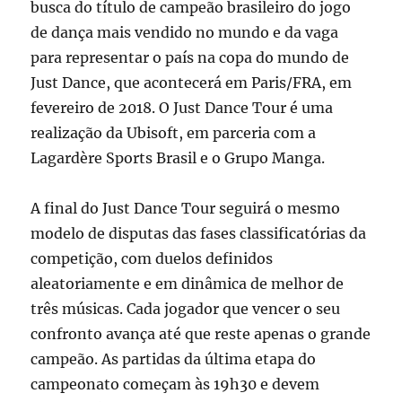
busca do título de campeão brasileiro do jogo
de dança mais vendido no mundo e da vaga
para representar o país na copa do mundo de
Just Dance, que acontecerá em Paris/FRA, em
fevereiro de 2018. O Just Dance Tour é uma
realização da Ubisoft, em parceria com a
Lagardère Sports Brasil e o Grupo Manga.
A final do Just Dance Tour seguirá o mesmo
modelo de disputas das fases classificatórias da
competição, com duelos definidos
aleatoriamente e em dinâmica de melhor de
três músicas. Cada jogador que vencer o seu
confronto avança até que reste apenas o grande
campeão. As partidas da última etapa do
campeonato começam às 19h30 e devem