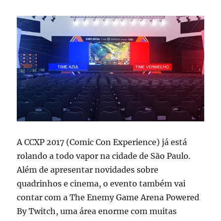
A CCXP 2017 (Comic Con Experience) já está
rolando a todo vapor na cidade de São Paulo.
Além de apresentar novidades sobre
quadrinhos e cinema, o evento também vai
contar com a The Enemy Game Arena Powered
By Twitch, uma área enorme com muitas