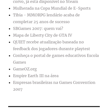
corvo, já está disponível no Steam
Mulherada na Copa Mundial de E-Sports
Tibia - MMORPG lendário acaba de
completar 25 anos de sucesso
SBGames 2007: quem vai?
Mapa de Liberty City de GTA IV
QUIET recebe atualização baseada no
feedback dos jogadores durante playtest
Conheça o portal de games educativos Escola
Games
GameOZ.org
Empire Earth III na área
Empresas brasileiras na Games Convention
2007