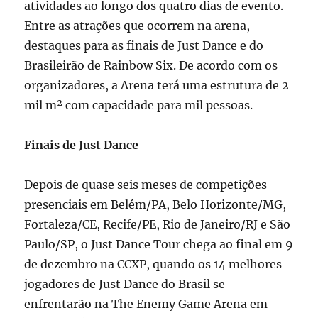
atividades ao longo dos quatro dias de evento.
Entre as atrações que ocorrem na arena,
destaques para as finais de Just Dance e do
Brasileirão de Rainbow Six. De acordo com os
organizadores, a Arena terá uma estrutura de 2
mil m² com capacidade para mil pessoas.
Finais de Just Dance
Depois de quase seis meses de competições
presenciais em Belém/PA, Belo Horizonte/MG,
Fortaleza/CE, Recife/PE, Rio de Janeiro/RJ e São
Paulo/SP, o Just Dance Tour chega ao final em 9
de dezembro na CCXP, quando os 14 melhores
jogadores de Just Dance do Brasil se
enfrentarão na The Enemy Game Arena em