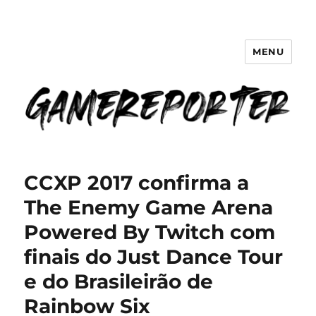
MENU
GameReporter | Cultura Gamer
CCXP 2017 confirma a
The Enemy Game Arena
Powered By Twitch com
finais do Just Dance Tour
e do Brasileirão de
Rainbow Six