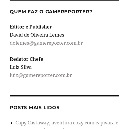
QUEM FAZ O GAMEREPORTER?
Editor e Publisher
David de Oliveira Lemes
dolemes@gamereporter.com.br
Redator Chefe
Luiz Silva
luiz@gamereporter.com.br
POSTS MAIS LIDOS
Capy Castaway, aventura cozy com capivara e