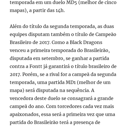
temporada em um duelo MD5 (melhor de cinco
mapas), a partir das 14h.
Além do título da segunda temporada, as duas
equipes disputam também o título de Campeão
Brasileiro de 2017. Como a Black Dragons
venceu a primeira temporada do Brasileirão,
disputada em setembro, se ganhar a partida
contra a Fontt já garantirá o título brasileiro de
2017. Porém, se a rival for a campeã da segunda
temporada, uma partida MD1 (melhor de um
mapa) será disputada na sequência. A
vencedora deste duelo se consagrará a grande
campeã do ano. Com torcedores cada vez mais
apaixonados, essa será a primeira vez que uma
partida do Brasileirão terá a presença de