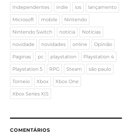
Independentes
indie
ios
lançamento
Microsoft
mobile
Nintendo
Nintendo Switch
notícia
Notícias
novidade
novidades
online
Opinião
Paginas
pc
playstation
Playstation 4
Playstation 5
RPG
Steam
são paulo
Torneio
Xbox
Xbox One
Xbox Series X|S
COMENTÁRIOS