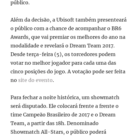
público.
Além da decisão, a Ubisoft também presenteará
o público com a chance de acompanhar o BR6
Awards, que vai premiar os melhores do ano na
modalidade e revelará o Dream Team 2017.
Desde terça-feira (5), os torcedores podem
votar no melhor jogador para cada uma das
cinco posições do jogo. A votação pode ser feita
no
site do evento
.
Para fechar a noite histórica, um showmatch
será disputado. Ele colocará frente a frente o
time Campeão Brasileiro de 2017 e o Dream
Team, a partir das 18h. Denominado
Showmatch All-Stars, o público poderá