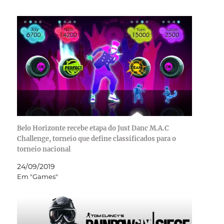
Belo Horizonte recebe etapa do Just Danc M.A.C
Challenge, torneio que define classificados para o
torneio nacional
24/09/2019
Em "Games"