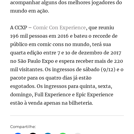
acompanhar alguns dos melhores jogadores do
mundo em ação.
A CCXP –
Comic Con Experience
, que reuniu
196 mil pessoas em 2016 e bateu o recorde de
público em comic cons no mundo, terá sua
quarta edição entre 7 e 1o de dezembro de 2017
no São Paulo Expo e espera receber mais de 220
mil visitantes. Os ingressos de sábado (9/12) e o
pacote para os quatro dias já estão
esgotados. Os ingressos para quinta, sexta,
domingo, Full Experience e Epic Experience
estão à venda apenas na bilheteria.
Compartilhe: