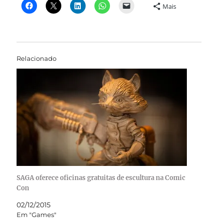
Mais
Relacionado
SAGA oferece oficinas gratuitas de escultura na Comic
Con
02/12/2015
Em "Games"