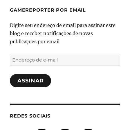
GAMEREPORTER POR EMAIL
Digite seu endereço de email para assinar este
blog e receber notificações de novas
publicações por email
Endereço
de
e-
ASSINAR
mail
REDES SOCIAIS