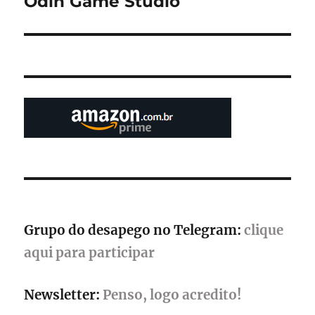
Odin Game Studio
Grupo do desapego no Telegram:
clique
aqui para participar
Newsletter:
Penso, logo acredito!