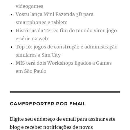
videogames
Vostu lança Mini Fazenda 3D para
smartphones e tablets
Histórias da Terra: fim do mundo virou jogo
e série na web
Top 10: jogos de construção e administração
similares a Sim City
MIS terá dois Workshops ligados a Games
em São Paulo
GAMEREPORTER POR EMAIL
Digite seu endereço de email para assinar este
blog e receber notificações de novas