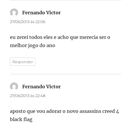
Fernando Victor
disse:
27/06/2013 às 22:06
eu zerei todos eles e acho que merecia ser o
melhor jogo do ano
Responder
Fernando Victor
disse:
27/06/2013 às 22:48
aposto que vou adorar o novo assassins creed 4
black flag