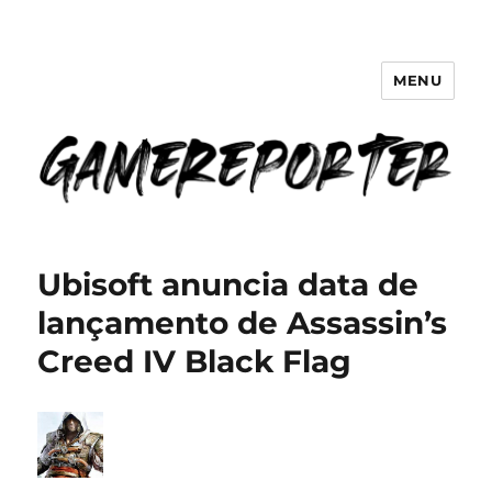
MENU
GameReporter | Cultura Gamer
Ubisoft anuncia data de
lançamento de Assassin’s
Creed IV Black Flag