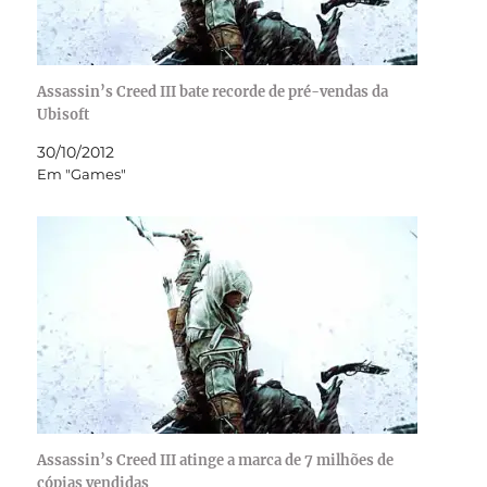
Assassin’s Creed III bate recorde de pré-vendas da
Ubisoft
30/10/2012
Em "Games"
Assassin’s Creed III atinge a marca de 7 milhões de
cópias vendidas