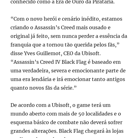
conhecido como a Era de Ouro da Pirataria.
“Com o novo herói e cenário inédito, estamos
criando o Assassin’s Creed mais ousado e
original já feito, sem nunca perder a essência da
franquia que a tornou tão querida pelos fãs,”
disse Yves Guillemot, CEO da Ubisoft.
“Assassin’s Creed IV Black Flag é baseado em
uma verdadeira, severa e emocionante parte de
uma era lendária e irá emocionar tanto antigos
quanto novos fãs da série.”
De acordo com a Ubisoft, o game terá um
mundo aberto com mais de 50 localidades e o
esquema básico de combate não deverá sofrer
grandes alterações. Black Flag chegará às lojas