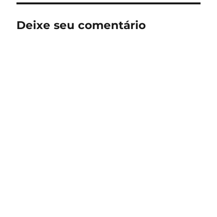
Deixe seu comentário