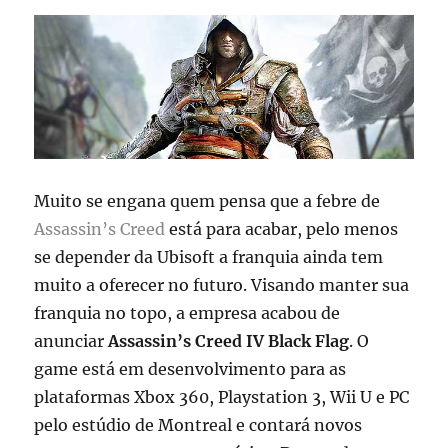
Muito se engana quem pensa que a febre de
Assassin’s Creed
está para acabar, pelo menos
se depender da Ubisoft a franquia ainda tem
muito a oferecer no futuro. Visando manter sua
franquia no topo, a empresa acabou de
anunciar
Assassin’s Creed IV Black Flag
. O
game está em desenvolvimento para as
plataformas Xbox 360, Playstation 3, Wii U e PC
pelo estúdio de Montreal e contará novos