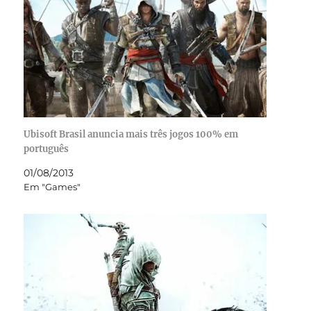
Ubisoft Brasil anuncia mais três jogos 100% em
português
01/08/2013
Em "Games"