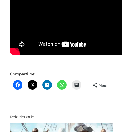
Compartilhe:
Mais
Relacionado