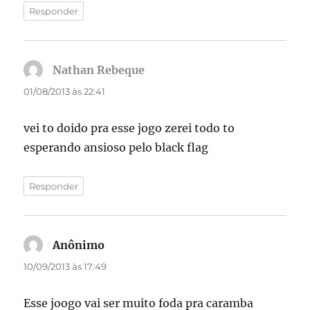
Responder
Nathan Rebeque
disse:
01/08/2013 às 22:41
vei to doido pra esse jogo zerei todo to
esperando ansioso pelo black flag
Responder
Anônimo
disse:
10/09/2013 às 17:49
Esse joogo vai ser muito foda pra caramba