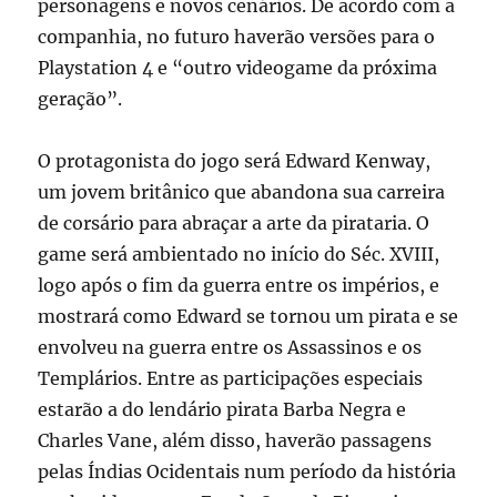
personagens e novos cenários. De acordo com a
companhia, no futuro haverão versões para o
Playstation 4 e “outro videogame da próxima
geração”.
O protagonista do jogo será Edward Kenway,
um jovem britânico que abandona sua carreira
de corsário para abraçar a arte da pirataria. O
game será ambientado no início do Séc. XVIII,
logo após o fim da guerra entre os impérios, e
mostrará como Edward se tornou um pirata e se
envolveu na guerra entre os Assassinos e os
Templários. Entre as participações especiais
estarão a do lendário pirata Barba Negra e
Charles Vane, além disso, haverão passagens
pelas Índias Ocidentais num período da história