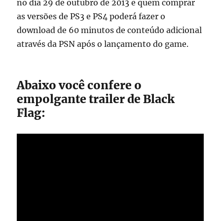
no dia 29 de outubro de 2013 e quem comprar
as versões de PS3 e PS4 poderá fazer o
download de 60 minutos de conteúdo adicional
através da PSN após o lançamento do game.
Abaixo você confere o
empolgante trailer de Black
Flag: