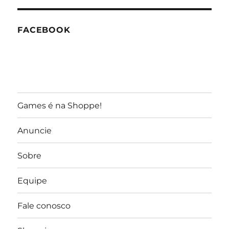
GameReporter
FACEBOOK
Games é na Shoppe!
Anuncie
Sobre
Equipe
Fale conosco