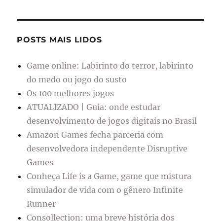
POSTS MAIS LIDOS
Game online: Labirinto do terror, labirinto
do medo ou jogo do susto
Os 100 melhores jogos
ATUALIZADO | Guia: onde estudar
desenvolvimento de jogos digitais no Brasil
Amazon Games fecha parceria com
desenvolvedora independente Disruptive
Games
Conheça Life is a Game, game que mistura
simulador de vida com o gênero Infinite
Runner
Consollection: uma breve história dos