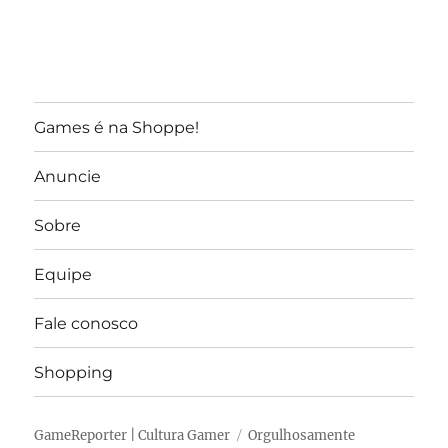
Games é na Shoppe!
Anuncie
Sobre
Equipe
Fale conosco
Shopping
GameReporter | Cultura Gamer
Orgulhosamente