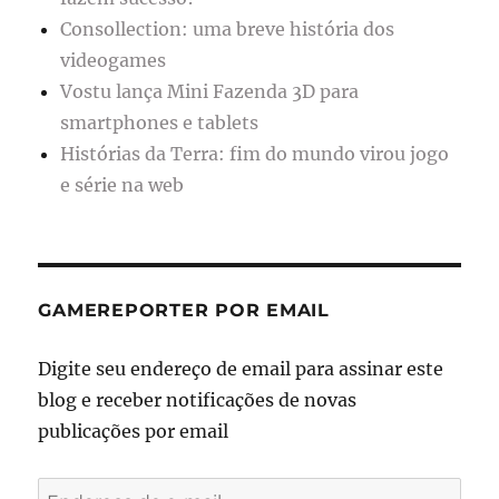
Consollection: uma breve história dos
videogames
Vostu lança Mini Fazenda 3D para
smartphones e tablets
Histórias da Terra: fim do mundo virou jogo
e série na web
GAMEREPORTER POR EMAIL
Digite seu endereço de email para assinar este
blog e receber notificações de novas
publicações por email
Endereço