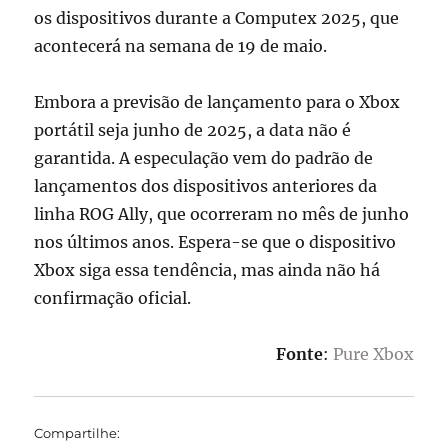
os dispositivos durante a Computex 2025, que
acontecerá na semana de 19 de maio.
Embora a previsão de lançamento para o Xbox
portátil seja junho de 2025, a data não é
garantida. A especulação vem do padrão de
lançamentos dos dispositivos anteriores da
linha ROG Ally, que ocorreram no mês de junho
nos últimos anos. Espera-se que o dispositivo
Xbox siga essa tendência, mas ainda não há
confirmação oficial.
Fonte
:
Pure Xbox
Compartilhe: