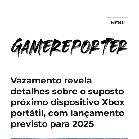
MENU
GameReporter | Cultura Gamer
Vazamento revela
detalhes sobre o suposto
próximo dispositivo Xbox
portátil, com lançamento
previsto para 2025