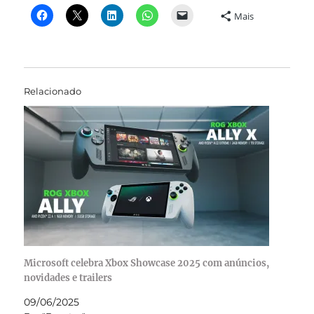
Mais
Relacionado
Microsoft celebra Xbox Showcase 2025 com anúncios,
novidades e trailers
09/06/2025