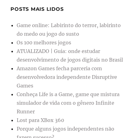
POSTS MAIS LIDOS
Game online: Labirinto do terror, labirinto
do medo ou jogo do susto
Os 100 melhores jogos
ATUALIZADO | Guia: onde estudar
desenvolvimento de jogos digitais no Brasil
Amazon Games fecha parceria com
desenvolvedora independente Disruptive
Games
Conheça Life is a Game, game que mistura
simulador de vida com o gênero Infinite
Runner
Lost para XBox 360
Porque alguns jogos independentes não
fazem sucesso?