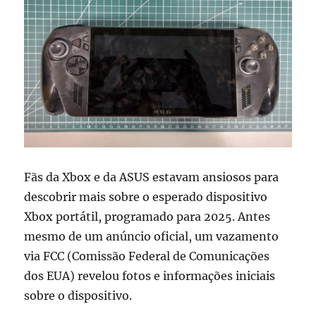
Fãs da Xbox e da ASUS estavam ansiosos para
descobrir mais sobre o esperado dispositivo
Xbox portátil, programado para 2025. Antes
mesmo de um anúncio oficial, um vazamento
via FCC (Comissão Federal de Comunicações
dos EUA) revelou fotos e informações iniciais
sobre o dispositivo.