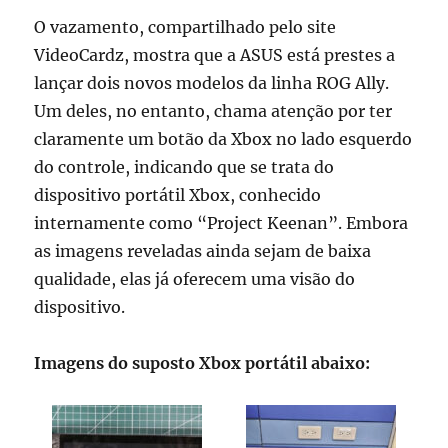
O vazamento, compartilhado pelo site
VideoCardz, mostra que a ASUS está prestes a
lançar dois novos modelos da linha ROG Ally.
Um deles, no entanto, chama atenção por ter
claramente um botão da Xbox no lado esquerdo
do controle, indicando que se trata do
dispositivo portátil Xbox, conhecido
internamente como “Project Keenan”. Embora
as imagens reveladas ainda sejam de baixa
qualidade, elas já oferecem uma visão do
dispositivo.
Imagens do suposto Xbox portátil abaixo: