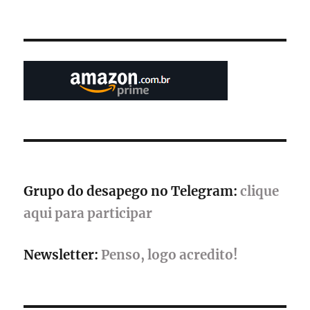
Grupo do desapego no Telegram:
clique
aqui para participar
Newsletter:
Penso, logo acredito!