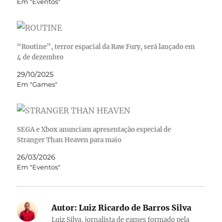
Em "Eventos"
“Routine”, terror espacial da Raw Fury, será lançado em
4 de dezembro
29/10/2025
Em "Games"
SEGA e Xbox anunciam apresentação especial de
Stranger Than Heaven para maio
26/03/2026
Em "Eventos"
Autor:
Luiz Ricardo de Barros Silva
Luiz Silva, jornalista de games formado pela