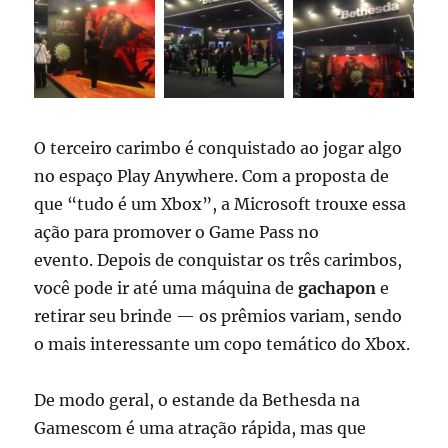
O terceiro carimbo é conquistado ao jogar algo
no espaço Play Anywhere. Com a proposta de
que “tudo é um Xbox”, a Microsoft trouxe essa
ação para promover o Game Pass no
evento. Depois de conquistar os três carimbos,
você pode ir até uma máquina de
gachapon
e
retirar seu brinde — os prêmios variam, sendo
o mais interessante um copo temático do Xbox.
De modo geral, o estande da Bethesda na
Gamescom é uma atração rápida, mas que