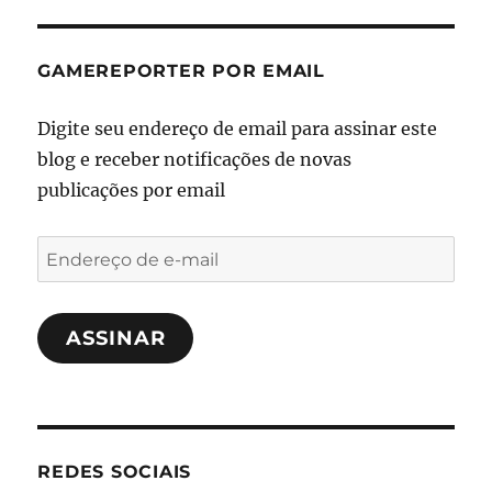
GAMEREPORTER POR EMAIL
Digite seu endereço de email para assinar este
blog e receber notificações de novas
publicações por email
Endereço
de
e-
ASSINAR
mail
REDES SOCIAIS