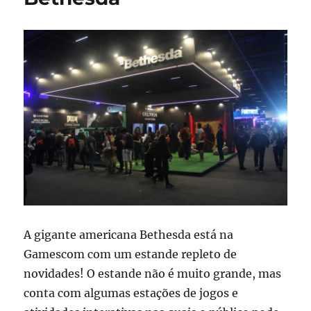
A gigante americana Bethesda está na
Gamescom com um estande repleto de
novidades! O estande não é muito grande, mas
conta com algumas estações de jogos e