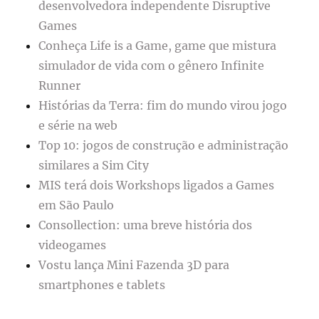
desenvolvedora independente Disruptive
Games
Conheça Life is a Game, game que mistura
simulador de vida com o gênero Infinite
Runner
Histórias da Terra: fim do mundo virou jogo
e série na web
Top 10: jogos de construção e administração
similares a Sim City
MIS terá dois Workshops ligados a Games
em São Paulo
Consollection: uma breve história dos
videogames
Vostu lança Mini Fazenda 3D para
smartphones e tablets