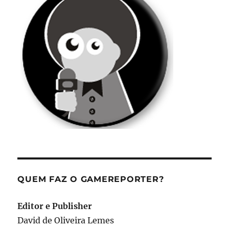
QUEM FAZ O GAMEREPORTER?
Editor e Publisher
David de Oliveira Lemes