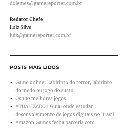
dolemes@gamereporter.com.br
Redator Chefe
Luiz Silva
luiz@gamereporter.com.br
POSTS MAIS LIDOS
Game online: Labirinto do terror, labirinto
do medo ou jogo do susto
Os 100 melhores jogos
ATUALIZADO | Guia: onde estudar
desenvolvimento de jogos digitais no Brasil
Amazon Games fecha parceria com