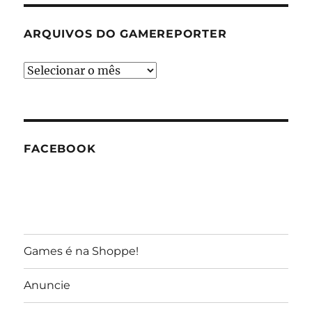
ARQUIVOS DO GAMEREPORTER
Arquivos
do
GameReporter
FACEBOOK
Games é na Shoppe!
Anuncie