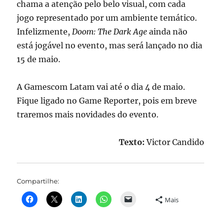
chama a atenção pelo belo visual, com cada
jogo representado por um ambiente temático.
Infelizmente,
Doom: The Dark Age
ainda não
está jogável no evento, mas será lançado no dia
15 de maio.
A Gamescom Latam vai até o dia 4 de maio.
Fique ligado no Game Reporter, pois em breve
traremos mais novidades do evento.
Texto:
Victor Candido
Compartilhe:
Mais