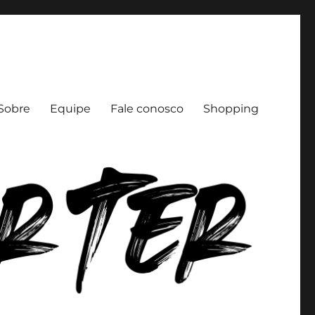
Sobre
Equipe
Fale conosco
Shopping