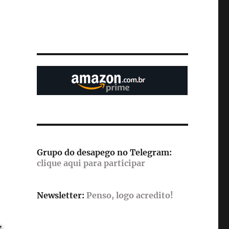
Grupo do desapego no Telegram:
clique aqui para participar
Newsletter:
Penso, logo acredito!