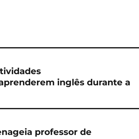
tividades
s aprenderem inglês durante a
nageia professor de