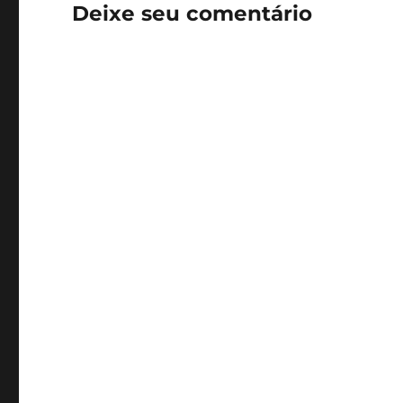
Deixe seu comentário