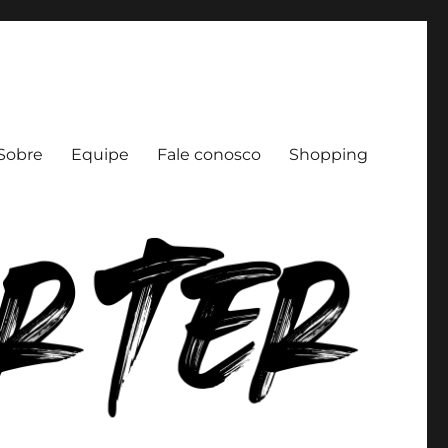
Sobre
Equipe
Fale conosco
Shopping