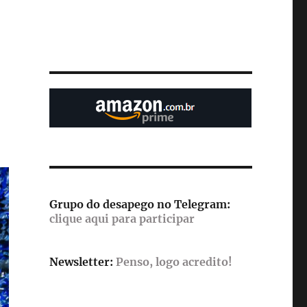
Grupo do desapego no Telegram:
clique aqui para participar
Newsletter:
Penso, logo acredito!