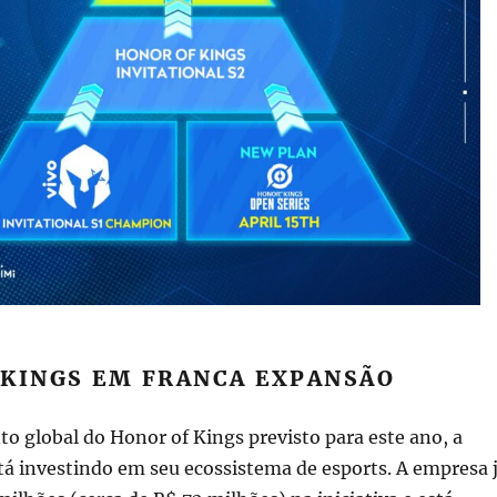
 KINGS EM FRANCA EXPANSÃO
 global do Honor of Kings previsto para este ano, a
stá investindo em seu ecossistema de esports. A empresa 