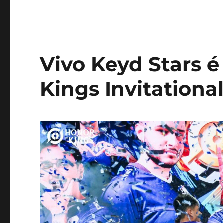
Vivo Keyd Stars 
Kings Invitational