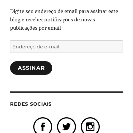
Digite seu endereço de email para assinar este
blog e receber notificações de novas
publicações por email
Endereço
de
e-
ASSINAR
mail
REDES SOCIAIS