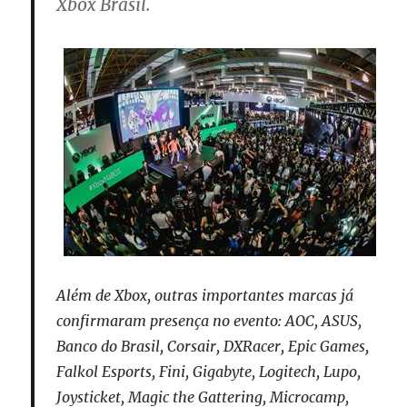
Xbox Brasil.
Além de Xbox, outras importantes marcas já
confirmaram presença no evento: AOC, ASUS,
Banco do Brasil, Corsair, DXRacer, Epic Games,
Falkol Esports, Fini, Gigabyte, Logitech, Lupo,
Joysticket, Magic the Gattering, Microcamp,