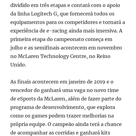
dividido em três etapas e contará com o apoio
da linha Logitech G, que fornecerá todos os
equipamentos para os competidores e tornará a
experiência de e-racing ainda mais imersiva. A
primeira etapa do campeonato começa em
julho e as semifinais acontecem em novembro
no McLaren Technology Centre, no Reino
Unido.
As finais acontecem em janeiro de 2019 e o
vencedor do ganhará uma vaga no novo time
de eSports da McLaren, além de fazer parte do
programa de desenvolvimento, que explora
como os games podem trazer melhorias na
própria equipe. O campeão ainda terá a chance
de acompanhar as corridas e ganhará kits