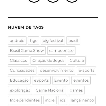
NUVEM DE TAGS
android
bgs
big festival
brasil
Brasil Game Show
campeonato
Clássicos
Criação de Jogos
Cultura
Curiosidades
desenvolvimento
e-sports
Educação
eSports
Evento
eventos
exploração
Game Nacional
games
Independentes
indie
ios
lançamento