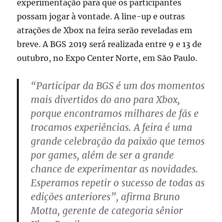
experimentação para que os participantes
possam jogar à vontade. A line-up e outras
atrações de Xbox na feira serão reveladas em
breve. A BGS 2019 será realizada entre 9 e 13 de
outubro, no Expo Center Norte, em São Paulo.
“Participar da BGS é um dos momentos
mais divertidos do ano para Xbox,
porque encontramos milhares de fãs e
trocamos experiências. A feira é uma
grande celebração da paixão que temos
por games, além de ser a grande
chance de experimentar as novidades.
Esperamos repetir o sucesso de todas as
edições anteriores”, afirma Bruno
Motta, gerente de categoria sênior