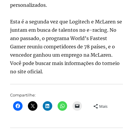
personalizados.
Esta é a segunda vez que Logitech e McLaren se
juntam em busca de talentos no e-racing. No
ano passado, o programa World’s Fastest
Gamer reuniu competidores de 78 países, e o
vencedor ganhou um emprego na McLaren.
Você pode buscar mais informações do torneio
no site oficial.
Compartilhe:
Mais