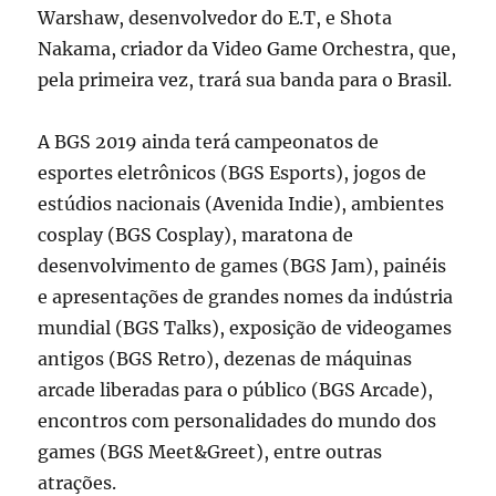
Warshaw, desenvolvedor do E.T, e Shota
Nakama, criador da Video Game Orchestra, que,
pela primeira vez, trará sua banda para o Brasil.
A BGS 2019 ainda terá campeonatos de
esportes eletrônicos (BGS Esports), jogos de
estúdios nacionais (Avenida Indie), ambientes
cosplay (BGS Cosplay), maratona de
desenvolvimento de games (BGS Jam), painéis
e apresentações de grandes nomes da indústria
mundial (BGS Talks), exposição de videogames
antigos (BGS Retro), dezenas de máquinas
arcade liberadas para o público (BGS Arcade),
encontros com personalidades do mundo dos
games (BGS Meet&Greet), entre outras
atrações.