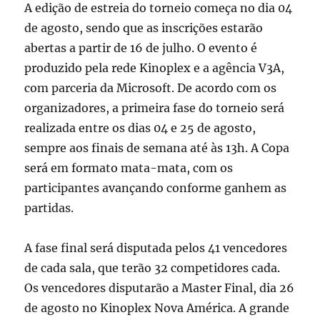
A edição de estreia do torneio começa no dia 04
de agosto, sendo que as inscrições estarão
abertas a partir de 16 de julho. O evento é
produzido pela rede Kinoplex e a agência V3A,
com parceria da Microsoft. De acordo com os
organizadores, a primeira fase do torneio será
realizada entre os dias 04 e 25 de agosto,
sempre aos finais de semana até às 13h. A Copa
será em formato mata-mata, com os
participantes avançando conforme ganhem as
partidas.
A fase final será disputada pelos 41 vencedores
de cada sala, que terão 32 competidores cada.
Os vencedores disputarão a Master Final, dia 26
de agosto no Kinoplex Nova América. A grande