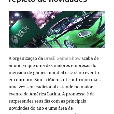
A organização da
Brasil Game Show
acaba de
anunciar que uma das maiores empresas do
mercado de games mundial estará no evento
em outubro. Sim, a Microsoft confirmou mais
uma vez seu tradicional estande no maior
evento da América Latina. A promessa é de
surpreender seus fãs com as principais
novidades do ano e uma área de