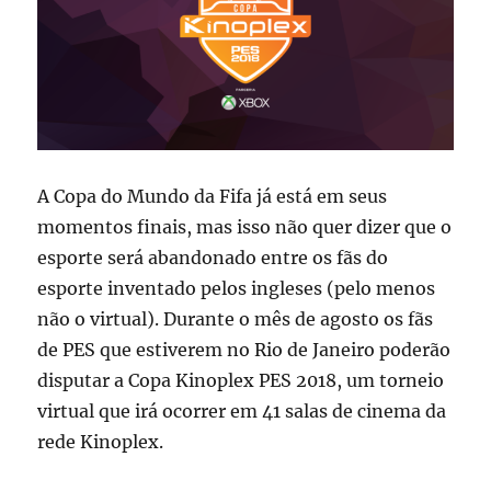
A Copa do Mundo da Fifa já está em seus
momentos finais, mas isso não quer dizer que o
esporte será abandonado entre os fãs do
esporte inventado pelos ingleses (pelo menos
não o virtual). Durante o mês de agosto os fãs
de PES que estiverem no Rio de Janeiro poderão
disputar a Copa Kinoplex PES 2018, um torneio
virtual que irá ocorrer em 41 salas de cinema da
rede Kinoplex.