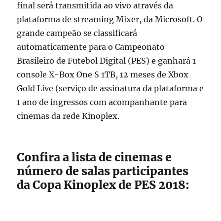
final será transmitida ao vivo através da
plataforma de streaming Mixer, da Microsoft. O
grande campeão se classificará
automaticamente para o Campeonato
Brasileiro de Futebol Digital (PES) e ganhará 1
console X-Box One S 1TB, 12 meses de Xbox
Gold Live (serviço de assinatura da plataforma e
1 ano de ingressos com acompanhante para
cinemas da rede Kinoplex.
Confira a lista de cinemas e
número de salas participantes
da Copa Kinoplex de PES 2018: