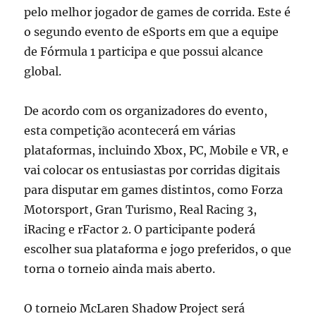
pelo melhor jogador de games de corrida. Este é
o segundo evento de eSports em que a equipe
de Fórmula 1 participa e que possui alcance
global.
De acordo com os organizadores do evento,
esta competição acontecerá em várias
plataformas, incluindo Xbox, PC, Mobile e VR, e
vai colocar os entusiastas por corridas digitais
para disputar em games distintos, como Forza
Motorsport, Gran Turismo, Real Racing 3,
iRacing e rFactor 2. O participante poderá
escolher sua plataforma e jogo preferidos, o que
torna o torneio ainda mais aberto.
O torneio McLaren Shadow Project será