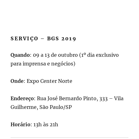
SERVIÇO – BGS 2019
Quando
: 09 a 13 de outubro (1º dia exclusivo
para imprensa e negócios)
Onde
: Expo Center Norte
Endereço
: Rua José Bernardo Pinto, 333 – Vila
Guilherme, São Paulo/SP
Horário
: 13h às 21h