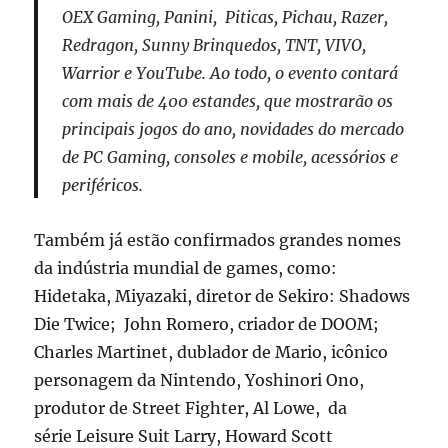
OEX Gaming, Panini, Piticas, Pichau, Razer,
Redragon, Sunny Brinquedos, TNT, VIVO,
Warrior e YouTube. Ao todo, o evento contará
com mais de 400 estandes, que mostrarão os
principais jogos do ano, novidades do mercado
de PC Gaming, consoles e mobile, acessórios e
periféricos.
Também já estão confirmados grandes nomes
da indústria mundial de games, como:
Hidetaka, Miyazaki, diretor de Sekiro: Shadows
Die Twice; John Romero, criador de DOOM;
Charles Martinet, dublador de Mario, icônico
personagem da Nintendo, Yoshinori Ono,
produtor de Street Fighter, Al Lowe, da
série Leisure Suit Larry, Howard Scott