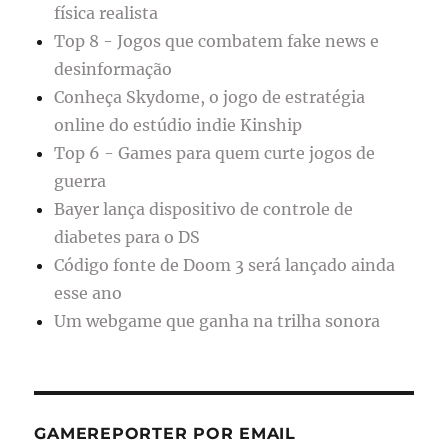
física realista
Top 8 - Jogos que combatem fake news e
desinformação
Conheça Skydome, o jogo de estratégia
online do estúdio indie Kinship
Top 6 - Games para quem curte jogos de
guerra
Bayer lança dispositivo de controle de
diabetes para o DS
Código fonte de Doom 3 será lançado ainda
esse ano
Um webgame que ganha na trilha sonora
GAMEREPORTER POR EMAIL