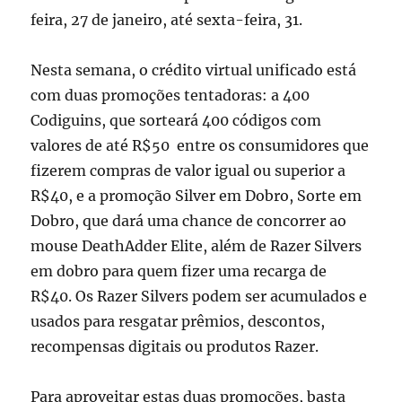
feira, 27 de janeiro, até sexta-feira, 31.
Nesta semana, o crédito virtual unificado está
com duas promoções tentadoras: a 400
Codiguins, que sorteará 400 códigos com
valores de até R$50 entre os consumidores que
fizerem compras de valor igual ou superior a
R$40, e a promoção Silver em Dobro, Sorte em
Dobro, que dará uma chance de concorrer ao
mouse DeathAdder Elite, além de Razer Silvers
em dobro para quem fizer uma recarga de
R$40. Os Razer Silvers podem ser acumulados e
usados para resgatar prêmios, descontos,
recompensas digitais ou produtos Razer.
Para aproveitar estas duas promoções, basta