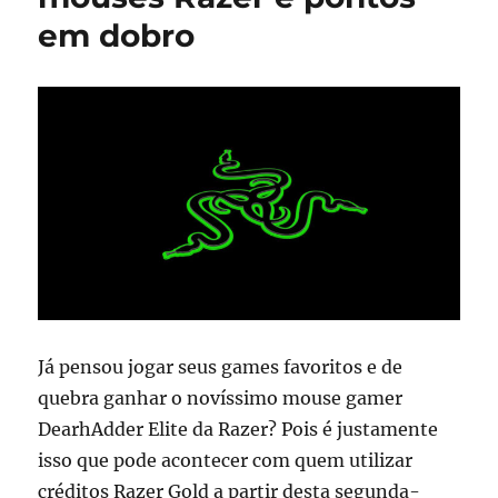
em dobro
Já pensou jogar seus games favoritos e de
quebra ganhar o novíssimo mouse gamer
DearhAdder Elite da Razer? Pois é justamente
isso que pode acontecer com quem utilizar
créditos Razer Gold a partir desta segunda-