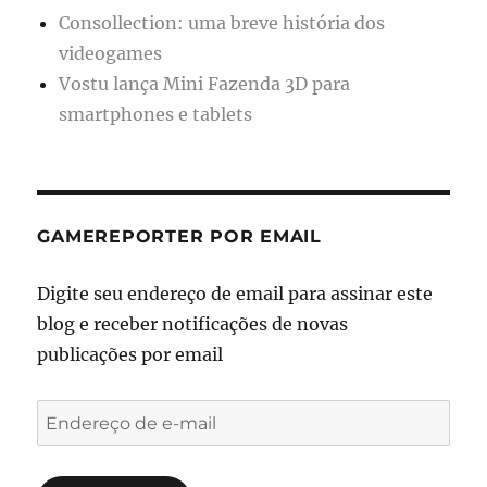
Consollection: uma breve história dos
videogames
Vostu lança Mini Fazenda 3D para
smartphones e tablets
GAMEREPORTER POR EMAIL
Digite seu endereço de email para assinar este
blog e receber notificações de novas
publicações por email
Endereço
de
e-