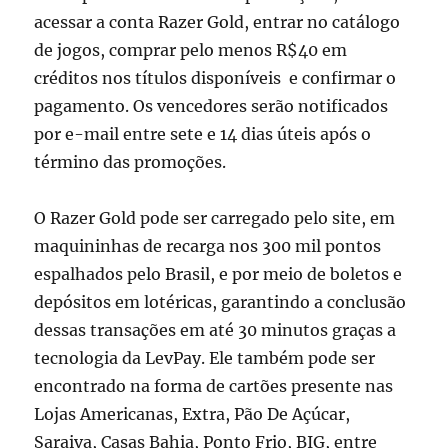
acessar a conta Razer Gold, entrar no catálogo
de jogos, comprar pelo menos R$40 em
créditos nos títulos disponíveis e confirmar o
pagamento. Os vencedores serão notificados
por e-mail entre sete e 14 dias úteis após o
término das promoções.
O Razer Gold pode ser carregado pelo site, em
maquininhas de recarga nos 300 mil pontos
espalhados pelo Brasil, e por meio de boletos e
depósitos em lotéricas, garantindo a conclusão
dessas transações em até 30 minutos graças a
tecnologia da LevPay. Ele também pode ser
encontrado na forma de cartões presente nas
Lojas Americanas, Extra, Pão De Açúcar,
Saraiva, Casas Bahia, Ponto Frio, BIG, entre