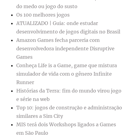
do medo ou jogo do susto
Os 100 melhores jogos
ATUALIZADO | Guia: onde estudar
desenvolvimento de jogos digitais no Brasil
Amazon Games fecha parceria com
desenvolvedora independente Disruptive
Games
Conheça Life is a Game, game que mistura
simulador de vida com o gênero Infinite
Runner
Histórias da Terra: fim do mundo virou jogo
e série na web
Top 10: jogos de construção e administração
similares a Sim City
MIS terá dois Workshops ligados a Games
em São Paulo