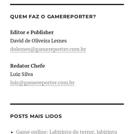
QUEM FAZ O GAMEREPORTER?
Editor e Publisher
David de Oliveira Lemes
dolemes@gamereporter.com.br
Redator Chefe
Luiz Silva
luiz@gamereporter.com.br
POSTS MAIS LIDOS
Game online: Labirinto do terror, labirinto