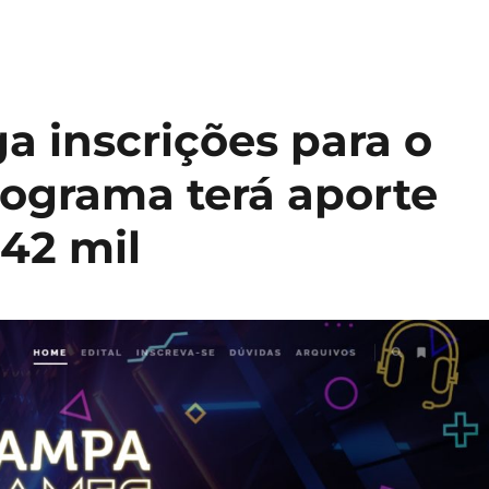
ga inscrições para o
ograma terá aporte
42 mil