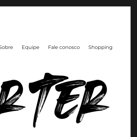
Sobre
Equipe
Fale conosco
Shopping