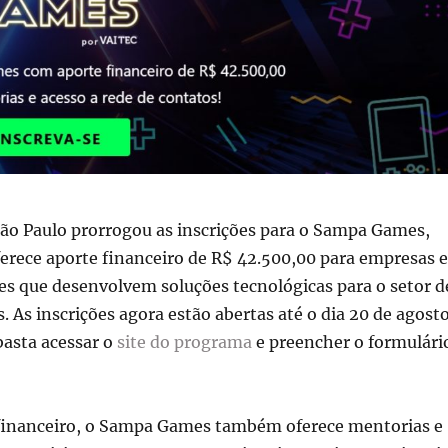
São Paulo prorrogou as inscrições para o Sampa Games,
erece aporte financeiro de R$ 42.500,00 para empresas e
es que desenvolvem soluções tecnológicas para o setor d
. As inscrições agora estão abertas até o dia 20 de agosto
 basta acessar o
site do programa
e preencher o formulári
financeiro, o Sampa Games também oferece mentorias e