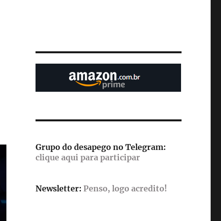
Grupo do desapego no Telegram:
clique aqui para participar
Newsletter:
Penso, logo acredito!