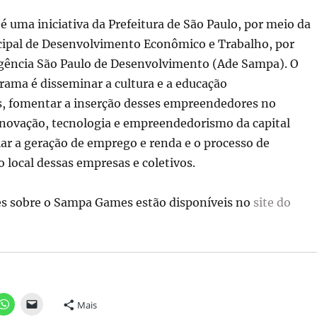
uma iniciativa da Prefeitura de São Paulo, por meio da
cipal de Desenvolvimento Econômico e Trabalho, por
gência São Paulo de Desenvolvimento (Ade Sampa). O
rama é disseminar a cultura e a educação
 fomentar a inserção desses empreendedores no
inovação, tecnologia e empreendedorismo da capital
lar a geração de emprego e renda e o processo de
local dessas empresas e coletivos.
s sobre o Sampa Games estão disponíveis no
site do
Mais