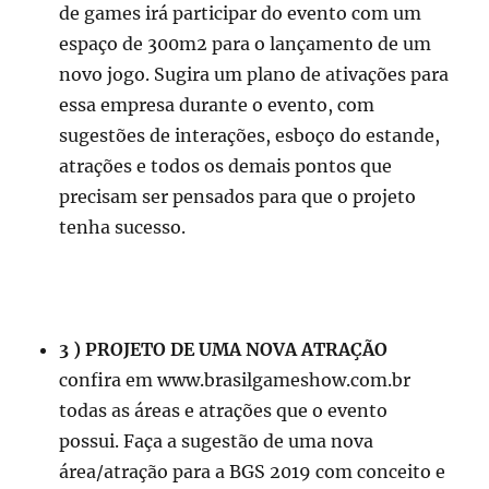
de games irá participar do evento com um
espaço de 300m2 para o lançamento de um
novo jogo. Sugira um plano de ativações para
essa empresa durante o evento, com
sugestões de interações, esboço do estande,
atrações e todos os demais pontos que
precisam ser pensados para que o projeto
tenha sucesso.
3 ) PROJETO DE UMA NOVA ATRAÇÃO
confira em www.brasilgameshow.com.br
todas as áreas e atrações que o evento
possui. Faça a sugestão de uma nova
área/atração para a BGS 2019 com conceito e