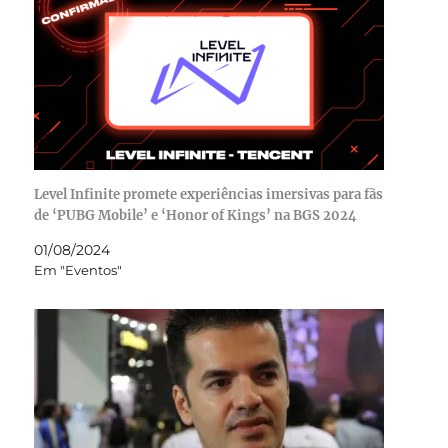
Level Infinite promete experiências imersivas para fãs
de ‘PUBG Mobile’ e ‘Honor of Kings’ na BGS 2024
01/08/2024
Em "Eventos"