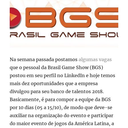
Na semana passada postamos
algumas vagas
que o pessoal da Brasil Game Show (BGS)
postou em seu perfil no LinkedIn e hoje temos
mais dez oportunidades que a empresa
divulgou para seu banco de talentos 2018.
Basicamente, é para compor a equipe da BGS
por 10 dias (05 a 15/10), de modo que deve-se
auxiliar na organização do evento e participar
do maior evento de jogos da América Latina, a