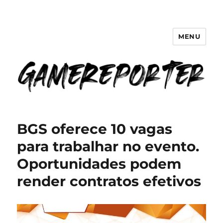
MENU
GameReporter | Cultura Gamer
BGS oferece 10 vagas
para trabalhar no evento.
Oportunidades podem
render contratos efetivos