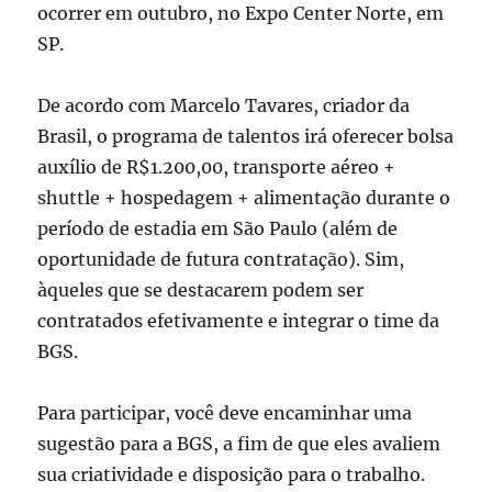
ocorrer em outubro, no Expo Center Norte, em
SP.
De acordo com Marcelo Tavares, criador da
Brasil, o programa de talentos irá oferecer bolsa
auxílio de R$1.200,00, transporte aéreo +
shuttle + hospedagem + alimentação durante o
período de estadia em São Paulo (além de
oportunidade de futura contratação). Sim,
àqueles que se destacarem podem ser
contratados efetivamente e integrar o time da
BGS.
Para participar, você deve encaminhar uma
sugestão para a BGS, a fim de que eles avaliem
sua criatividade e disposição para o trabalho.