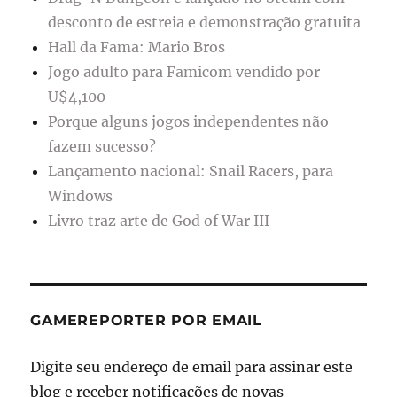
desconto de estreia e demonstração gratuita
Hall da Fama: Mario Bros
Jogo adulto para Famicom vendido por
U$4,100
Porque alguns jogos independentes não
fazem sucesso?
Lançamento nacional: Snail Racers, para
Windows
Livro traz arte de God of War III
GAMEREPORTER POR EMAIL
Digite seu endereço de email para assinar este
blog e receber notificações de novas