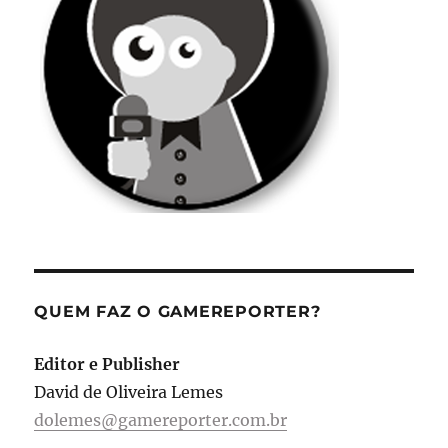
QUEM FAZ O GAMEREPORTER?
Editor e Publisher
David de Oliveira Lemes
dolemes@gamereporter.com.br