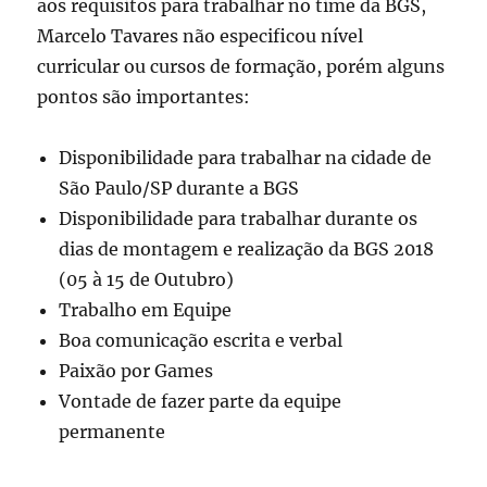
aos requisitos para trabalhar no time da BGS,
Marcelo Tavares não especificou nível
curricular ou cursos de formação, porém alguns
pontos são importantes:
Disponibilidade para trabalhar na cidade de
São Paulo/SP durante a BGS
Disponibilidade para trabalhar durante os
dias de montagem e realização da BGS 2018
(05 à 15 de Outubro)
Trabalho em Equipe
Boa comunicação escrita e verbal
Paixão por Games
Vontade de fazer parte da equipe
permanente