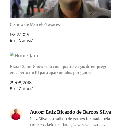
O Show de Marcelo Tavares
16/12/2015
Em "Games"
Brasil Game Show está com quatro vagas de emprego
em aberto no RJ para apaixonados por games
29/08/2018
Em "Games"
Autor:
Luiz Ricardo de Barros Silva
Luiz Silva, jornalista de games formado pela
Universidade Paulista. Já escreveu para as