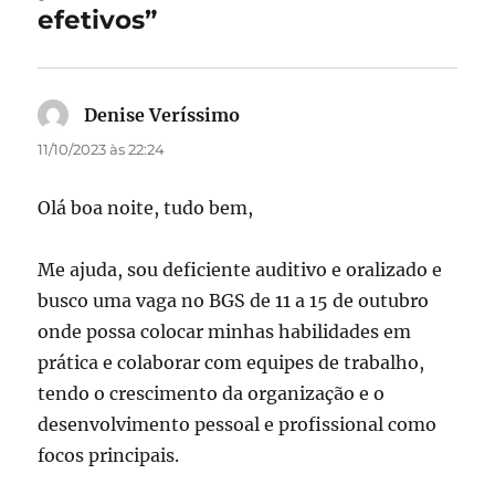
efetivos”
Denise Veríssimo
disse:
11/10/2023 às 22:24
Olá boa noite, tudo bem,
Me ajuda, sou deficiente auditivo e oralizado e
busco uma vaga no BGS de 11 a 15 de outubro
onde possa colocar minhas habilidades em
prática e colaborar com equipes de trabalho,
tendo o crescimento da organização e o
desenvolvimento pessoal e profissional como
focos principais.