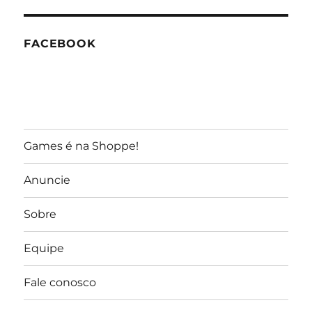
GameReporter
FACEBOOK
Games é na Shoppe!
Anuncie
Sobre
Equipe
Fale conosco