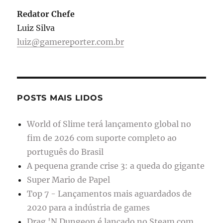
Redator Chefe
Luiz Silva
luiz@gamereporter.com.br
POSTS MAIS LIDOS
World of Slime terá lançamento global no
fim de 2026 com suporte completo ao
português do Brasil
A pequena grande crise 3: a queda do gigante
Super Mario de Papel
Top 7 - Lançamentos mais aguardados de
2020 para a indústria de games
Drag 'N Dungeon é lançado no Steam com