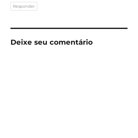
Responder
Deixe seu comentário