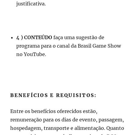
justificativa.
4 ) CONTEÚDO
faça uma sugestão de
programa para o canal da Brasil Game Show
no YouTube.
BENEFÍCIOS E REQUISITOS:
Entre os benefícios oferecidos estão,
remuneração para os dias de evento, passagem,
hospedagem, transporte e alimentação. Quanto