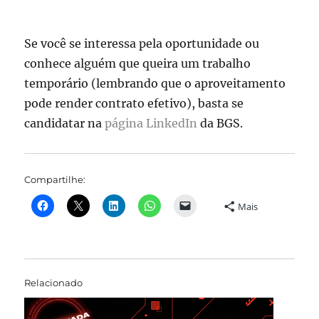
Se você se interessa pela oportunidade ou
conhece alguém que queira um trabalho
temporário (lembrando que o aproveitamento
pode render contrato efetivo), basta se
candidatar na
página LinkedIn
da BGS.
Compartilhe:
Mais
Relacionado