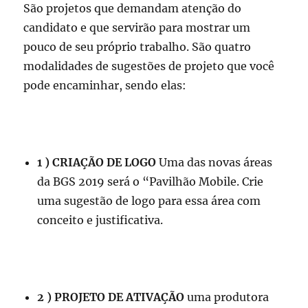
São projetos que demandam atenção do
candidato e que servirão para mostrar um
pouco de seu próprio trabalho. São quatro
modalidades de sugestões de projeto que você
pode encaminhar, sendo elas:
1 ) CRIAÇÃO DE LOGO
Uma das novas áreas
da BGS 2019 será o “Pavilhão Mobile. Crie
uma sugestão de logo para essa área com
conceito e justificativa.
2 ) PROJETO DE ATIVAÇÃO
uma produtora