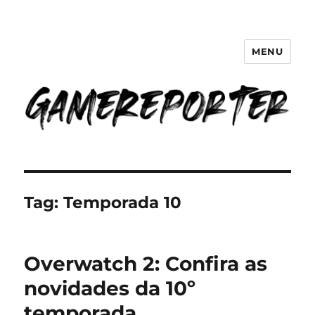
MENU
GameReporter | Cultura Gamer
Tag:
Temporada 10
Overwatch 2: Confira as
novidades da 10º
temporada