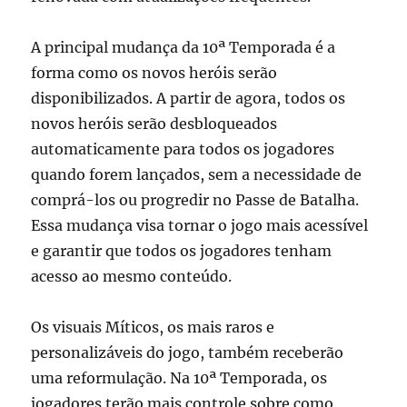
A principal mudança da 10ª Temporada é a
forma como os novos heróis serão
disponibilizados. A partir de agora, todos os
novos heróis serão desbloqueados
automaticamente para todos os jogadores
quando forem lançados, sem a necessidade de
comprá-los ou progredir no Passe de Batalha.
Essa mudança visa tornar o jogo mais acessível
e garantir que todos os jogadores tenham
acesso ao mesmo conteúdo.
Os visuais Míticos, os mais raros e
personalizáveis do jogo, também receberão
uma reformulação. Na 10ª Temporada, os
jogadores terão mais controle sobre como