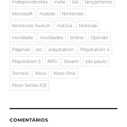
Independentes
indie
ios
lançamento
Microsoft
mobile
Nintendo
Nintendo Switch
notícia
Notícias
novidade
novidades
online
Opinião
Paginas
pc
playstation
Playstation 4
Playstation 5
RPG
Steam
são paulo
Torneio
Xbox
Xbox One
Xbox Series X|S
COMENTÁRIOS