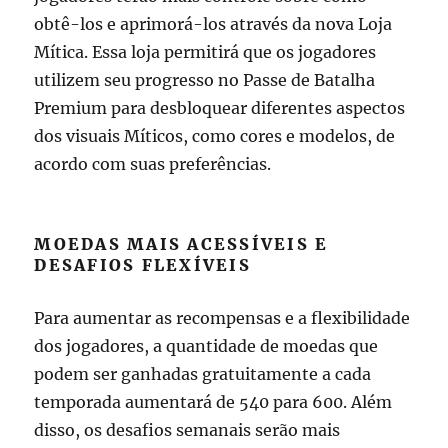
obtê-los e aprimorá-los através da nova Loja
Mítica. Essa loja permitirá que os jogadores
utilizem seu progresso no Passe de Batalha
Premium para desbloquear diferentes aspectos
dos visuais Míticos, como cores e modelos, de
acordo com suas preferências.
MOEDAS MAIS ACESSÍVEIS E
DESAFIOS FLEXÍVEIS
Para aumentar as recompensas e a flexibilidade
dos jogadores, a quantidade de moedas que
podem ser ganhadas gratuitamente a cada
temporada aumentará de 540 para 600. Além
disso, os desafios semanais serão mais