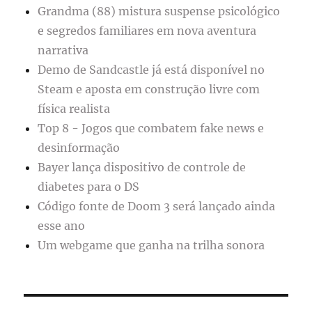
Grandma (88) mistura suspense psicológico
e segredos familiares em nova aventura
narrativa
Demo de Sandcastle já está disponível no
Steam e aposta em construção livre com
física realista
Top 8 - Jogos que combatem fake news e
desinformação
Bayer lança dispositivo de controle de
diabetes para o DS
Código fonte de Doom 3 será lançado ainda
esse ano
Um webgame que ganha na trilha sonora