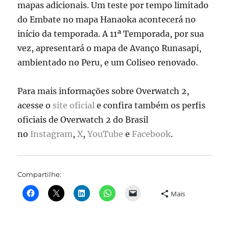
mapas adicionais. Um teste por tempo limitado
do Embate no mapa Hanaoka acontecerá no
início da temporada. A 11ª Temporada, por sua
vez, apresentará o mapa de Avanço Runasapi,
ambientado no Peru, e um Coliseo renovado.
Para mais informações sobre Overwatch 2,
acesse o
site oficial
e confira também os perfis
oficiais de Overwatch 2 do Brasil
no
Instagram
,
X
,
YouTube
e
Facebook
.
Compartilhe:
Mais