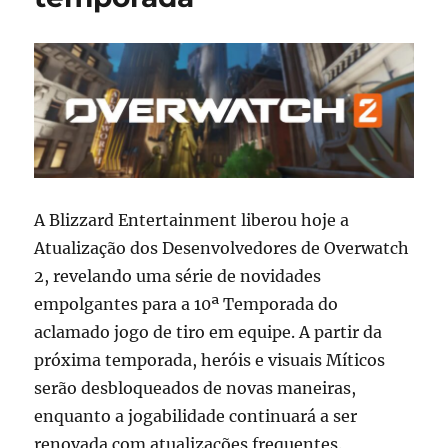
A Blizzard Entertainment liberou hoje a
Atualização dos Desenvolvedores de Overwatch
2, revelando uma série de novidades
empolgantes para a 10ª Temporada do
aclamado jogo de tiro em equipe. A partir da
próxima temporada, heróis e visuais Míticos
serão desbloqueados de novas maneiras,
enquanto a jogabilidade continuará a ser
renovada com atualizações frequentes.