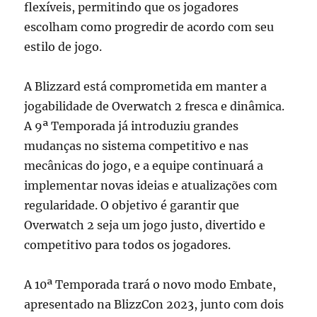
flexíveis, permitindo que os jogadores
escolham como progredir de acordo com seu
estilo de jogo.
A Blizzard está comprometida em manter a
jogabilidade de Overwatch 2 fresca e dinâmica.
A 9ª Temporada já introduziu grandes
mudanças no sistema competitivo e nas
mecânicas do jogo, e a equipe continuará a
implementar novas ideias e atualizações com
regularidade. O objetivo é garantir que
Overwatch 2 seja um jogo justo, divertido e
competitivo para todos os jogadores.
A 10ª Temporada trará o novo modo Embate,
apresentado na BlizzCon 2023, junto com dois