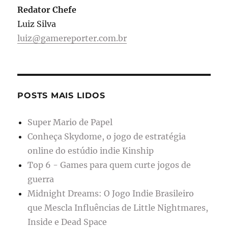
Redator Chefe
Luiz Silva
luiz@gamereporter.com.br
POSTS MAIS LIDOS
Super Mario de Papel
Conheça Skydome, o jogo de estratégia
online do estúdio indie Kinship
Top 6 - Games para quem curte jogos de
guerra
Midnight Dreams: O Jogo Indie Brasileiro
que Mescla Influências de Little Nightmares,
Inside e Dead Space