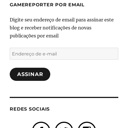
GAMEREPORTER POR EMAIL
Digite seu endereço de email para assinar este
blog e receber notificações de novas
publicações por email
Endereço
de
e-
ASSINAR
mail
REDES SOCIAIS