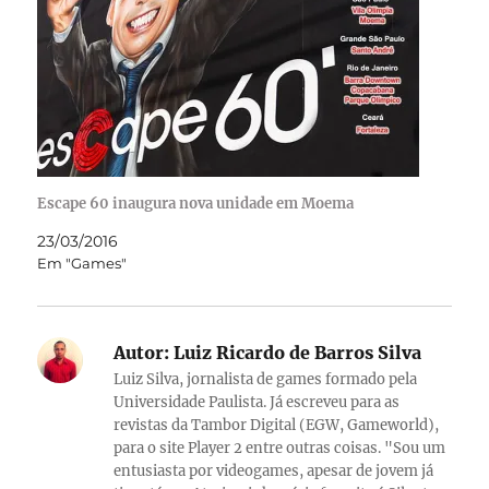
Escape 60 inaugura nova unidade em Moema
23/03/2016
Em "Games"
Autor:
Luiz Ricardo de Barros Silva
Luiz Silva, jornalista de games formado pela
Universidade Paulista. Já escreveu para as
revistas da Tambor Digital (EGW, Gameworld),
para o site Player 2 entre outras coisas. "Sou um
entusiasta por videogames, apesar de jovem já