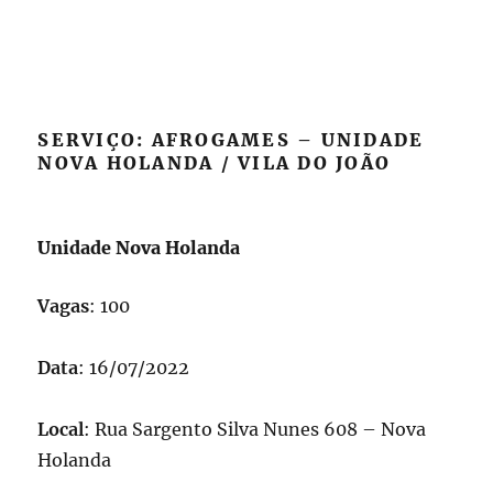
SERVIÇO: AFROGAMES – UNIDADE
NOVA HOLANDA / VILA DO JOÃO
Unidade Nova Holanda
Vagas
: 100
Data
: 16/07/2022
Local
: Rua Sargento Silva Nunes 608 – Nova
Holanda