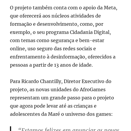
O projeto também conta com o apoio da Meta,
que oferecerá aos núcleos atividades de
formação e desenvolvimento, como, por
exemplo, o seu programa Cidadania Digital,
com temas como segurança e bem-estar
online, uso seguro das redes sociais e
enfrentamento à desinformação, oferecidos a
pessoas a partir de 13 anos de idade.
Para Ricardo Chantilly, Diretor Executivo do
projeto, as novas unidades do AfroGames
representam um grande passo para o projeto
que agora pode levar até as crianças e
adolescentes da Maré o universo dos games:
“Estamos felizes em anunciar as novas