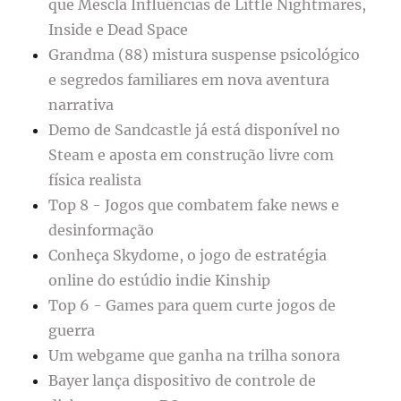
que Mescla Influências de Little Nightmares,
Inside e Dead Space
Grandma (88) mistura suspense psicológico
e segredos familiares em nova aventura
narrativa
Demo de Sandcastle já está disponível no
Steam e aposta em construção livre com
física realista
Top 8 - Jogos que combatem fake news e
desinformação
Conheça Skydome, o jogo de estratégia
online do estúdio indie Kinship
Top 6 - Games para quem curte jogos de
guerra
Um webgame que ganha na trilha sonora
Bayer lança dispositivo de controle de