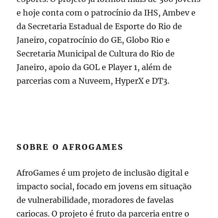
e hoje conta com o patrocínio da IHS, Ambev e
da Secretaria Estadual de Esporte do Rio de
Janeiro, copatrocínio do GE, Globo Rio e
Secretaria Municipal de Cultura do Rio de
Janeiro, apoio da GOL e Player 1, além de
parcerias com a Nuveem, HyperX e DT3.
SOBRE O AFROGAMES
AfroGames é um projeto de inclusão digital e
impacto social, focado em jovens em situação
de vulnerabilidade, moradores de favelas
cariocas. O projeto é fruto da parceria entre o