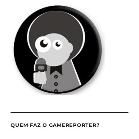
QUEM FAZ O GAMEREPORTER?