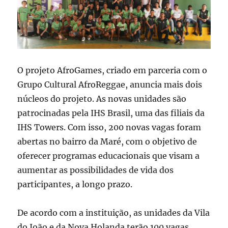
O projeto AfroGames, criado em parceria com o
Grupo Cultural AfroReggae, anuncia mais dois
núcleos do projeto. As novas unidades são
patrocinadas pela IHS Brasil, uma das filiais da
IHS Towers. Com isso, 200 novas vagas foram
abertas no bairro da Maré, com o objetivo de
oferecer programas educacionais que visam a
aumentar as possibilidades de vida dos
participantes, a longo prazo.
De acordo com a instituição, as unidades da Vila
do João e da Nova Holanda terão 100 vagas