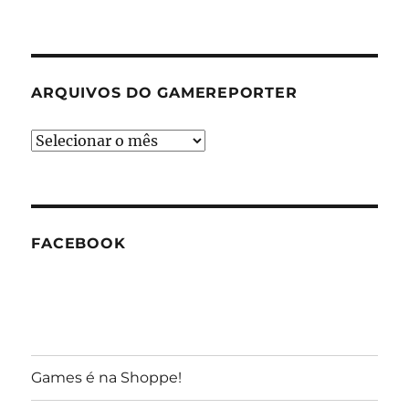
ARQUIVOS DO GAMEREPORTER
Arquivos
do
GameReporter
FACEBOOK
Games é na Shoppe!