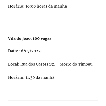
Horário
: 10:00 horas da manhã
Vila do João: 100 vagas
Data
: 16/07/2022
Local
: Rua dos Caetes 131 – Morro do Timbau
Horário
: 11:30 da manhã