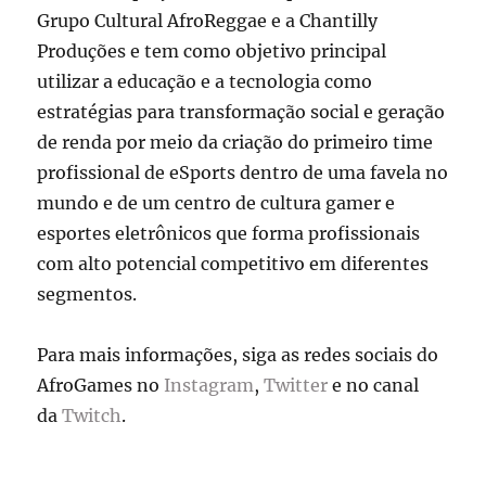
Grupo Cultural AfroReggae e a Chantilly
Produções e tem como objetivo principal
utilizar a educação e a tecnologia como
estratégias para transformação social e geração
de renda por meio da criação do primeiro time
profissional de eSports dentro de uma favela no
mundo e de um centro de cultura gamer e
esportes eletrônicos que forma profissionais
com alto potencial competitivo em diferentes
segmentos.
Para mais informações, siga as redes sociais do
AfroGames no
Instagram
,
Twitter
e no canal
da
Twitch
.