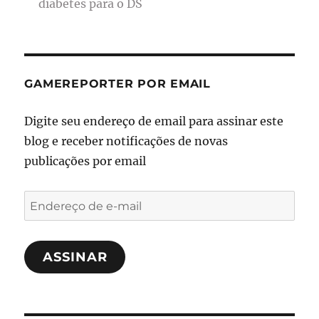
diabetes para o DS
GAMEREPORTER POR EMAIL
Digite seu endereço de email para assinar este
blog e receber notificações de novas
publicações por email
Endereço
de
e-
ASSINAR
mail