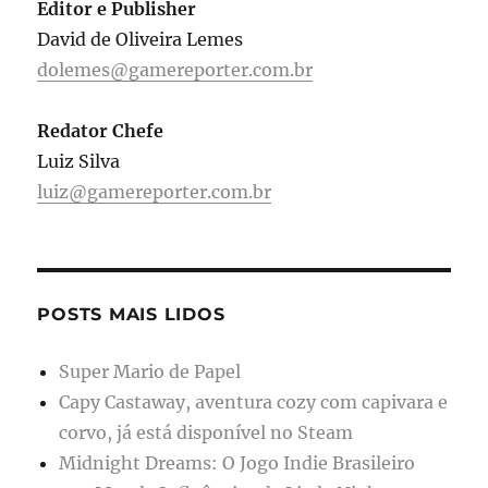
Editor e Publisher
David de Oliveira Lemes
dolemes@gamereporter.com.br
Redator Chefe
Luiz Silva
luiz@gamereporter.com.br
POSTS MAIS LIDOS
Super Mario de Papel
Capy Castaway, aventura cozy com capivara e
corvo, já está disponível no Steam
Midnight Dreams: O Jogo Indie Brasileiro