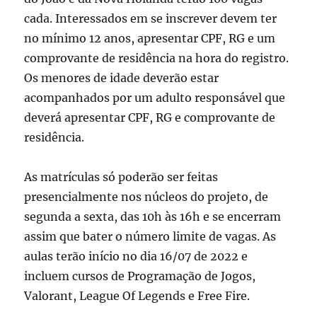
cada. Interessados em se inscrever devem ter
no mínimo 12 anos, apresentar CPF, RG e um
comprovante de residência na hora do registro.
Os menores de idade deverão estar
acompanhados por um adulto responsável que
deverá apresentar CPF, RG e comprovante de
residência.
As matrículas só poderão ser feitas
presencialmente nos núcleos do projeto, de
segunda a sexta, das 10h às 16h e se encerram
assim que bater o número limite de vagas. As
aulas terão início no dia 16/07 de 2022 e
incluem cursos de Programação de Jogos,
Valorant, League Of Legends e Free Fire.