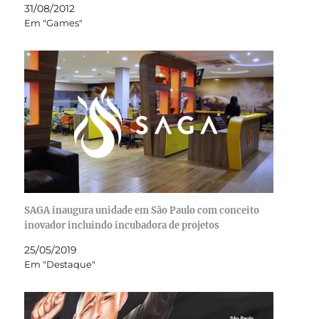
31/08/2012
Em "Games"
SAGA inaugura unidade em São Paulo com conceito
inovador incluindo incubadora de projetos
25/05/2019
Em "Destaque"