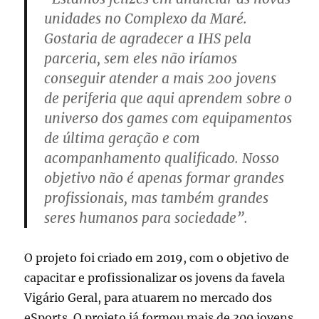
unidades no Complexo da Maré.
Gostaria de agradecer a IHS pela
parceria, sem eles não iríamos
conseguir atender a mais 200 jovens
de periferia que aqui aprendem sobre o
universo dos games com equipamentos
de última geração e com
acompanhamento qualificado. Nosso
objetivo não é apenas formar grandes
profissionais, mas também grandes
seres humanos para sociedade”.
O projeto foi criado em 2019, com o objetivo de
capacitar e profissionalizar os jovens da favela
Vigário Geral, para atuarem no mercado dos
eSports. O projeto já formou mais de 300 jovens