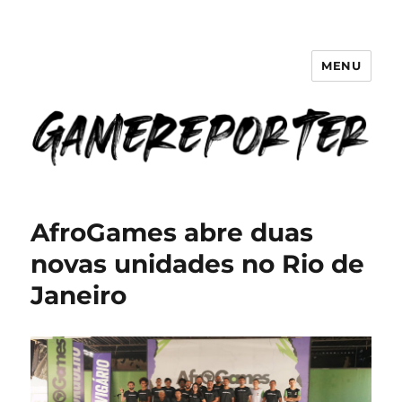
MENU
GameReporter | Cultura Gamer
AfroGames abre duas
novas unidades no Rio de
Janeiro