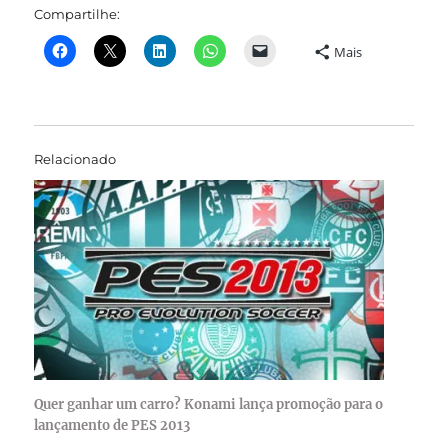
Compartilhe:
Mais
Relacionado
Quer ganhar um carro? Konami lança promoção para o
lançamento de PES 2013